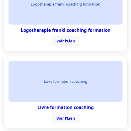
Logotherapie frankl coaching formation
Logotherapie frankl coaching formation
Voir l'Lien
Livre formation coaching
Livre formation coaching
Voir l'Lien