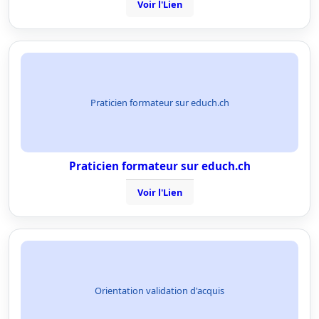
Voir l'Lien
Praticien formateur sur educh.ch
Praticien formateur sur educh.ch
Voir l'Lien
Orientation validation d'acquis