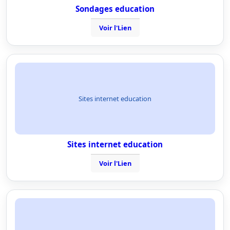
Sondages education
Voir l'Lien
Sites internet education
Sites internet education
Voir l'Lien