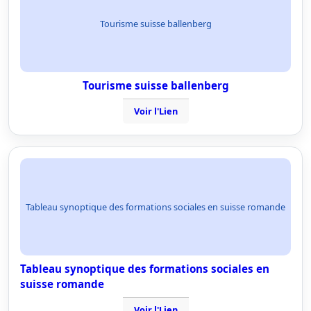
Tourisme suisse ballenberg
Tourisme suisse ballenberg
Voir l'Lien
Tableau synoptique des formations sociales en suisse romande
Tableau synoptique des formations sociales en
suisse romande
Voir l'Lien