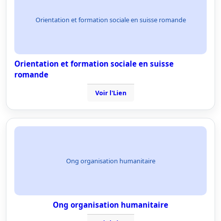
Orientation et formation sociale en suisse romande
Orientation et formation sociale en suisse
romande
Voir l'Lien
Ong organisation humanitaire
Ong organisation humanitaire