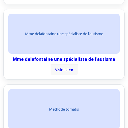
Mme delafontaine une spécialiste de l'autisme
Mme delafontaine une spécialiste de l'autisme
Voir l'Lien
Methode tomatis