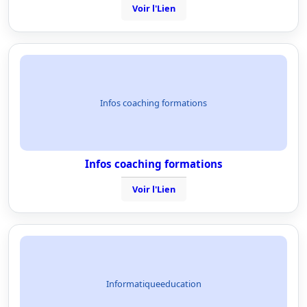
Voir l'Lien
Infos coaching formations
Infos coaching formations
Voir l'Lien
Informatiqueeducation