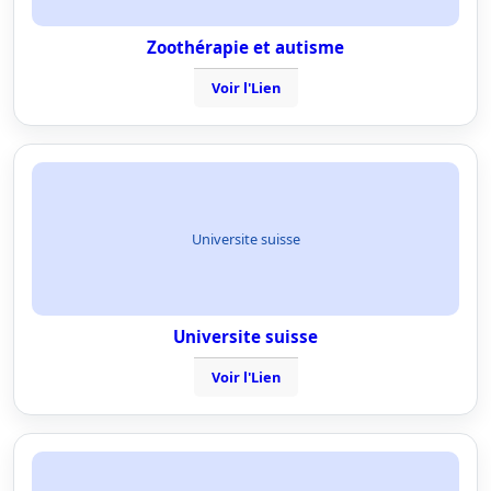
Zoothérapie et autisme
Voir l'Lien
Universite suisse
Universite suisse
Voir l'Lien