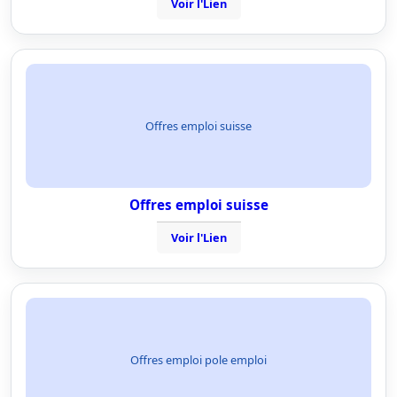
Voir l'Lien
Offres emploi suisse
Offres emploi suisse
Voir l'Lien
Offres emploi pole emploi