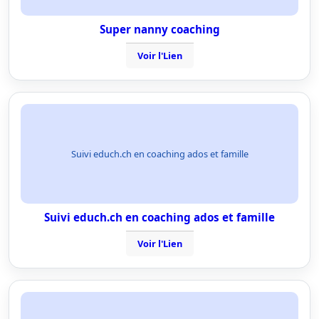
Super nanny coaching
Voir l'Lien
Suivi educh.ch en coaching ados et famille
Suivi educh.ch en coaching ados et famille
Voir l'Lien