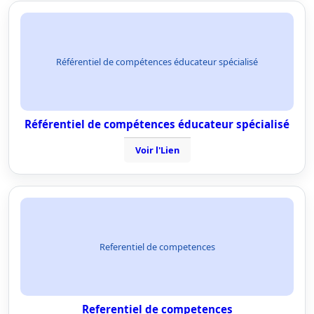
Référentiel de compétences éducateur spécialisé
Référentiel de compétences éducateur spécialisé
Voir l'Lien
Referentiel de competences
Referentiel de competences