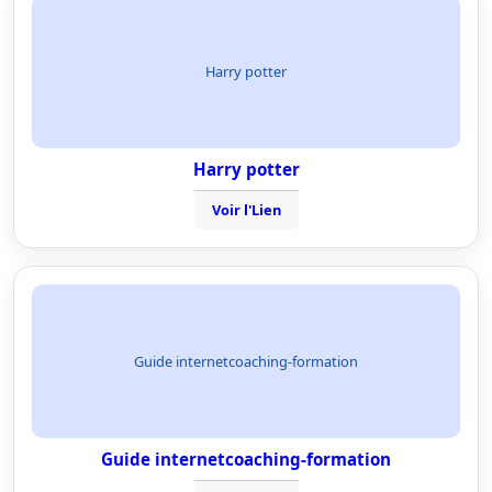
Harry potter
Harry potter
Voir l'Lien
Guide internetcoaching-formation
Guide internetcoaching-formation