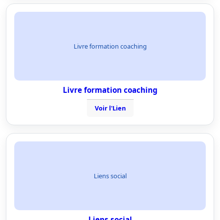
Livre formation coaching
Livre formation coaching
Voir l'Lien
Liens social
Liens social