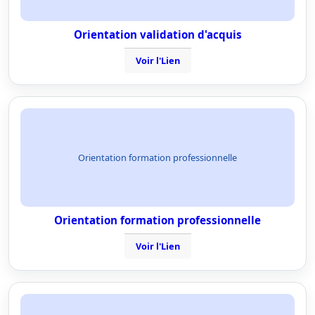
Orientation validation d'acquis
Voir l'Lien
Orientation formation professionnelle
Orientation formation professionnelle
Voir l'Lien