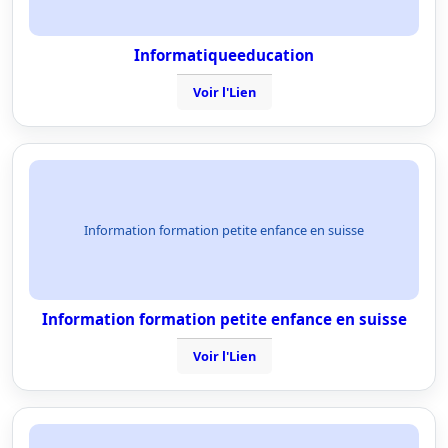
Informatiqueeducation
Voir l'Lien
Information formation petite enfance en suisse
Information formation petite enfance en suisse
Voir l'Lien