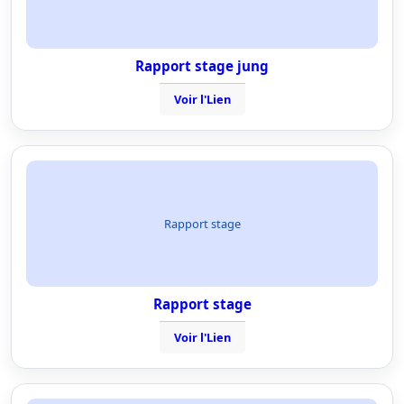
Rapport stage jung
Voir l'Lien
Rapport stage
Rapport stage
Voir l'Lien