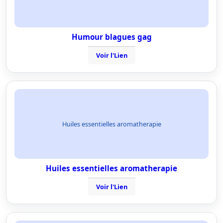
Humour blagues gag
Voir l'Lien
Huiles essentielles aromatherapie
Huiles essentielles aromatherapie
Voir l'Lien