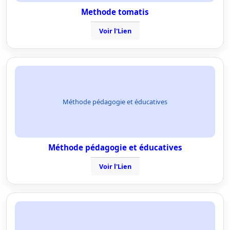
Methode tomatis
Voir l'Lien
Méthode pédagogie et éducatives
Méthode pédagogie et éducatives
Voir l'Lien