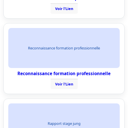
Voir l'Lien
Reconnaissance formation professionnelle
Reconnaissance formation professionnelle
Voir l'Lien
Rapport stage jung