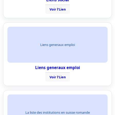
Voir l'Lien
Liens generaux emploi
Liens generaux emploi
Voir l'Lien
La liste des institutions en suisse romande