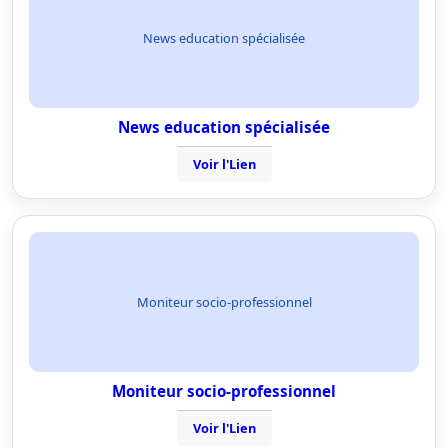
News education spécialisée
News education spécialisée
Voir l'Lien
Moniteur socio-professionnel
Moniteur socio-professionnel
Voir l'Lien