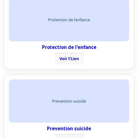
Protection de l'enfance
Protection de l'enfance
Voir l'Lien
Prevention suicide
Prevention suicide