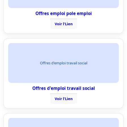
Offres emploi pole emploi
Voir l'Lien
Offres d'emploi travail social
Offres d'emploi travail social
Voir l'Lien