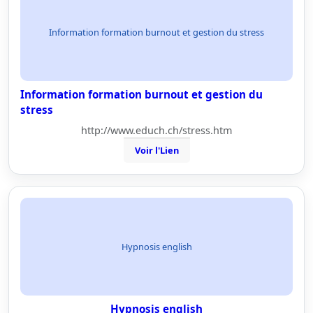
Information formation burnout et gestion du stress
Information formation burnout et gestion du
stress
http://www.educh.ch/stress.htm
Voir l'Lien
Hypnosis english
Hypnosis english