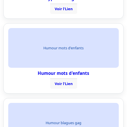
Voir l'Lien
Humour mots d'enfants
Humour mots d'enfants
Voir l'Lien
Humour blagues gag