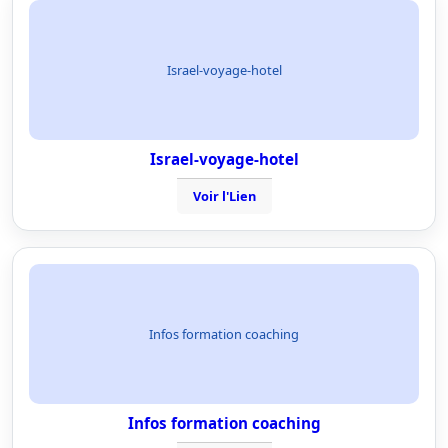
Israel-voyage-hotel
Israel-voyage-hotel
Voir l'Lien
Infos formation coaching
Infos formation coaching