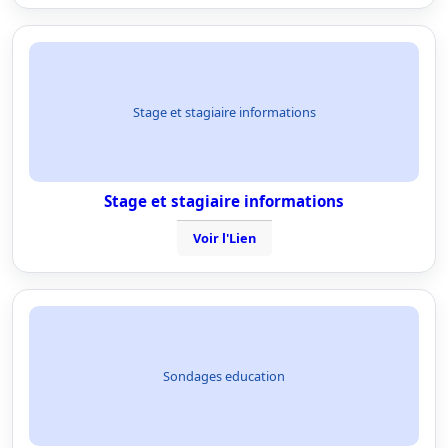
Stage et stagiaire informations
Stage et stagiaire informations
Voir l'Lien
Sondages education