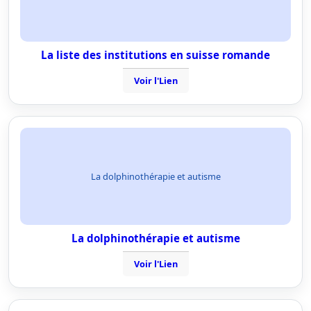
La liste des institutions en suisse romande
Voir l'Lien
La dolphinothérapie et autisme
La dolphinothérapie et autisme
Voir l'Lien