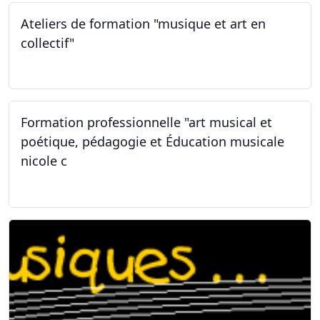
Ateliers de formation "musique et art en
collectif"
31.01.2026
Formation professionnelle "art musical et
poétique, pédagogie et Éducation musicale
nicole c
31.01.2026