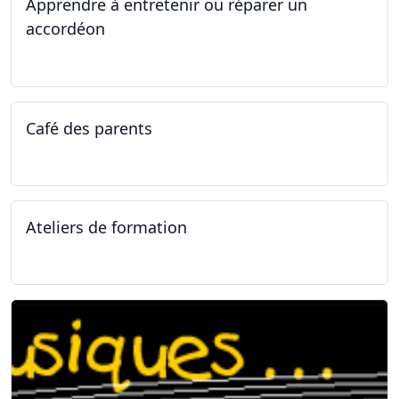
Apprendre à entretenir ou réparer un
accordéon
14.04.2025 - 17.04.2025
Café des parents
04.02.2025
Ateliers de formation
11.01.2025