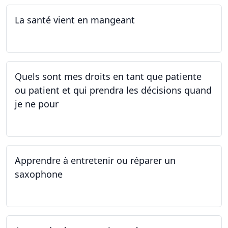
La santé vient en mangeant
05.05.2025 - 12.05.2025
Quels sont mes droits en tant que patiente
ou patient et qui prendra les décisions quand
je ne pour
01.05.2025 - 06.05.2025
Apprendre à entretenir ou réparer un
saxophone
14.04.2025 - 17.04.2025