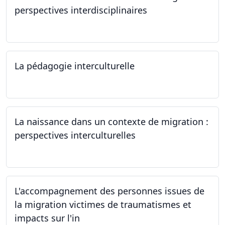
perspectives interdisciplinaires
12.06.2024
La pédagogie interculturelle
07.06.2024
La naissance dans un contexte de migration :
perspectives interculturelles
29.05.2024
L'accompagnement des personnes issues de
la migration victimes de traumatismes et
impacts sur l'in