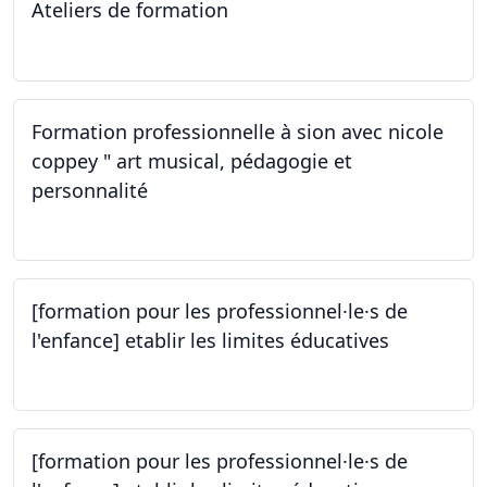
Ateliers de formation
14.10.2023
Formation professionnelle à sion avec nicole
coppey " art musical, pédagogie et
personnalité
14.10.2023
[formation pour les professionnel·le·s de
l'enfance] etablir les limites éducatives
05.10.2023
[formation pour les professionnel·le·s de