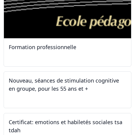
Formation professionnelle
11.01.2025
Nouveau, séances de stimulation cognitive
en groupe, pour les 55 ans et +
03.01.2025
Certificat: emotions et habiletés sociales tsa
tdah