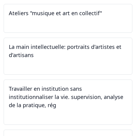
Ateliers "musique et art en collectif"
20.01.2024
La main intellectuelle: portraits d'artistes et
d'artisans
07.12.2023
Travailler en institution sans
institutionnaliser la vie. supervision, analyse
de la pratique, rég
02.11.2023