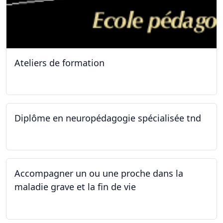
Ateliers de formation
11.10.2025
Diplôme en neuropédagogie spécialisée tnd
30.08.2025
Accompagner un ou une proche dans la
maladie grave et la fin de vie
12.05.2025 - 26.05.2025