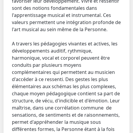
favoriser leur développement. Vivre et ressentir
sont des notions fondamentales dans
l'apprentissage musical et instrumental. Ces
valeurs permettent une intégration profonde de
l'art musical au sein même de la Personne.
A travers les pédagogies vivantes et actives, les
développements auditif, rythmique,
harmonique, vocal et corporel peuvent être
conduits par plusieurs moyens
complémentaires qui permettent au musicien
d'accéder à ce ressenti. Des gestes les plus
élémentaires aux schémas les plus complexes,
chaque moyen pédagogique contient sa part de
structure, de vécu, d'indicible et d'émotion. Leur
maîtrise, dans une corrélation commune de
sensations, de sentiments et de raisonnements,
permet d'appréhender la musique sous
différentes formes, la Personne étant à la fois