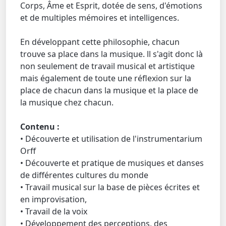
Corps, Âme et Esprit, dotée de sens, d'émotions
et de multiples mémoires et intelligences.
En développant cette philosophie, chacun
trouve sa place dans la musique. ll s'agit donc là
non seulement de travail musical et artistique
mais également de toute une réflexion sur la
place de chacun dans la musique et la place de
la musique chez chacun.
Contenu :
• Découverte et utilisation de l'instrumentarium
Orff
• Découverte et pratique de musiques et danses
de différentes cultures du monde
• Travail musical sur la base de pièces écrites et
en improvisation,
• Travail de la voix
• Développement des perceptions, des