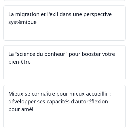
La migration et l'exil dans une perspective
systémique
01.03.2024
La "science du bonheur" pour booster votre
bien-être
24.02.2024
Mieux se connaître pour mieux accueillir :
développer ses capacités d'autoréflexion
pour amél
23.02.2024