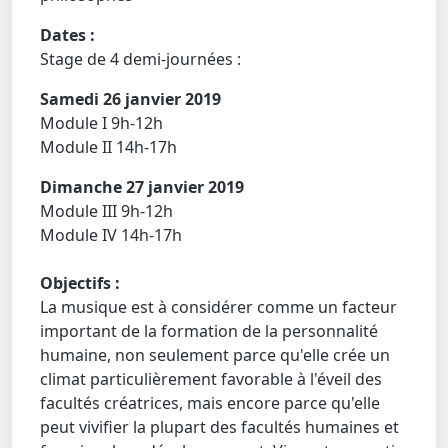
Dates :
Stage de 4 demi-journées :
Samedi 26 janvier 2019
Module I 9h-12h
Module II 14h-17h
Dimanche 27 janvier 2019
Module III 9h-12h
Module IV 14h-17h
Objectifs :
La musique est à considérer comme un facteur
important de la formation de la personnalité
humaine, non seulement parce qu'elle crée un
climat particulièrement favorable à l'éveil des
facultés créatrices, mais encore parce qu'elle
peut vivifier la plupart des facultés humaines et