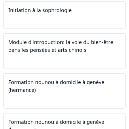
Initiation à la sophrologie
24.09.2024
Module d'introduction: la voie du bien-être
dans les pensées et arts chinois
23.09.2024 - 30.09.2024
Formation nounou à domicile à genève
(hermance)
21.09.2024 - 15.02.2024
Formation nounou à domicile à genève