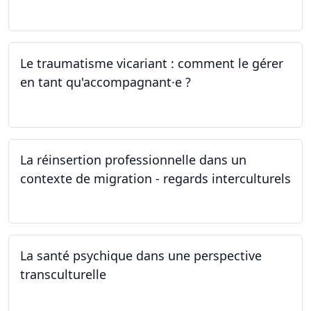
04.05.2024
Le traumatisme vicariant : comment le gérer
en tant qu'accompagnant·e ?
26.04.2024
La réinsertion professionnelle dans un
contexte de migration - regards interculturels
24.04.2024
La santé psychique dans une perspective
transculturelle
19.04.2024