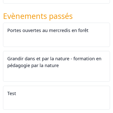
Evènements passés
Portes ouvertes au mercredis en forêt
17.06.2026
Grandir dans et par la nature - formation en
pédagogie par la nature
29.05.2026 - 31.05.2026
Test
02.02.2026