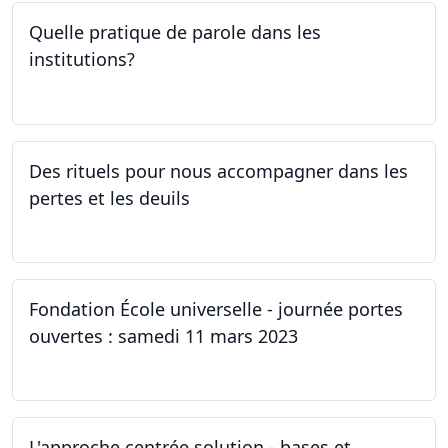
Quelle pratique de parole dans les
institutions?
30.03.2023
Des rituels pour nous accompagner dans les
pertes et les deuils
13.03.2023 - 20.03.2023
Fondation École universelle - journée portes
ouvertes : samedi 11 mars 2023
11.03.2023
L'approche centrée solution - bases et