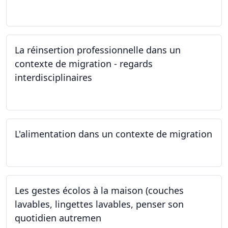
24.05.2024
La réinsertion professionnelle dans un
contexte de migration - regards
interdisciplinaires
22.05.2024
L'alimentation dans un contexte de migration
15.05.2024
Les gestes écolos à la maison (couches
lavables, lingettes lavables, penser son
quotidien autremen