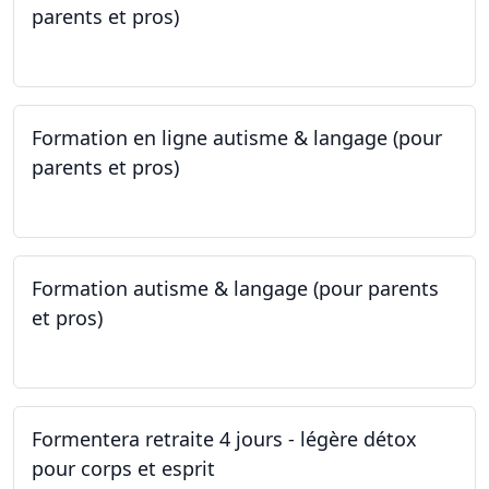
parents et pros)
09.05.2023 - 22.05.2023
Formation en ligne autisme & langage (pour
parents et pros)
09.05.2023 - 22.05.2023
Formation autisme & langage (pour parents
et pros)
08.05.2023 - 22.05.2023
Formentera retraite 4 jours - légère détox
pour corps et esprit