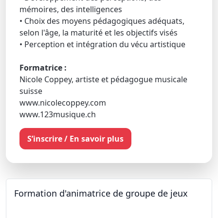
mémoires, des intelligences
• Choix des moyens pédagogiques adéquats,
selon l'âge, la maturité et les objectifs visés
• Perception et intégration du vécu artistique
Formatrice :
Nicole Coppey, artiste et pédagogue musicale
suisse
www.nicolecoppey.com
www.123musique.ch
S’inscrire / En savoir plus
Formation d'animatrice de groupe de jeux
26.09.2026 - 11.12.2027