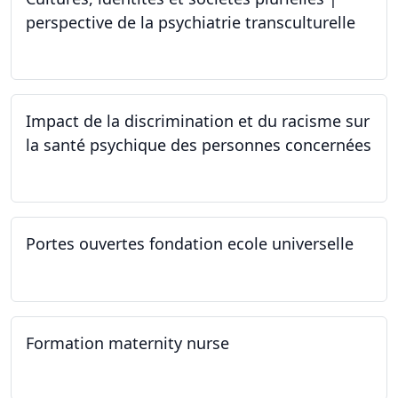
perspective de la psychiatrie transculturelle
22.03.2024
Impact de la discrimination et du racisme sur
la santé psychique des personnes concernées
21.03.2024
Portes ouvertes fondation ecole universelle
09.03.2024
Formation maternity nurse
02.03.2024 - 02.06.2024