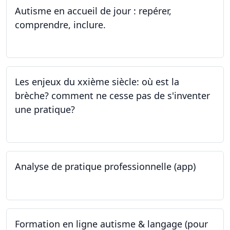
Autisme en accueil de jour : repérer,
comprendre, inclure.
05.06.2023 - 12.06.2023
Les enjeux du xxième siècle: où est la
brèche? comment ne cesse pas de s'inventer
une pratique?
25.05.2023
Analyse de pratique professionnelle (app)
24.05.2023
Formation en ligne autisme & langage (pour