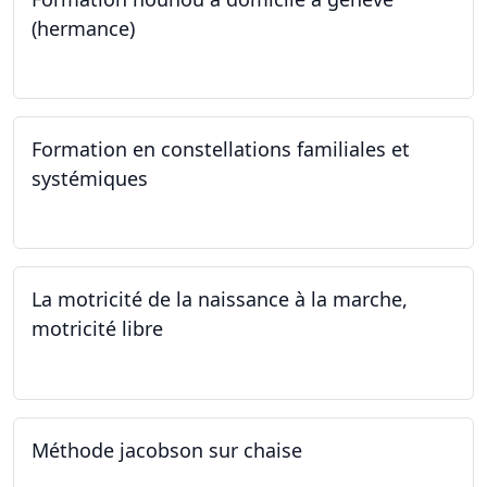
(hermance)
21.09.2024 - 11.01.2025
Formation en constellations familiales et
systémiques
14.09.2024 - 28.06.2025
La motricité de la naissance à la marche,
motricité libre
14.09.2024
Méthode jacobson sur chaise
14.09.2024