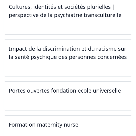
Cultures, identités et sociétés plurielles |
perspective de la psychiatrie transculturelle
22.03.2024
Impact de la discrimination et du racisme sur
la santé psychique des personnes concernées
21.03.2024
Portes ouvertes fondation ecole universelle
09.03.2024
Formation maternity nurse
02.03.2024 - 02.06.2024