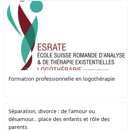
Formation professionnelle en logothérapie
24.09.2022 - 28.01.2024
Séparation, divorce : de l'amour ou
désamour… place des enfants et rôle des
parents