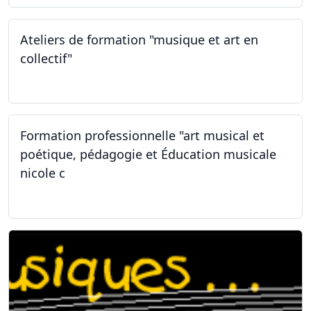
Ateliers de formation "musique et art en
collectif"
31.01.2026
Formation professionnelle "art musical et
poétique, pédagogie et Éducation musicale
nicole c
31.01.2026