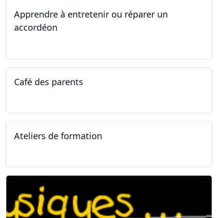
Apprendre à entretenir ou réparer un
accordéon
14.04.2025 - 17.04.2025
Café des parents
04.02.2025
Ateliers de formation
11.01.2025