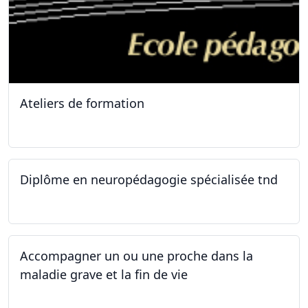
Ateliers de formation
11.10.2025
Diplôme en neuropédagogie spécialisée tnd
30.08.2025
Accompagner un ou une proche dans la
maladie grave et la fin de vie
12.05.2025 - 26.05.2025