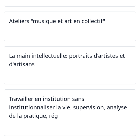
Ateliers "musique et art en collectif"
20.01.2024
La main intellectuelle: portraits d'artistes et
d'artisans
07.12.2023
Travailler en institution sans
institutionnaliser la vie. supervision, analyse
de la pratique, rég
02.11.2023