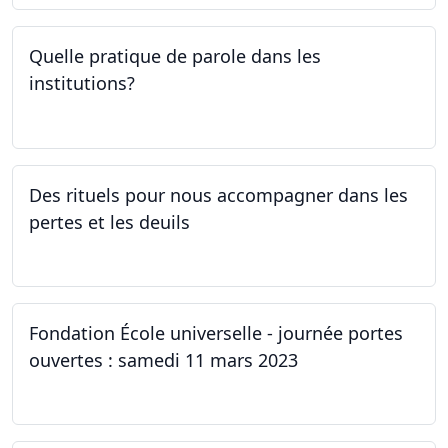
Quelle pratique de parole dans les
institutions?
30.03.2023
Des rituels pour nous accompagner dans les
pertes et les deuils
13.03.2023 - 20.03.2023
Fondation École universelle - journée portes
ouvertes : samedi 11 mars 2023
11.03.2023