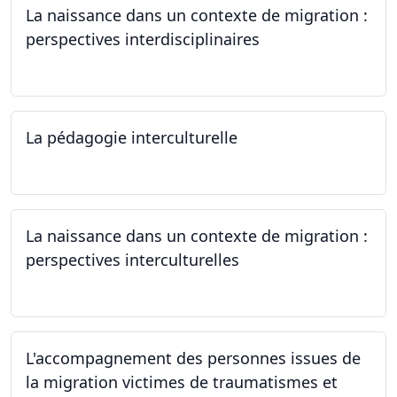
La naissance dans un contexte de migration :
perspectives interdisciplinaires
12.06.2024
La pédagogie interculturelle
07.06.2024
La naissance dans un contexte de migration :
perspectives interculturelles
29.05.2024
L'accompagnement des personnes issues de
la migration victimes de traumatismes et