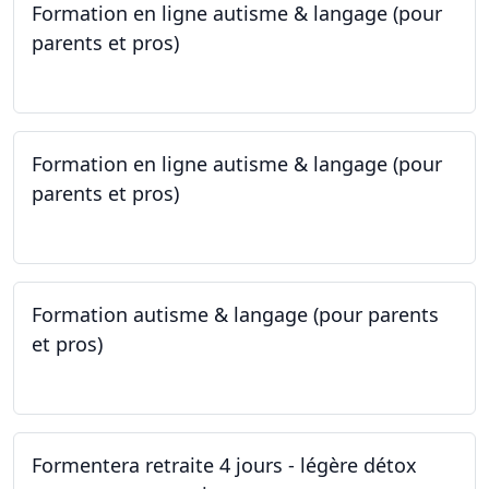
Formation en ligne autisme & langage (pour
parents et pros)
09.05.2023 - 22.05.2023
Formation en ligne autisme & langage (pour
parents et pros)
09.05.2023 - 22.05.2023
Formation autisme & langage (pour parents
et pros)
08.05.2023 - 22.05.2023
Formentera retraite 4 jours - légère détox