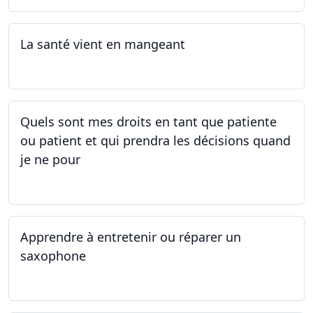
La santé vient en mangeant
05.05.2025 - 12.05.2025
Quels sont mes droits en tant que patiente
ou patient et qui prendra les décisions quand
je ne pour
01.05.2025 - 06.05.2025
Apprendre à entretenir ou réparer un
saxophone
14.04.2025 - 17.04.2025