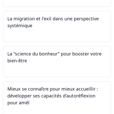
La migration et l'exil dans une perspective
systémique
01.03.2024
La "science du bonheur" pour booster votre
bien-être
24.02.2024
Mieux se connaître pour mieux accueillir :
développer ses capacités d'autoréflexion
pour amél
23.02.2024