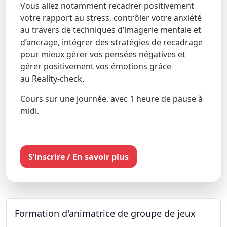
Vous allez notamment recadrer positivement
votre rapport au stress, contrôler votre anxiété
au travers de techniques d’imagerie mentale et
d’ancrage, intégrer des stratégies de recadrage
pour mieux gérer vos pensées négatives et
gérer positivement vos émotions grâce
au Reality-check.
Cours sur une journée, avec 1 heure de pause à
midi.
S’inscrire / En savoir plus
Formation d'animatrice de groupe de jeux