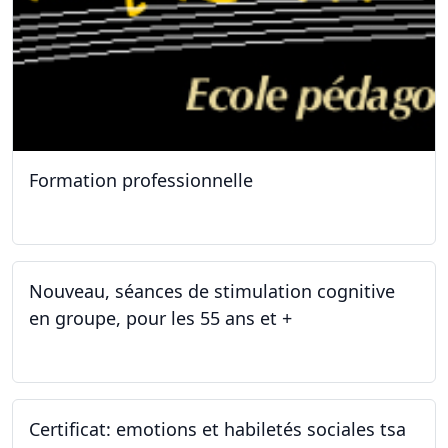
Formation professionnelle
11.01.2025
Nouveau, séances de stimulation cognitive
en groupe, pour les 55 ans et +
03.01.2025
Certificat: emotions et habiletés sociales tsa