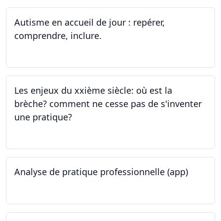
Autisme en accueil de jour : repérer,
comprendre, inclure.
05.06.2023 - 12.06.2023
Les enjeux du xxième siècle: où est la
brèche? comment ne cesse pas de s'inventer
une pratique?
25.05.2023
Analyse de pratique professionnelle (app)
24.05.2023