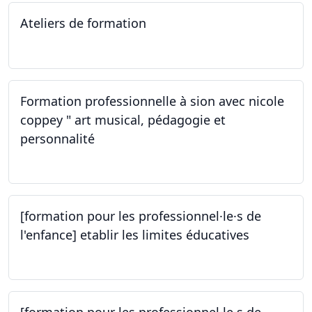
Ateliers de formation
14.10.2023
Formation professionnelle à sion avec nicole
coppey " art musical, pédagogie et
personnalité
14.10.2023
[formation pour les professionnel·le·s de
l'enfance] etablir les limites éducatives
05.10.2023