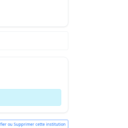
fier ou Supprimer cette institution