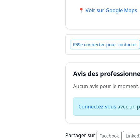
📍 Voir sur Google Maps
Se connecter pour contacter
Avis des professionnel
Aucun avis pour le moment.
Connectez-vous
avec un pr
Partager sur
Facebook
Linked