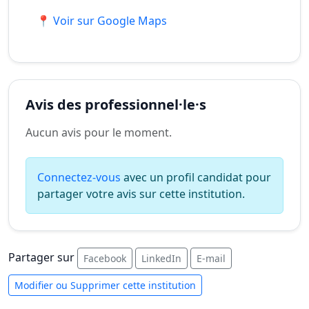
📍 Voir sur Google Maps
Avis des professionnel·le·s
Aucun avis pour le moment.
Connectez-vous
avec un profil candidat pour
partager votre avis sur cette institution.
Partager sur
Facebook
LinkedIn
E-mail
Modifier ou Supprimer cette institution