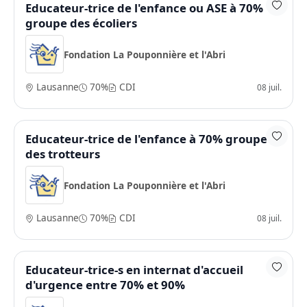
Educateur-trice de l'enfance ou ASE à 70%
groupe des écoliers
Fondation La Pouponnière et l'Abri
Lausanne
70%
CDI
08 juil.
Educateur-trice de l'enfance à 70% groupe
des trotteurs
Fondation La Pouponnière et l'Abri
Lausanne
70%
CDI
08 juil.
Educateur-trice-s en internat d'accueil
d'urgence entre 70% et 90%