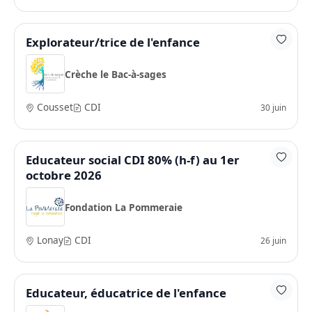
Explorateur/trice de l'enfance
Crèche le Bac-à-sages
Cousset
CDI
30 juin
Educateur social CDI 80% (h-f) au 1er
octobre 2026
Fondation La Pommeraie
Lonay
CDI
26 juin
Educateur, éducatrice de l'enfance