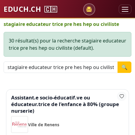
EDUCH.CH
🇨🇭
stagiaire educateur trice pre hes hep ou civiliste
30 résultat(s) pour la recherche stagiaire educateur
trice pre hes hep ou civiliste (default).
🔍
Assistant.e socio-éducatif.ve ou
éducateur.trice de l'enfance à 80% (groupe
nurserie)
Ville de Renens