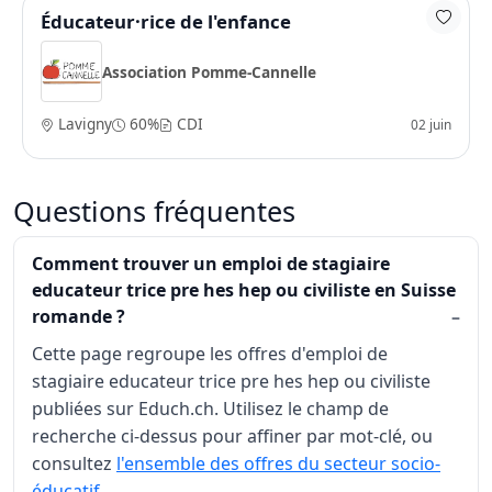
Éducateur·rice de l'enfance
Association Pomme-Cannelle
Lavigny
60%
CDI
02 juin
Questions fréquentes
Comment trouver un emploi de stagiaire
educateur trice pre hes hep ou civiliste en Suisse
romande ?
Cette page regroupe les offres d'emploi de
stagiaire educateur trice pre hes hep ou civiliste
publiées sur Educh.ch. Utilisez le champ de
recherche ci-dessus pour affiner par mot-clé, ou
consultez
l'ensemble des offres du secteur socio-
éducatif
.