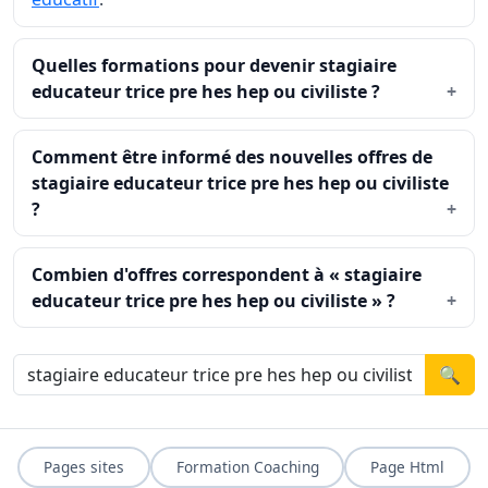
Quelles formations pour devenir stagiaire
educateur trice pre hes hep ou civiliste ?
Comment être informé des nouvelles offres de
stagiaire educateur trice pre hes hep ou civiliste
?
Combien d'offres correspondent à « stagiaire
educateur trice pre hes hep ou civiliste » ?
🔍
Pages sites
Formation Coaching
Page Html