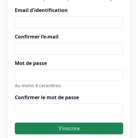
Email d'identification
Confirmer l’e-mail
Mot de passe
Au moins 8 caractères.
Confirmer le mot de passe
S’inscrire