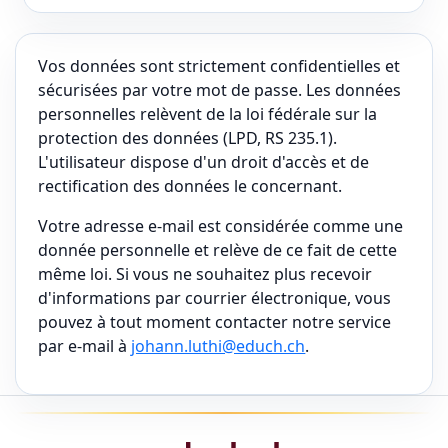
Vos données sont strictement confidentielles et
sécurisées par votre mot de passe. Les données
personnelles relèvent de la loi fédérale sur la
protection des données (LPD, RS 235.1).
L'utilisateur dispose d'un droit d'accès et de
rectification des données le concernant.
Votre adresse e-mail est considérée comme une
donnée personnelle et relève de ce fait de cette
même loi. Si vous ne souhaitez plus recevoir
d'informations par courrier électronique, vous
pouvez à tout moment contacter notre service
par e-mail à
johann.luthi@educh.ch
.