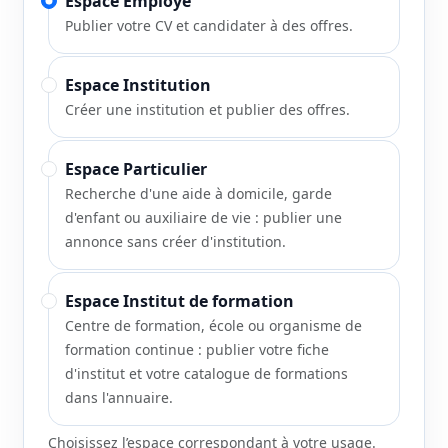
Espace Employé
Publier votre CV et candidater à des offres.
Espace Institution
Créer une institution et publier des offres.
Espace Particulier
Recherche d'une aide à domicile, garde
d'enfant ou auxiliaire de vie : publier une
annonce sans créer d'institution.
Espace Institut de formation
Centre de formation, école ou organisme de
formation continue : publier votre fiche
d'institut et votre catalogue de formations
dans l'annuaire.
Choisissez l’espace correspondant à votre usage.