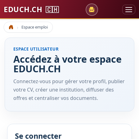
EDUCH.CH
🇨🇭
Espace emploi
Accueil
ESPACE UTILISATEUR
Accédez à votre espace
EDUCH.CH
Connectez-vous pour gérer votre profil, publier
votre CV, créer une institution, diffuser des
offres et centraliser vos documents.
Se connecter