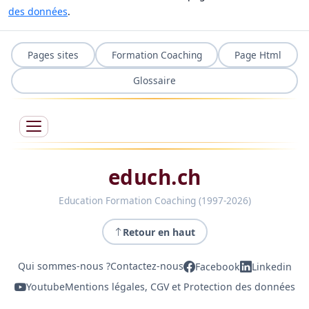
des données
.
Pages sites
Formation Coaching
Page Html
Glossaire
educh.ch
Education Formation Coaching (1997-2026)
Retour en haut
Qui sommes-nous ?
Contactez-nous
Facebook
Linkedin
Youtube
Mentions légales, CGV et Protection des données