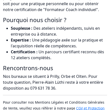
soit pour une pratique personnelle ou pour obtenir
notre certification de "Formateur Coach individuel".
Pourquoi nous choisir ?
Souplesse :
Des ateliers indépendants, suivis en
entreprise ou à distance.
Expertise :
Une pédagogie axée sur la pratique et
l'acquisition réelle de compétences.
Certification :
Un parcours certifiant reconnu dès
12 ateliers complétés.
Rencontrons-nous
Nos bureaux se situent à Prilly, Orbe et Olten. Pour
toute question, Pierre-Alain Lüthi reste à votre entière
disposition au 079 631 78 36.
Pour consulter nos Mentions Légales et Conditions Générales
de Vente, veuillez vous référer à notre page
CGV et Protection