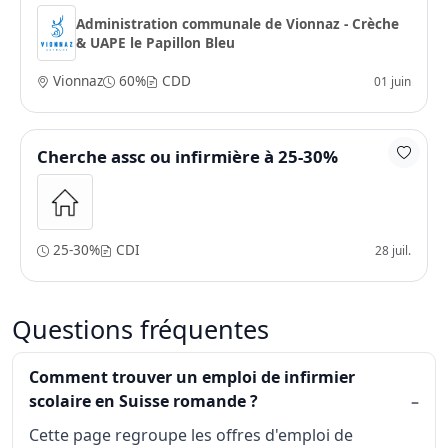
Administration communale de Vionnaz - Crèche
& UAPE le Papillon Bleu
Vionnaz
60%
CDD
01 juin
Cherche assc ou infirmière à 25-30%
25-30%
CDI
28 juil.
Questions fréquentes
Comment trouver un emploi de infirmier
scolaire en Suisse romande ?
Cette page regroupe les offres d'emploi de