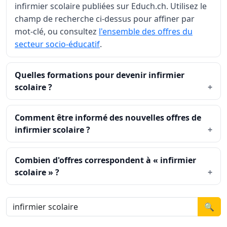
infirmier scolaire publiées sur Educh.ch. Utilisez le
champ de recherche ci-dessus pour affiner par
mot-clé, ou consultez
l'ensemble des offres du
secteur socio-éducatif
.
Quelles formations pour devenir infirmier
scolaire ?
Comment être informé des nouvelles offres de
infirmier scolaire ?
Combien d'offres correspondent à « infirmier
scolaire » ?
🔍