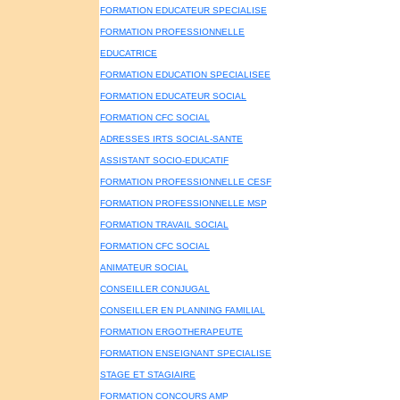
FORMATION EDUCATEUR SPECIALISE
FORMATION PROFESSIONNELLE
EDUCATRICE
FORMATION EDUCATION SPECIALISEE
FORMATION EDUCATEUR SOCIAL
FORMATION CFC SOCIAL
ADRESSES IRTS SOCIAL-SANTE
ASSISTANT SOCIO-EDUCATIF
FORMATION PROFESSIONNELLE CESF
FORMATION PROFESSIONNELLE MSP
FORMATION TRAVAIL SOCIAL
FORMATION CFC SOCIAL
ANIMATEUR SOCIAL
CONSEILLER CONJUGAL
CONSEILLER EN PLANNING FAMILIAL
FORMATION ERGOTHERAPEUTE
FORMATION ENSEIGNANT SPECIALISE
STAGE ET STAGIAIRE
FORMATION CONCOURS AMP