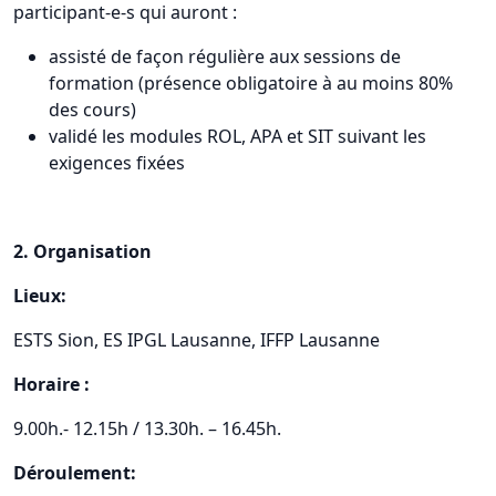
participant-e-s qui auront :
assisté de façon régulière aux sessions de
formation (présence obligatoire à au moins 80%
des cours)
validé les modules ROL, APA et SIT suivant les
exigences fixées
2. Organisation
Lieux:
ESTS Sion, ES IPGL Lausanne, IFFP Lausanne
Horaire :
9.00h.- 12.15h / 13.30h. – 16.45h.
Déroulement: