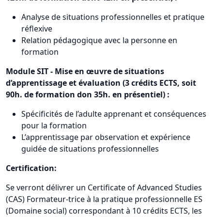
Analyse de situations professionnelles et pratique
réflexive
Relation pédagogique avec la personne en
formation
Module SIT - Mise en œuvre de situations
d’apprentissage et évaluation (3 crédits ECTS, soit
90h. de formation don 35h. en présentiel) :
Spécificités de l’adulte apprenant et conséquences
pour la formation
L’apprentissage par observation et expérience
guidée de situations professionnelles
Certification:
Se verront délivrer un Certificate of Advanced Studies
(CAS) Formateur-trice à la pratique professionnelle ES
(Domaine social) correspondant à 10 crédits ECTS, les