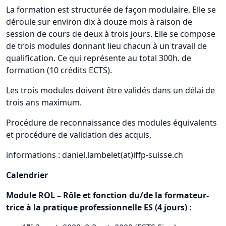
La formation est structurée de façon modulaire. Elle se
déroule sur environ dix à douze mois à raison de
session de cours de deux à trois jours. Elle se compose
de trois modules donnant lieu chacun à un travail de
qualification. Ce qui représente au total 300h. de
formation (10 crédits ECTS).
Les trois modules doivent être validés dans un délai de
trois ans maximum.
Procédure de reconnaissance des modules équivalents
et procédure de validation des acquis,
informations : daniel.lambelet(at)iffp-suisse.ch
Calendrier
Module ROL – Rôle et fonction du/de la formateur-
trice à la pratique professionnelle ES (4 jours) :
er