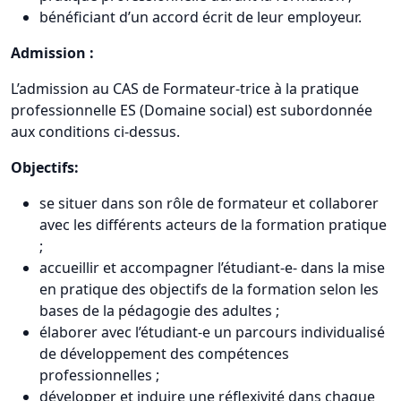
bénéficiant d’un accord écrit de leur employeur.
Admission :
L’admission au CAS de Formateur-trice à la pratique
professionnelle ES (Domaine social) est subordonnée
aux conditions ci-dessus.
Objectifs:
se situer dans son rôle de formateur et collaborer
avec les différents acteurs de la formation pratique
;
accueillir et accompagner l’étudiant-e- dans la mise
en pratique des objectifs de la formation selon les
bases de la pédagogie des adultes ;
élaborer avec l’étudiant-e un parcours individualisé
de développement des compétences
professionnelles ;
développer et induire une réflexivité dans chaque