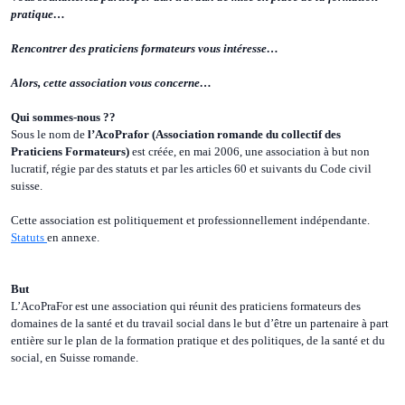
pratique…
Rencontrer des praticiens formateurs vous intéresse…
Alors, cette association vous concerne…
Qui sommes-nous ??
Sous le nom de
l’AcoPrafor (Association romande du collectif des
Praticiens Formateurs)
est créée, en mai 2006, une association à but non
lucratif, régie par des statuts et par les articles 60 et suivants du Code civil
suisse.
Cette association est politiquement et professionnellement indépendante.
Statuts
en annexe.
But
L’AcoPraFor est une association qui réunit des praticiens formateurs des
domaines de la santé et du travail social dans le but d’être un partenaire à part
entière sur le plan de la formation pratique et des politiques, de la santé et du
social, en Suisse romande.