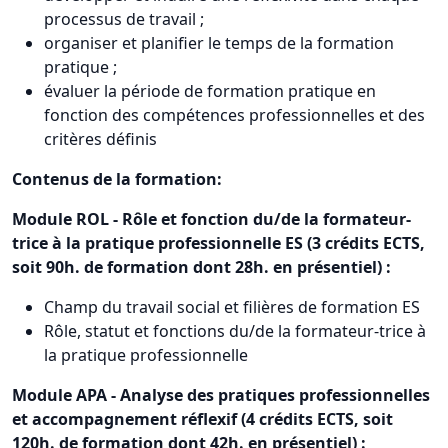
processus de travail ;
organiser et planifier le temps de la formation
pratique ;
évaluer la période de formation pratique en
fonction des compétences professionnelles et des
critères définis
Contenus de la formation:
Module ROL - Rôle et fonction du/de la formateur-
trice à la pratique professionnelle ES (3 crédits ECTS,
soit 90h. de formation dont 28h. en présentiel) :
Champ du travail social et filières de formation ES
Rôle, statut et fonctions du/de la formateur-trice à
la pratique professionnelle
Module APA - Analyse des pratiques professionnelles
et accompagnement réflexif (4 crédits ECTS, soit
120h. de formation dont 42h. en présentiel) :