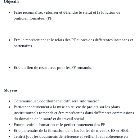
Objectifs
Faire reconnaître, valoriser et défendre le statut et la fonction de
praticien formateur (PF).
Etre le représentant et le relais des PF auprès des différentes instances et
partenaires.
Etre un lieu de ressources pour les PF romands.
Moyens
Communiquer, coordonner et diffuser l’information.
Participer activement à la mise en œuvre de projets sur les plans
institutionnels romands et être représentés dans différentes commissions
du domaine de la santé et du travail social.
Promouvoir la formation et le perfectionnement des PF.
Etre partenaire de la formation dans les écoles de niveaux ES et HES.
Tenir à jour les documents de référence et veiller à leur cohérence en