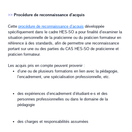
>>
Procédure de reconnaissance d'acquis
Cette
procédure de reconnaissance d’acquis
développée
spécifiquement dans le cadre HES-SO a pour finalité d’examiner la
situation personnelle de la praticienne ou du praticien formateur en
référence à des standards, afin de permettre une reconnaissance
portant sur une ou des parties du CAS HES-SO de praticienne et
praticien formateur.
Les acquis pris en compte peuvent provenir :
d’une ou de plusieurs formations en lien avec la pédagogie,
l’encadrement, une spécialisation professionnelle, etc.
des expériences d’encadrement d’étudiant-e-s et des
personnes professionnelles ou dans le domaine de la
pédagogie
des charges et responsabilités assumées