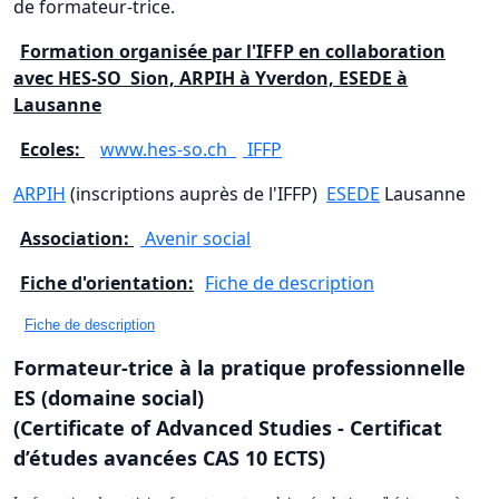
de formateur-trice.
Formation organisée par l'IFFP en collaboration
avec HES-SO Sion, ARPIH à Yverdon, ESEDE à
Lausanne
Ecoles:
www.hes-so.ch
IFFP
ARPIH
(inscriptions auprès de l'IFFP)
ESEDE
Lausanne
Association:
Avenir social
Fiche d'orientation:
Fiche de description
Fiche de description
Formateur-trice à la pratique professionnelle
ES (domaine social)
(Certificate of Advanced Studies - Certificat
d’études avancées
CAS 10 ECTS)