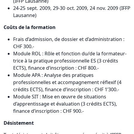
(IFFP Lausanne)
24-25 sept. 2009, 29-30 oct. 2009, 24 nov. 2009 (IFFP
Lausanne)
Coûts de la formation
Frais d’admission, de dossier et d’administration :
CHF 300.-
Module ROL : Rôle et fonction du/de la formateur-
trice à la pratique professionnelle ES (3 crédits
ECTS), finance d’inscription : CHF 800.-
Module APA : Analyse des pratiques
professionnelles et accompagnement réflexif (4
crédits ECTS), finance d’inscription : CHF 1’300.-
Module SIT : Mise en œuvre de situations
d’apprentissage et évaluation (3 crédits ECTS),
finance d’inscription : CHF 900.-
Désistement