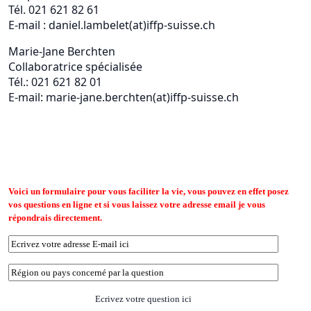
Tél. 021 621 82 61
E-mail : daniel.lambelet(at)iffp-suisse.ch
Marie-Jane Berchten
Collaboratrice spécialisée
Tél.: 021 621 82 01
E-mail: marie-jane.berchten(at)iffp-suisse.ch
Voici un formulaire pour vous faciliter la vie, vous pouvez en effet posez
vos questions en ligne et si vous laissez votre adresse email je vous
répondrais directement.
Ecrivez votre question ici