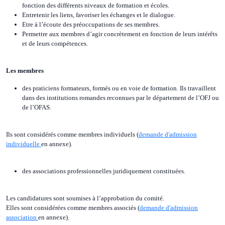
fonction des différents niveaux de formation et écoles.
Entretenir les liens, favoriser les échanges et le dialogue.
Etre à l’écoute des préoccupations de ses membres.
Permettre aux membres d’agir concrètement en fonction de leurs intérêts
et de leurs compétences.
Les membres
des praticiens formateurs, formés ou en voie de formation. Ils travaillent
dans des institutions romandes reconnues par le département de l’OFJ ou
de l’OFAS.
Ils sont considérés comme membres individuels (
demande d'admission
individuelle
en annexe).
des associations professionnelles juridiquement constituées.
Les candidatures sont soumises à l’approbation du comité.
Elles sont considérées comme membres associés (
demande d'admission
association
en annexe).