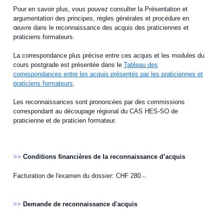
Pour en savoir plus, vous pouvez consulter la Présentation et
argumentation des principes, règles générales et procédure en
œuvre dans le reconnaissance des acquis des praticiennes et
praticiens formateurs.
La correspondance plus précise entre ces acquis et les modules du
cours postgrade est présentée dans le
Tableau des
correspondances entre les acquis présentés par les praticiennes et
praticiens formateurs
.
Les reconnaissances sont prononcées par des commissions
correspondant au découpage régional du CAS HES-SO de
praticienne et de praticien formateur.
>>
Conditions financières de la reconnaissance d’acquis
Facturation de l'examen du dossier: CHF 280.-.
>>
Demande de reconnaissance d'acquis