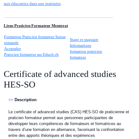
suis éducatrice dans une institutio
Liens Praticien Formateur Mentorat
Formation Praticien formateur Suisse
Stage et stagiaire
romande
Informations
Acoprafor
formation praticien
Praticien formateur sur Educh.ch
formateur
Certificate of advanced studies
HES-SO
>>
Description
Le certificate of advanced studies (CAS) HES-SO de praticienne et
praticien formateur permet aux personnes participantes de
développer leurs compétences de formateurs et formatrices au
travers d’une formation en alternance, favorisant la confrontation
entre des apports théoriques et des expériences