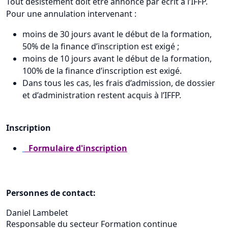
Tout désistement doit être annoncé par écrit à l’IFFP.
Pour une annulation intervenant :
moins de 30 jours avant le début de la formation,
50% de la finance d’inscription est exigé ;
moins de 10 jours avant le début de la formation,
100% de la finance d’inscription est exigé.
Dans tous les cas, les frais d’admission, de dossier
et d’administration restent acquis à l’IFFP.
Inscription
Formulaire d'inscription
Personnes de contact:
Daniel Lambelet
Responsable du secteur Formation continue