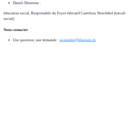
Daniel Denereaz :
éducateur social, Responsable du Foyer éducatif Carrefour, Neuchâtel (travail
social)
Nous contacter
Une question, une demande :
acoprafor@bluewin.ch