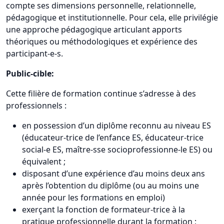
compte ses dimensions personnelle, relationnelle,
pédagogique et institutionnelle. Pour cela, elle privilégie
une approche pédagogique articulant apports
théoriques ou méthodologiques et expérience des
participant-e-s.
Public-cible:
Cette filière de formation continue s’adresse à des
professionnels :
en possession d’un diplôme reconnu au niveau ES
(éducateur-trice de l’enfance ES, éducateur-trice
social-e ES, maître-sse socioprofessionne-le ES) ou
équivalent ;
disposant d’une expérience d’au moins deux ans
après l’obtention du diplôme (ou au moins une
année pour les formations en emploi)
exerçant la fonction de formateur-trice à la
pratique professionnelle durant la formation ;