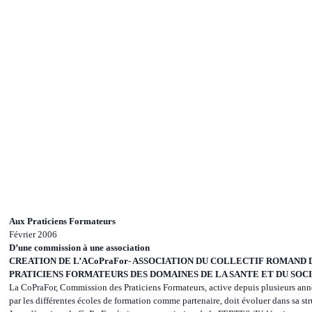
Aux Praticiens Formateurs
Février 2006
D’une commission à une association
CREATION DE L’ACoPraFor- ASSOCIATION DU COLLECTIF ROMAND 
PRATICIENS FORMATEURS DES DOMAINES DE LA SANTE ET DU SOC
La CoPraFor, Commission des Praticiens Formateurs, active depuis plusieurs ann
par les différentes écoles de formation comme partenaire, doit évoluer dans sa str