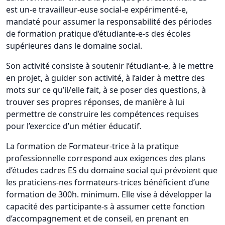
est un-e travailleur-euse social-e expérimenté-e,
mandaté pour assumer la responsabilité des périodes
de formation pratique d’étudiante-e-s des écoles
supérieures dans le domaine social.
Son activité consiste à soutenir l’étudiant-e, à le mettre
en projet, à guider son activité, à l’aider à mettre des
mots sur ce qu’il/elle fait, à se poser des questions, à
trouver ses propres réponses, de manière à lui
permettre de construire les compétences requises
pour l’exercice d’un métier éducatif.
La formation de Formateur-trice à la pratique
professionnelle correspond aux exigences des plans
d’études cadres ES du domaine social qui prévoient que
les praticiens-nes formateurs-trices bénéficient d’une
formation de 300h. minimum. Elle vise à développer la
capacité des participante-s à assumer cette fonction
d’accompagnement et de conseil, en prenant en