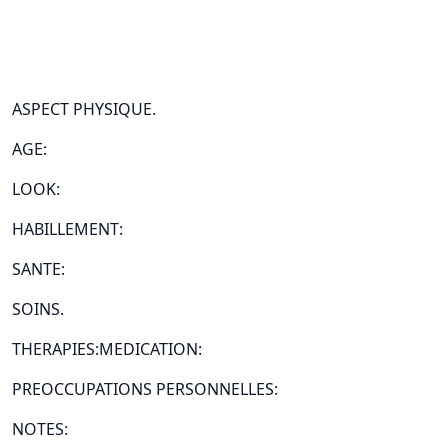
ASPECT PHYSIQUE.
AGE:
LOOK:
HABILLEMENT:
SANTE:
SOINS.
THERAPIES:MEDICATION:
PREOCCUPATIONS PERSONNELLES:
NOTES: