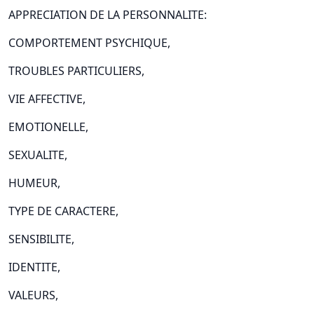
APPRECIATION DE LA PERSONNALITE:
COMPORTEMENT PSYCHIQUE,
TROUBLES PARTICULIERS,
VIE AFFECTIVE,
EMOTIONELLE,
SEXUALITE,
HUMEUR,
TYPE DE CARACTERE,
SENSIBILITE,
IDENTITE,
VALEURS,