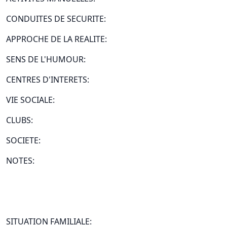
CONDUITES DE SECURITE:
APPROCHE DE LA REALITE:
SENS DE L'HUMOUR:
CENTRES D'INTERETS:
VIE SOCIALE:
CLUBS:
SOCIETE:
NOTES:
SITUATION FAMILIALE: