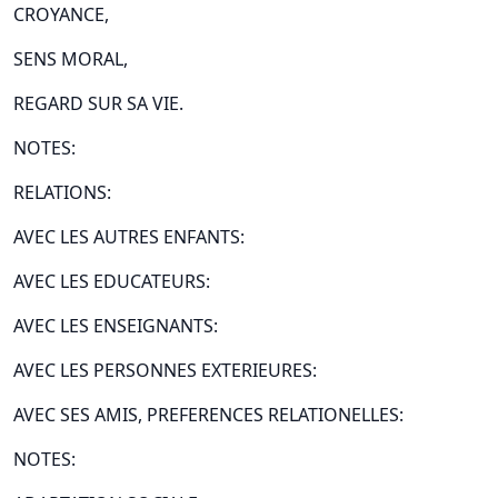
CROYANCE,
SENS MORAL,
REGARD SUR SA VIE.
NOTES:
RELATIONS:
AVEC LES AUTRES ENFANTS:
AVEC LES EDUCATEURS:
AVEC LES ENSEIGNANTS:
AVEC LES PERSONNES EXTERIEURES:
AVEC SES AMIS, PREFERENCES RELATIONELLES:
NOTES: