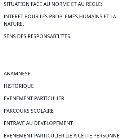
SITUATION FACE AU NORME ET AU REGLE:
INTERET POUR LES PROBLEMES HUMAINS ET LA
NATURE.
SENS DES RESPONSABILITES.
ANAMNESE:
HISTORIQUE
EVENEMENT PARTICULIER
PARCOURS SCOLAIRE
ENTRAVE AU DEVELOPEMENT
EVENEMENT PARTICULIER LIE A CETTE PERSONNE.