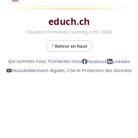
educh.ch
Education Formation Coaching (1997-2026)
Retour en haut
Qui sommes-nous ?
Contactez-nous
Facebook
Linkedin
Youtube
Mentions légales, CGV et Protection des données