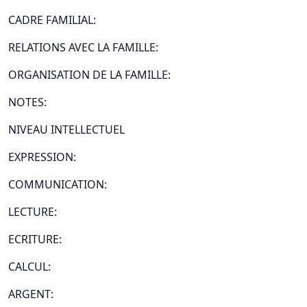
CADRE FAMILIAL:
RELATIONS AVEC LA FAMILLE:
ORGANISATION DE LA FAMILLE:
NOTES:
NIVEAU INTELLECTUEL
EXPRESSION:
COMMUNICATION:
LECTURE:
ECRITURE:
CALCUL:
ARGENT: