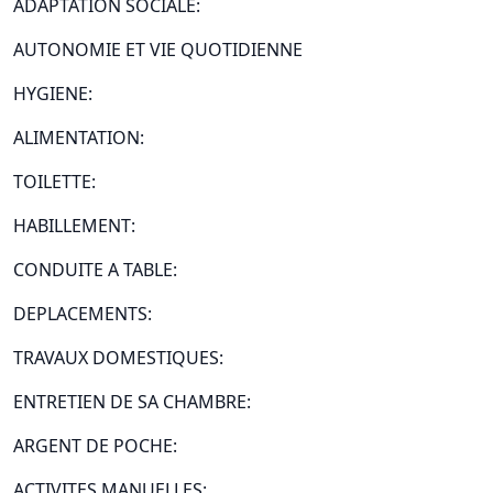
ADAPTATION SOCIALE:
AUTONOMIE ET VIE QUOTIDIENNE
HYGIENE:
ALIMENTATION:
TOILETTE:
HABILLEMENT:
CONDUITE A TABLE:
DEPLACEMENTS:
TRAVAUX DOMESTIQUES:
ENTRETIEN DE SA CHAMBRE:
ARGENT DE POCHE:
ACTIVITES MANUELLES: