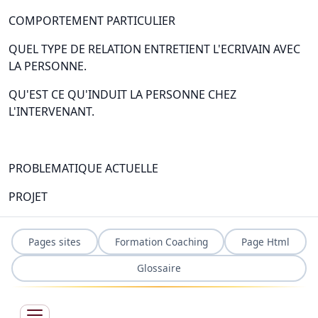
COMPORTEMENT PARTICULIER
QUEL TYPE DE RELATION ENTRETIENT L'ECRIVAIN AVEC
LA PERSONNE.
QU'EST CE QU'INDUIT LA PERSONNE CHEZ
L'INTERVENANT.
PROBLEMATIQUE ACTUELLE
PROJET
Pages sites
Formation Coaching
Page Html
Glossaire