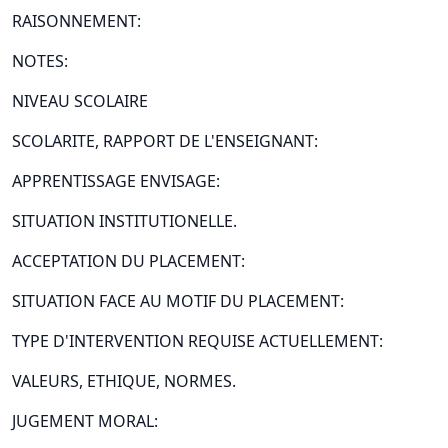
RAISONNEMENT:
NOTES:
NIVEAU SCOLAIRE
SCOLARITE, RAPPORT DE L'ENSEIGNANT:
APPRENTISSAGE ENVISAGE:
SITUATION INSTITUTIONELLE.
ACCEPTATION DU PLACEMENT:
SITUATION FACE AU MOTIF DU PLACEMENT:
TYPE D'INTERVENTION REQUISE ACTUELLEMENT:
VALEURS, ETHIQUE, NORMES.
JUGEMENT MORAL: