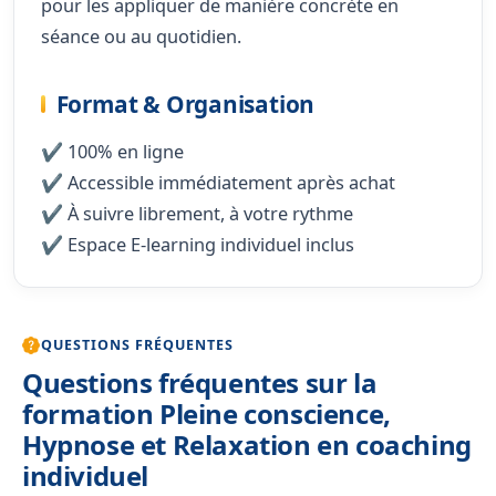
pour les appliquer de manière concrète en
séance ou au quotidien.
Format & Organisation
✔️ 100% en ligne
✔️ Accessible immédiatement après achat
✔️ À suivre librement, à votre rythme
✔️ Espace E-learning individuel inclus
QUESTIONS FRÉQUENTES
Questions fréquentes sur la
formation Pleine conscience,
Hypnose et Relaxation en coaching
individuel