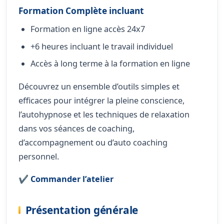
Formation Complète incluant
Formation en ligne accès 24x7
+6 heures incluant le travail individuel
Accès à long terme à la formation en ligne
Découvrez un ensemble d’outils simples et
efficaces pour intégrer la pleine conscience,
l’autohypnose et les techniques de relaxation
dans vos séances de coaching,
d’accompagnement ou d’auto coaching
personnel.
✔️
Commander l’atelier
Présentation générale