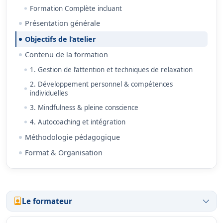
Formation Complète incluant
Présentation générale
Objectifs de l’atelier
Contenu de la formation
1. Gestion de l’attention et techniques de relaxation
2. Développement personnel & compétences
individuelles
3. Mindfulness & pleine conscience
4. Autocoaching et intégration
Méthodologie pédagogique
Format & Organisation
Le formateur