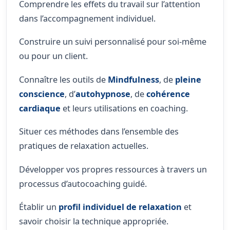
Comprendre les effets du travail sur l’attention
dans l’accompagnement individuel.
Construire un suivi personnalisé pour soi-même
ou pour un client.
Connaître les outils de
Mindfulness
, de
pleine
conscience
, d’
autohypnose
, de
cohérence
cardiaque
et leurs utilisations en coaching.
Situer ces méthodes dans l’ensemble des
pratiques de relaxation actuelles.
Développer vos propres ressources à travers un
processus d’autocoaching guidé.
Établir un
profil individuel de relaxation
et
savoir choisir la technique appropriée.