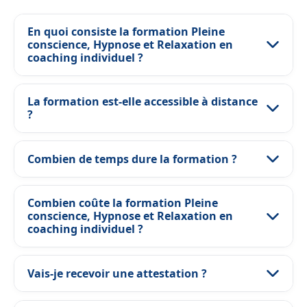
En quoi consiste la formation Pleine
conscience, Hypnose et Relaxation en
coaching individuel ?
La formation est-elle accessible à distance
?
Combien de temps dure la formation ?
Combien coûte la formation Pleine
conscience, Hypnose et Relaxation en
coaching individuel ?
Vais-je recevoir une attestation ?