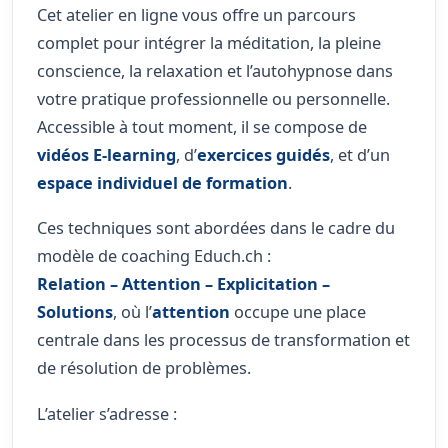
Cet atelier en ligne vous offre un parcours
complet pour intégrer la méditation, la pleine
conscience, la relaxation et l’autohypnose dans
votre pratique professionnelle ou personnelle.
Accessible à tout moment, il se compose de
vidéos E-learning
, d’
exercices guidés
, et d’un
espace individuel de formation
.
Ces techniques sont abordées dans le cadre du
modèle de coaching Educh.ch :
Relation – Attention – Explicitation –
Solutions
, où l’
attention
occupe une place
centrale dans les processus de transformation et
de résolution de problèmes.
L’atelier s’adresse :