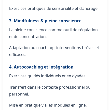
Exercices pratiques de sensorialité et d’ancrage.
3. Mindfulness & pleine conscience
La pleine conscience comme outil de régulation
et de concentration.
Adaptation au coaching : interventions brèves et
efficaces.
4. Autocoaching et intégration
Exercices guidés individuels et en dyades.
Transfert dans le contexte professionnel ou
personnel.
Mise en pratique via les modules en ligne.