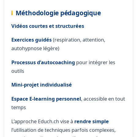
Méthodologie pédagogique
Vidéos courtes et structurées
Exercices guidés
(respiration, attention,
autohypnose légère)
Processus d’autocoaching
pour intégrer les
outils
Mini-projet individualisé
Espace E-learning personnel
, accessible en tout
temps
L’approche Educh.ch vise à
rendre simple
l’utilisation de techniques parfois complexes,