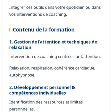
Intégrer ces outils dans votre quotidien ou dans
vos interventions de coaching.
Contenu de la formation
1. Gestion de l’attention et techniques de
relaxation
Intervention de coaching centrée sur l’attention.
Relaxation, respiration, cohérence cardiaque,
autohypnose.
2. Développement personnel &
compétences individuelles
Identification des ressources et limites
personnelles.