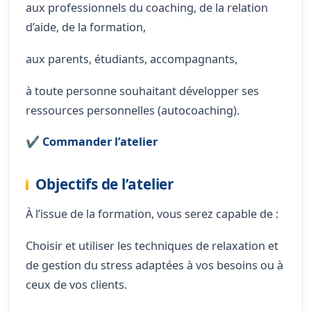
aux professionnels du coaching, de la relation
d’aide, de la formation,
aux parents, étudiants, accompagnants,
à toute personne souhaitant développer ses
ressources personnelles (autocoaching).
✔️
Commander l’atelier
Objectifs de l’atelier
À l’issue de la formation, vous serez capable de :
Choisir et utiliser les techniques de relaxation et
de gestion du stress adaptées à vos besoins ou à
ceux de vos clients.