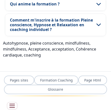
Qui anime la formation ?
Comment m'inscrire à la formation Pleine
conscience, Hypnose et Relaxation en
coaching individuel ?
Autohypnose, pleine conscience, mindfullness,
mindfulness, Acceptance, acceptation, Cohérence
cardiaque, coaching
Pages sites
Formation Coaching
Page Html
Glossaire