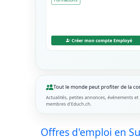
Créer mon compte Employé
Tout le monde peut profiter de la 
Actualités, petites annonces, événements et 
membres d'Educh.ch.
Offres d'emploi en Su