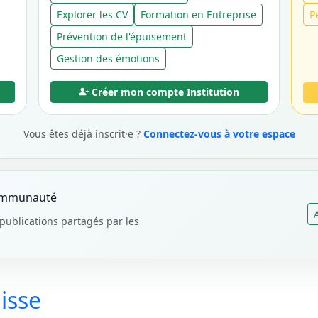
Explorer les CV
Formation en Entreprise
P
Prévention de l'épuisement
Gestion des émotions
Créer mon compte Institution
Vous êtes déjà inscrit·e ?
Connectez-vous à votre espace
communauté
publications partagés par les
isse