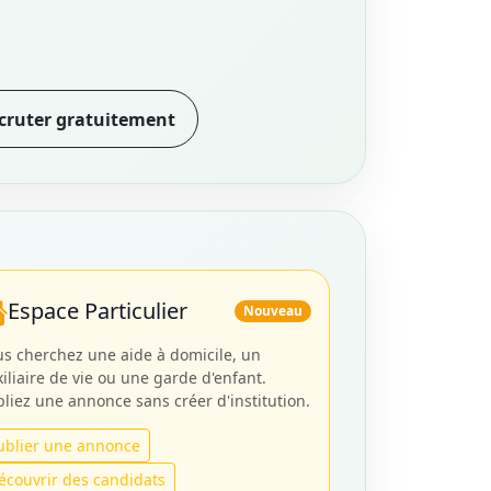
cruter gratuitement
Espace Particulier
Nouveau
s cherchez une aide à domicile, un
iliaire de vie ou une garde d'enfant.
liez une annonce sans créer d'institution.
ublier une annonce
écouvrir des candidats