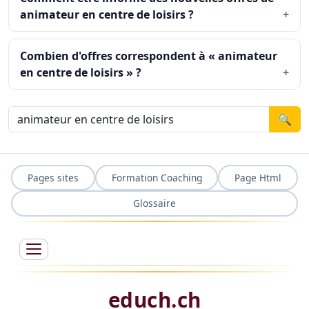
animateur en centre de loisirs ?
Combien d'offres correspondent à « animateur
en centre de loisirs » ?
🔍
Pages sites
Formation Coaching
Page Html
Glossaire
educh.ch