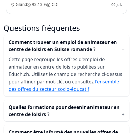
Gland
93.13 %
CDI
09 juil.
Questions fréquentes
Comment trouver un emploi de animateur en
centre de loisirs en Suisse romande ?
Cette page regroupe les offres d'emploi de
animateur en centre de loisirs publiées sur
Educh.ch. Utilisez le champ de recherche ci-dessus
pour affiner par mot-clé, ou consultez
l'ensemble
des offres du secteur socio-éducatif
.
Quelles formations pour devenir animateur en
centre de loisirs ?
Comment être informé des nouvelles offres de