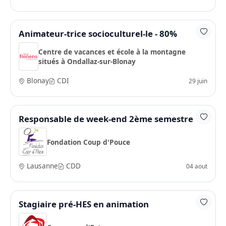
Animateur-trice socioculturel-le - 80%
Centre de vacances et école à la montagne
situés à Ondallaz-sur-Blonay
Blonay
CDI
29 juin
Responsable de week-end 2ème semestre
Fondation Coup d'Pouce
Lausanne
CDD
04 aout
Stagiaire pré-HES en animation