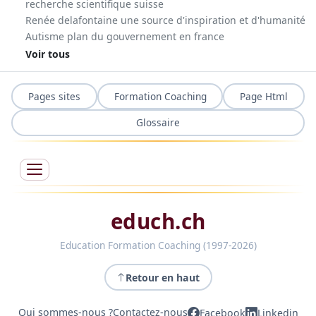
recherche scientifique suisse
Renée delafontaine une source d'inspiration et d'humanité
Autisme plan du gouvernement en france
Voir tous
Pages sites
Formation Coaching
Page Html
Glossaire
educh.ch
Education Formation Coaching (1997-2026)
Retour en haut
Qui sommes-nous ?
Contactez-nous
Facebook
Linkedin