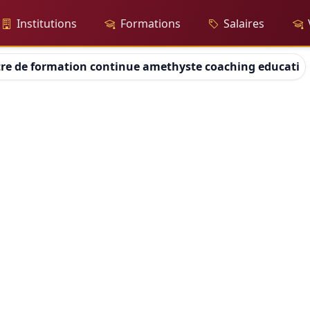
Institutions
Formations
Salaires
re de formation continue amethyste coaching education