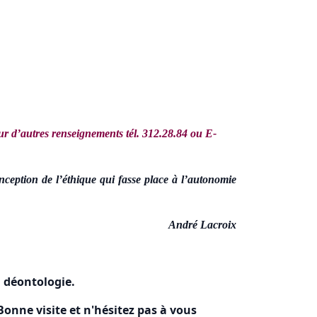
our d’autres renseignements tél. 312.28.84 ou E-
onception de l’éthique qui fasse place à l’autonomie
André Lacroix
, déontologie.
onne visite et n'hésitez pas à vous