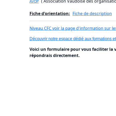
( Association Vaudoise des organisatio
AVOP
Fiche d'orientation:
Fiche de description
Niveau CFC voir la page d'information sur le
Découvrir notre espace dédié aux formations et 
Voici un formulaire pour vous faciliter la 
répondrais directement.