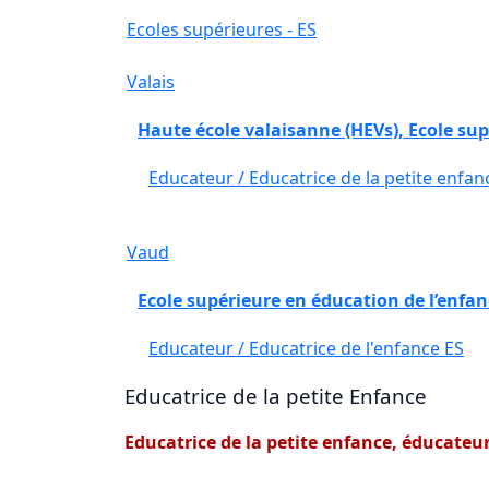
Ecoles supérieures - ES
Valais
Haute école valaisanne (HEVs), Ecole supé
Educateur / Educatrice de la petite enfan
Vaud
Ecole supérieure en éducation de l’enfan
Educateur / Educatrice de l'enfance ES
Educatrice de la petite Enfance
Educatrice de la petite enfance, éducateur