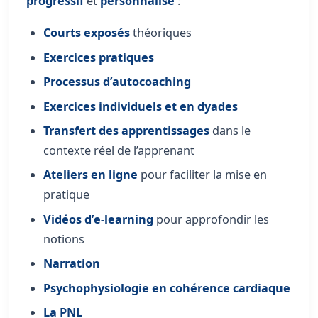
progressif
et
personnalisé
:
Courts exposés
théoriques
Exercices pratiques
Processus d’autocoaching
Exercices individuels et en dyades
Transfert des apprentissages
dans le
contexte réel de l’apprenant
Ateliers en ligne
pour faciliter la mise en
pratique
Vidéos d’e-learning
pour approfondir les
notions
Narration
Psychophysiologie en cohérence cardiaque
La PNL