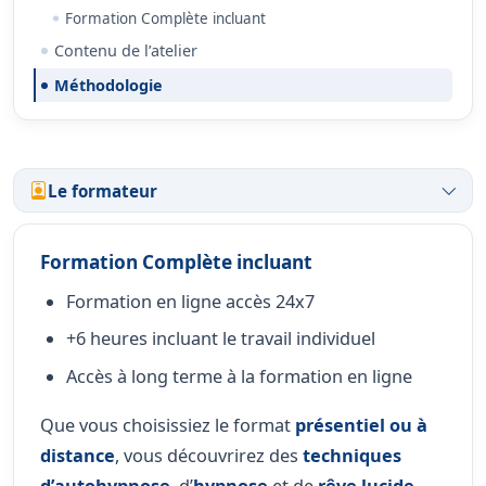
Formation Complète incluant
Contenu de l’atelier
Méthodologie
Le formateur
Formation Complète incluant
Formation en ligne accès 24x7
+6 heures incluant le travail individuel
Accès à long terme à la formation en ligne
Que vous choisissiez le format
présentiel ou à
distance
, vous découvrirez des
techniques