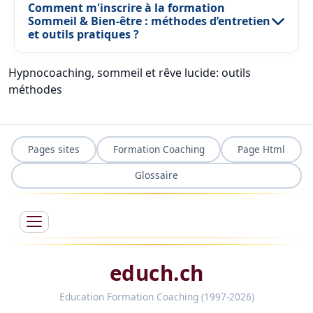
Comment m'inscrire à la formation
Sommeil & Bien-être : méthodes d’entretien
et outils pratiques ?
Hypnocoaching, sommeil et rêve lucide: outils
méthodes
Pages sites
Formation Coaching
Page Html
Glossaire
educh.ch
Education Formation Coaching (1997-2026)