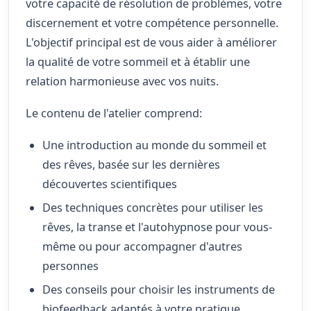
votre capacité de résolution de problèmes, votre
discernement et votre compétence personnelle.
L'objectif principal est de vous aider à améliorer
la qualité de votre sommeil et à établir une
relation harmonieuse avec vos nuits.
Le contenu de l'atelier comprend:
Une introduction au monde du sommeil et
des rêves, basée sur les dernières
découvertes scientifiques
Des techniques concrètes pour utiliser les
rêves, la transe et l'autohypnose pour vous-
même ou pour accompagner d'autres
personnes
Des conseils pour choisir les instruments de
biofeedback adaptés à votre pratique