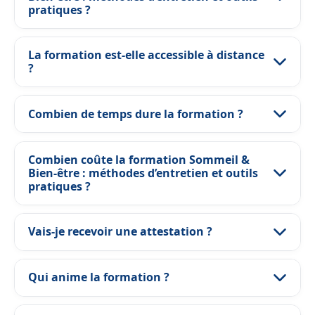
pratiques ?
La formation est-elle accessible à distance
?
Combien de temps dure la formation ?
Combien coûte la formation Sommeil &
Bien-être : méthodes d’entretien et outils
pratiques ?
Vais-je recevoir une attestation ?
Qui anime la formation ?