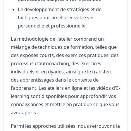
Le développement de stratégies et de
tactiques pour améliorer votre vie
personnelle et professionnelle
La méthodologie de l'atelier comprend un
mélange de techniques de formation, telles que
des exposés courts, des exercices pratiques, des
processus d'autocoaching, des exercices
individuels et en dyades, ainsi que le transfert
des apprentissages dans le contexte de
l'apprenant. Les ateliers en ligne et les vidéos d'E-
learning sont disponibles pour approfondir vos
connaissances et mettre en pratique ce que vous
avez appris.
Parmi les approches utilisées, nous retrouvons la