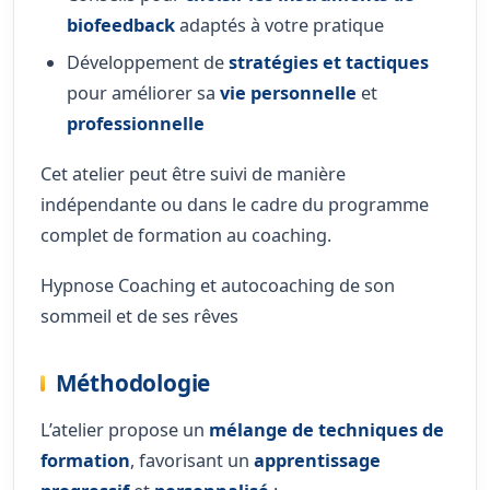
biofeedback
adaptés à votre pratique
Développement de
stratégies et tactiques
pour améliorer sa
vie personnelle
et
professionnelle
Cet atelier peut être suivi de manière
indépendante ou dans le cadre du programme
complet de formation au coaching.
Hypnose Coaching et autocoaching de son
sommeil et de ses rêves
Méthodologie
L’atelier propose un
mélange de techniques de
formation
, favorisant un
apprentissage