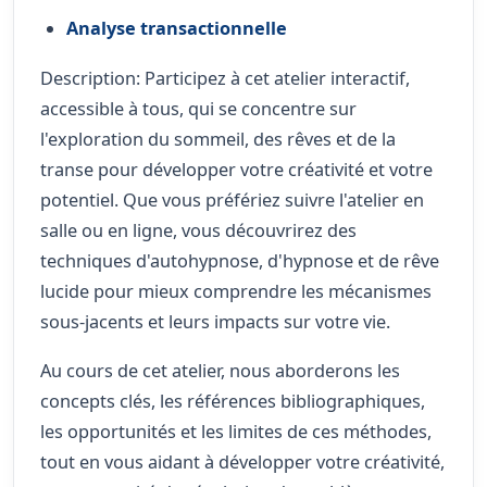
Analyse transactionnelle
Description: Participez à cet atelier interactif,
accessible à tous, qui se concentre sur
l'exploration du sommeil, des rêves et de la
transe pour développer votre créativité et votre
potentiel. Que vous préfériez suivre l'atelier en
salle ou en ligne, vous découvrirez des
techniques d'autohypnose, d'hypnose et de rêve
lucide pour mieux comprendre les mécanismes
sous-jacents et leurs impacts sur votre vie.
Au cours de cet atelier, nous aborderons les
concepts clés, les références bibliographiques,
les opportunités et les limites de ces méthodes,
tout en vous aidant à développer votre créativité,