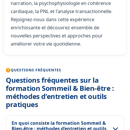
narration, la psychophysiologie en cohérence
cardiaque, la PNL et l'analyse transactionnelle.
Rejoignez-nous dans cette expérience
enrichissante et découvrez ensemble de
nouvelles perspectives et approches pour
améliorer votre vie quotidienne.
QUESTIONS FRÉQUENTES
Questions fréquentes sur la
formation Sommeil & Bien-être :
méthodes d’entretien et outils
pratiques
En quoi consiste la formation Sommeil &
Bien-être : méthodes d’entretien et outils