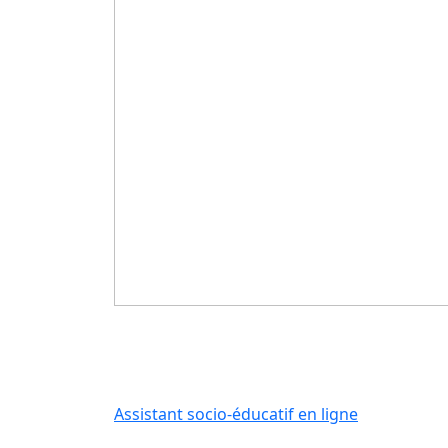
Assistant socio-éducatif en ligne