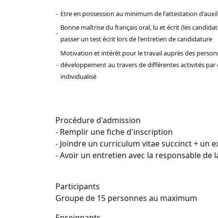
-
Etre en possession au minimum de l'attestation d'auxi
Bonne maîtrise du français oral, lu et écrit (les candid
-
passer un test écrit lors de l'entretien de candidature
Motivation et intérêt pour le travail auprès des perso
-
développement au travers de différentes activités p
individualisé
Procédure d'admission
- Remplir une fiche d'inscription
- Joindre un curriculum vitae succinct + un 
- Avoir un entretien avec la responsable de 
Participants
Groupe de 15 personnes au maximum
Enseignants