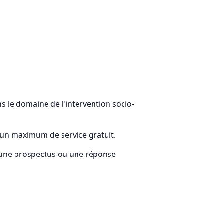
 le domaine de l'intervention socio-
r un maximum de service gratuit.
t une prospectus ou une réponse