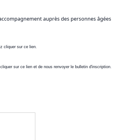
et accompagnement auprès des personnes âgées
ez cliquer sur ce lien.
cliquer sur ce lien et de nous renvoyer le bulletin d'inscription.