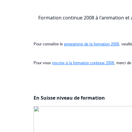
Formation continue 2008 à l'animation 
Pour connaître le
programme de la formation 2008
, veuill
Pour vous
inscrire à la formation continue 2008
, merci de 
En Suisse niveau de formation