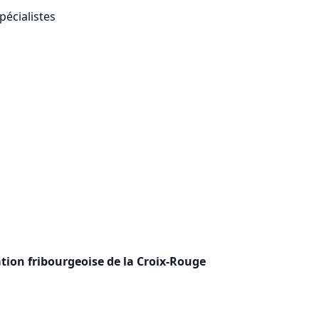
pécialistes
ion fribourgeoise de la Croix-Rouge