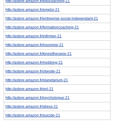
http://astore.amazon.fr/educoaching-21
http://astore.amazon.fr/emploi-21
http://astore.amazon.fr/entreprise-social-independant-21
http://astore.amazon.fr/formationcoaching-21
http://astore.amazon.fr/infirmier-21
http://astore.amazon.fr/insomnie-21
http://astore.amazon.fr/kinesitherapie-21
http://astore.amazon.fr/mobbing-21
http://astore.amazon.fr/obesite-21
http://astore.amazon.fr/planetarium-21
http://astore.amazon.fr/pnl-21
http://astore.amazon.fr/psychologue-21
http://astore.amazon.fr/stress-21
http://astore.amazon.fr/suicide-21