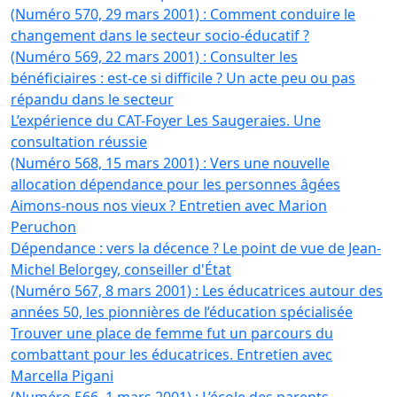
(Numéro 570, 29 mars 2001) : Comment conduire le
changement dans le secteur socio-éducatif ?
(Numéro 569, 22 mars 2001) : Consulter les
bénéficiaires : est-ce si difficile ? Un acte peu ou pas
répandu dans le secteur
L’expérience du CAT-Foyer Les Saugeraies. Une
consultation réussie
(Numéro 568, 15 mars 2001) : Vers une nouvelle
allocation dépendance pour les personnes âgées
Aimons-nous nos vieux ? Entretien avec Marion
Peruchon
Dépendance : vers la décence ? Le point de vue de Jean-
Michel Belorgey, conseiller d'État
(Numéro 567, 8 mars 2001) : Les éducatrices autour des
années 50, les pionnières de l’éducation spécialisée
Trouver une place de femme fut un parcours du
combattant pour les éducatrices. Entretien avec
Marcella Pigani