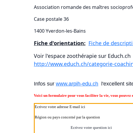
Association romande des maîtres sociopro
Case postale 36
1400 Yverdon-les-Bains
Fiche d'orientation:
Fiche de descript
Voir l'espace zoothérapie sur Educh.ch
http://www.educh.ch/categorie-coach
Infos sur
www.arpih-edu.ch
l'excellent si
Voici un formulaire pour vous faciliter la vie, vous pouvez e
Ecrivez votre question ici