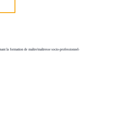
nant la formation de maître/maîtresse socio-professionnel-