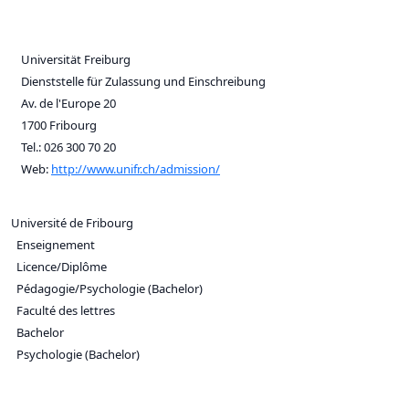
Universität Freiburg
Dienststelle für Zulassung und Einschreibung
Av. de l'Europe 20
1700 Fribourg
Tel.: 026 300 70 20
Web:
http://www.unifr.ch/admission/
Université de Fribourg
Enseignement
Licence/Diplôme
Pédagogie/Psychologie (Bachelor)
Faculté des lettres
Bachelor
Psychologie (Bachelor)