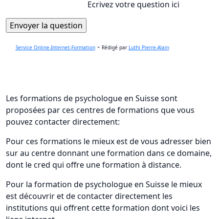
Ecrivez votre question ici
-
Service Online-Internet-Formation
Rédigé par
Luthi Pierre-Alain
Les formations de psychologue en Suisse sont
proposées par ces centres de formations que vous
pouvez contacter directement:
Pour ces formations le mieux est de vous adresser bien
sur au centre donnant une formation dans ce domaine,
dont le cred qui offre une formation à distance.
Pour la formation de psychologue en Suisse le mieux
est découvrir et de contacter directement les
institutions qui offrent cette formation dont voici les