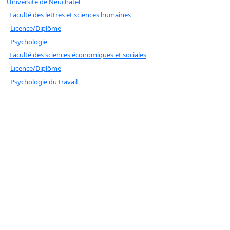
Université de Neuchâtel
Faculté des lettres et sciences humaines
Licence/Diplôme
Psychologie
Faculté des sciences économiques et sociales
Licence/Diplôme
Psychologie du travail