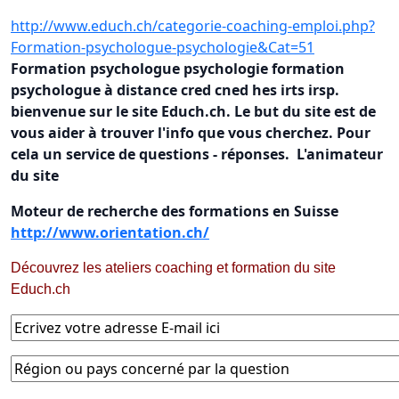
http://www.educh.ch/categorie-coaching-emploi.php?
Formation-psychologue-psychologie&Cat=51
Formation psychologue psychologie formation
psychologue à distance cred cned hes irts irsp.
bienvenue sur le site Educh.ch. Le but du site est de
vous aider à trouver l'info que vous cherchez. Pour
cela un service de questions - réponses. L'animateur
du site
Moteur de recherche des formations en Suisse
http://www.orientation.ch/
Découvrez les ateliers coaching et formation du site
Educh.ch