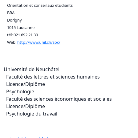
Orientation et conseil aux étudiants
BRA
Dorigny
1015 Lausanne
tél: 021 692 21 30
Web:
http://www.unil.ch/soc/
Université de Neuchâtel
Faculté des lettres et sciences humaines
Licence/Diplôme
Psychologie
Faculté des sciences économiques et sociales
Licence/Diplôme
Psychologie du travail