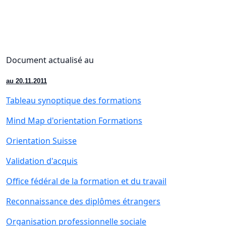
Document actualisé au
au
20.11.2011
Tableau synoptique des formations
Mind Map d'orientation Formations
Orientation Suisse
Validation d'acquis
Office fédéral de la formation et du travail
Reconnaissance des diplômes étrangers
Organisation professionnelle sociale