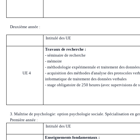
Deuxième année :
Intitulé des UE
Travaux de recherche :
-
séminaire de recherche
- mémoire
- méthodologie expérimentale et traitement des donnée
UE 4
- acquisition des méthodes d'analyse des protocoles verba
informatique de traitement des données verbales
- stage obligatoire de 250 heures (avec supervisions de s
3. Maîtrise de psychologie: option psychologie sociale. Spécialisation en ge
Première année
:
Intitulé des UE
Enseignements fondamentaux :