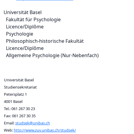
Universität Basel
Fakultät für Psychologie
Licence/Diplôme
Psychologie
Philosophisch-historische Fakultät
Licence/Diplôme
Allgemeine Psychologie (Nur-Nebenfach)
Universität Basel
Studiensekretariat
Petersplatz 1
4001 Basel
Tel.: 061 267 30 23
Fax: 061 267 30 35
Email:
studsek@unibas.ch
Web:
http://www.zuv.unibas.ch/studsek/