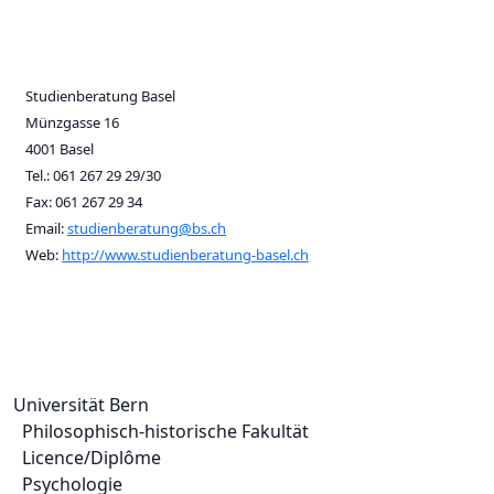
Studienberatung Basel
Münzgasse 16
4001 Basel
Tel.: 061 267 29 29/30
Fax: 061 267 29 34
Email:
studienberatung@bs.ch
Web:
http://www.studienberatung-basel.ch
Universität Bern
Philosophisch-historische Fakultät
Licence/Diplôme
Psychologie