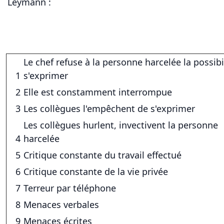
L
eymann :
Le chef refuse à la personne harcelée la possibi
1
s'exprimer
2
Elle est constamment interrompue
3
Les collègues l'empêchent de s'exprimer
Les collègues hurlent, invectivent la personne
4
harcelée
5
Critique constante du travail effectué
6
Critique constante de la vie privée
7
Terreur par téléphone
8
Menaces verbales
9
Menaces écrites