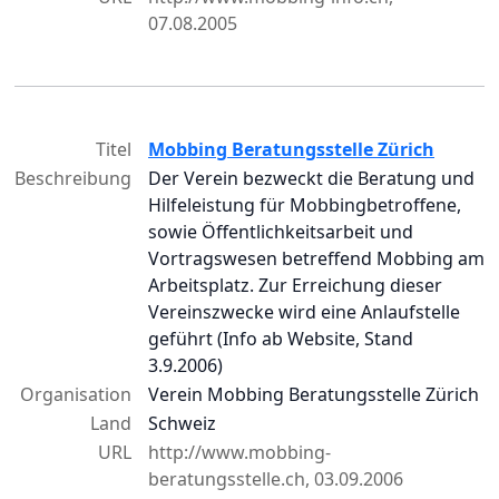
07.08.2005
Titel
Mobbing Beratungsstelle Zürich
Beschreibung
Der Verein bezweckt die Beratung und
Hilfeleistung für Mobbingbetroffene,
sowie Öffentlichkeitsarbeit und
Vortragswesen betreffend Mobbing am
Arbeitsplatz. Zur Erreichung dieser
Vereinszwecke wird eine Anlaufstelle
geführt (Info ab Website, Stand
3.9.2006)
Organisation
Verein Mobbing Beratungsstelle Zürich
Land
Schweiz
URL
http://www.mobbing-
beratungsstelle.ch, 03.09.2006