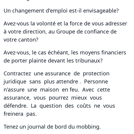
Un changement d'emploi est-il envisageable?
Avez-vous la volonté et la force de vous adresser
à votre direction, au Groupe de confiance de
votre canton?
Avez-vous, le cas échéant, les moyens financiers
de porter plainte devant les tribunaux?
Contractez une
assurance de protection
juridique
sans plus attendre . Personne
n'assure une maison en feu. Avec cette
assurance, vous pourrez mieux vous
défendre. La question des coûts ne vous
freinera pas.
Tenez un journal de bord du mobbing.