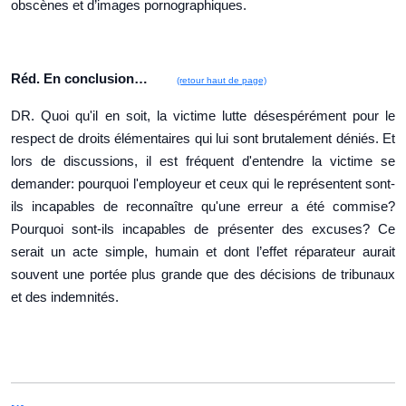
obscènes et d’images pornographiques.
Réd. En conclusion…
(retour haut de page)
DR. Quoi qu'il en soit, la victime lutte désespérément pour le
respect de droits élémentaires qui lui sont brutalement déniés. Et
lors de discussions, il est fréquent d'entendre la victime se
demander: pourquoi l'employeur et ceux qui le représentent sont-
ils incapables de reconnaître qu'une erreur a été commise?
Pourquoi sont-ils incapables de présenter des excuses? Ce
serait un acte simple, humain et dont l’effet réparateur aurait
souvent une portée plus grande que des décisions de tribunaux
et des indemnités.