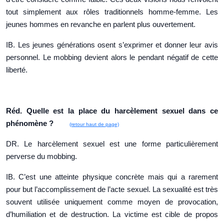
tout simplement aux rôles traditionnels homme-femme. Les
jeunes hommes en revanche en parlent plus ouvertement.
IB. Les jeunes générations osent s’exprimer et donner leur avis
personnel. Le mobbing devient alors le pendant négatif de cette
liberté.
Réd. Quelle est la place du harcèlement sexuel dans ce
phénomène ?
(retour haut de page)
DR. Le harcèlement sexuel est une forme particulièrement
perverse du mobbing.
IB. C’est une atteinte physique concrète mais qui a rarement
pour but l’accomplissement de l’acte sexuel. La sexualité est très
souvent utilisée uniquement comme moyen de provocation,
d’humiliation et de destruction. La victime est cible de propos