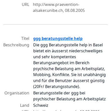
URL
http://www.praevention-
alsaker.unibe.ch, 08.08.2005
Titel
ggg beratungsstelle help
Beschreibung
Die ggg Beratungsstelle help in Basel
bietet ein äusserst niederschwelliges
und sehr kompetentes
Beratungsangebot im Bereich
psychische Belastung am Arbeitsplatz,
Mobbing, Konflikte. Sie ist unabhängig
und für die Benutzer äusserst günstig
(20Fr/ Beratungsstunde).
Organisation
Beratungsstelle der ggg bei
psychischer Belastung am Arbeitsplatz
Land
Schweiz