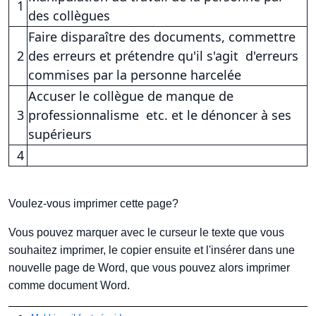
1
des collègues
Faire disparaître des documents, commettre
2
des erreurs et prétendre qu'il s'agit d'erreurs
commises par la personne harcelée
Accuser le collègue de manque de
3
professionnalisme etc. et le dénoncer à ses
supérieurs
4
Voulez-vous imprimer cette page?
Vous pouvez marquer avec le curseur le texte que vous
souhaitez imprimer, le copier ensuite et l'insérer dans une
nouvelle page de Word, que vous pouvez alors imprimer
comme document Word.