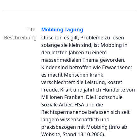
Titel
Mobbing Tagung
Beschreibung
Obschon es gilt, Probleme zu lösen
solange sie klein sind, ist Mobbing in
den letzten Jahren zu einem
massenmedialen Thema geworden.
Kinder sind betroffen wie Erwachsene;
es macht Menschen krank,
verschlechtert die Leistung, kostet
Freude, Kraft und jährlich Hunderte von
Millionen Franken. Die Hochschule
Soziale Arbeit HSA und die
Rechtspermanence befassen sich seit
langem wissenschaftlich und
praxisbezogen mit Mobbing (Info ab
Website, Stand 13.10.2006).