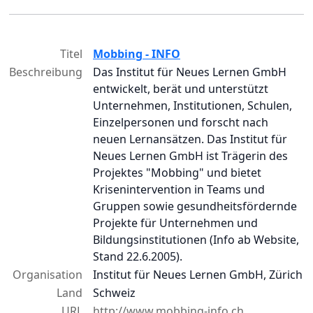
Titel
Mobbing - INFO
Beschreibung
Das Institut für Neues Lernen GmbH
entwickelt, berät und unterstützt
Unternehmen, Institutionen, Schulen,
Einzelpersonen und forscht nach
neuen Lernansätzen. Das Institut für
Neues Lernen GmbH ist Trägerin des
Projektes "Mobbing" und bietet
Krisenintervention in Teams und
Gruppen sowie gesundheitsfördernde
Projekte für Unternehmen und
Bildungsinstitutionen (Info ab Website,
Stand 22.6.2005).
Organisation
Institut für Neues Lernen GmbH, Zürich
Land
Schweiz
URL
http://www.mobbing-info.ch,