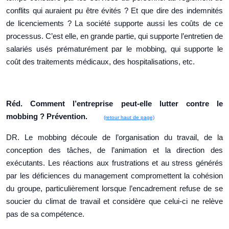
conflits qui auraient pu être évités ? Et que dire des indemnités
de licenciements ? La société supporte aussi les coûts de ce
processus. C’est elle, en grande partie, qui supporte l’entretien de
salariés usés prématurément par le mobbing, qui supporte le
coût des traitements médicaux, des hospitalisations, etc.
Réd. Comment l’entreprise peut-elle lutter contre le
mobbing ? Prévention.
(retour haut de page)
DR. Le mobbing découle de l’organisation du travail, de la
conception des tâches, de l’animation et la direction des
exécutants. Les réactions aux frustrations et au stress générés
par les déficiences du management compromettent la cohésion
du groupe, particulièrement lorsque l’encadrement refuse de se
soucier du climat de travail et considère que celui-ci ne relève
pas de sa compétence.