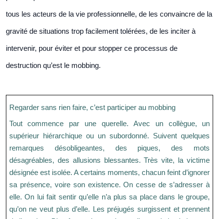
tous les acteurs de la vie professionnelle, de les convaincre de la
gravité de situations trop facilement tolérées, de les inciter à
intervenir, pour éviter et pour stopper ce processus de
destruction qu’est le mobbing.
Regarder sans rien faire, c’est participer au mobbing
Tout commence par une querelle. Avec un collègue, un
supérieur hiérarchique ou un subordonné. Suivent quelques
remarques désobligeantes, des piques, des mots
désagréables, des allusions blessantes. Très vite, la victime
désignée est isolée. A certains moments, chacun feint d’ignorer
sa présence, voire son existence. On cesse de s’adresser à
elle. On lui fait sentir qu’elle n’a plus sa place dans le groupe,
qu’on ne veut plus d’elle. Les préjugés surgissent et prennent