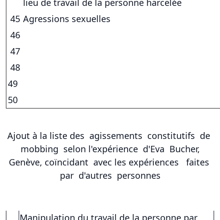
lieu de travail de la personne harcelée
45
Agressions sexuelles
46
47
48
49
50
Ajout à la liste des agissements constitutifs de
mobbing selon l'expérience d'Eva Bucher,
Genève, coïncidant avec les expériences faites
par d'autres personnes
Manipulation du travail de la personne par