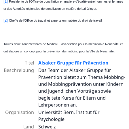
[1]
Présidente de l’Office de conciliation en matière d’égalité entre hommes et femmes
et des Autorités régionales de conciliation en matière de bail à loyer.
[2]
Cheffe de l’Office du travail et experte en matière du droit de travail.
Toutes deux sont membres de MediaNE, association pour la médiation à Neuchâtel et
ont élaboré un concept pour la prévention du mobbing pour la Ville de Neuchâtel.
Titel
Alsaker Gruppe für Prävention
Beschreibung
Das Team der Alsaker Gruppe für
Prävention bietet zum Thema Mobbing-
und Mobbingprävention unter Kindern
und Jugendlichen Vorträge sowie
begleitete Kurse für Eltern und
Lehrpersonen an.
Organisation
Universität Bern, Institut für
Psychologie
Land
Schweiz