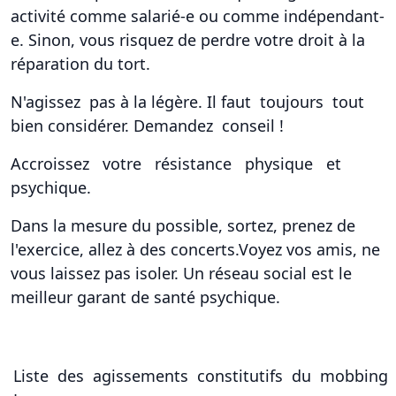
activité comme salarié-e ou comme indépendant-
e. Sinon, vous risquez de perdre votre droit à la
réparation du tort.
N'agissez pas à la légère. Il faut toujours tout
bien considérer. Demandez conseil !
Accroissez votre résistance physique et
psychique.
Dans la mesure du possible, sortez, prenez de
l'exercice, allez à des concerts.Voyez vos amis, ne
vous laissez pas isoler. Un réseau social est le
meilleur garant de santé psychique.
Liste des agissements constitutifs du mobbing 