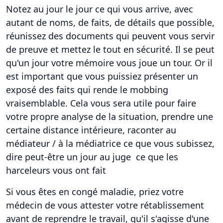
Notez au jour le jour ce qui vous arrive, avec
autant de noms, de faits, de détails que possible,
réunissez des documents qui peuvent vous servir
de preuve et mettez le tout en sécurité. Il se peut
qu'un jour votre mémoire vous joue un tour. Or il
est important que vous puissiez présenter un
exposé des faits qui rende le mobbing
vraisemblable. Cela vous sera utile pour faire
votre propre analyse de la situation, prendre une
certaine distance intérieure, raconter au
médiateur / à la médiatrice ce que vous subissez,
dire peut-être un jour au juge ce que les
harceleurs vous ont fait
Si vous êtes en congé maladie, priez votre
médecin de vous attester votre rétablissement
avant de reprendre le travail, qu'il s'agisse d'une