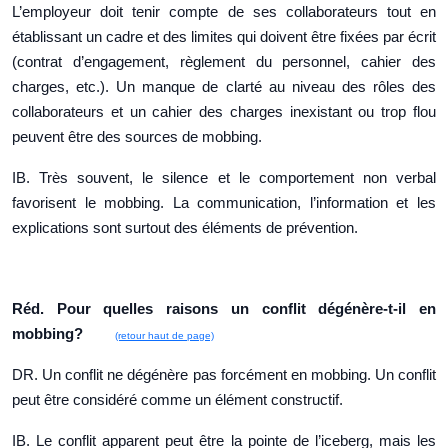
L’employeur doit tenir compte de ses collaborateurs tout en
établissant un cadre et des limites qui doivent être fixées par écrit
(contrat d’engagement, règlement du personnel, cahier des
charges, etc.). Un manque de clarté au niveau des rôles des
collaborateurs et un cahier des charges inexistant ou trop flou
peuvent être des sources de mobbing.
IB. Très souvent, le silence et le comportement non verbal
favorisent le mobbing. La communication, l’information et les
explications sont surtout des éléments de prévention.
Réd. Pour quelles raisons un conflit dégénère-t-il en
mobbing?
(retour haut de page)
DR. Un conflit ne dégénère pas forcément en mobbing. Un conflit
peut être considéré comme un élément constructif.
IB. Le conflit apparent peut être la pointe de l’iceberg, mais les