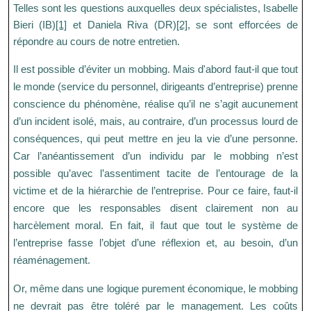
Telles sont les questions auxquelles deux spécialistes, Isabelle
Bieri (IB)
[1]
et Daniela Riva (DR)
[2]
, se sont efforcées de
répondre au cours de notre entretien.
Il est possible d’éviter un mobbing. Mais d'abord faut-il que tout
le monde (service du personnel, dirigeants d’entreprise) prenne
conscience du phénomène, réalise qu’il ne s’agit aucunement
d’un incident isolé, mais, au contraire, d’un processus lourd de
conséquences, qui peut mettre en jeu la vie d’une personne.
Car l’anéantissement d’un individu par le mobbing n’est
possible qu’avec l’assentiment tacite de l’entourage de la
victime et de la hiérarchie de l’entreprise. Pour ce faire, faut-il
encore que les responsables disent clairement non au
harcèlement moral. En fait, il faut que tout le système de
l’entreprise fasse l’objet d’une réflexion et, au besoin, d’un
réaménagement.
Or, même dans une logique purement économique, le mobbing
ne devrait pas être toléré par le management. Les coûts