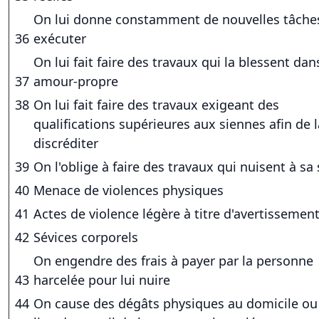
On lui donne constamment de nouvelles tâche
36
exécuter
On lui fait faire des travaux qui la blessent da
37
amour-propre
38
On lui fait faire des travaux exigeant des
qualifications supérieures aux siennes afin de l
discréditer
39
On l'oblige à faire des travaux qui nuisent à sa
40
Menace de violences physiques
41
Actes de violence légère à titre d'avertissemen
42
Sévices corporels
On engendre des frais à payer par la personne
43
harcelée pour lui nuire
44
On cause des dégâts physiques au domicile ou 