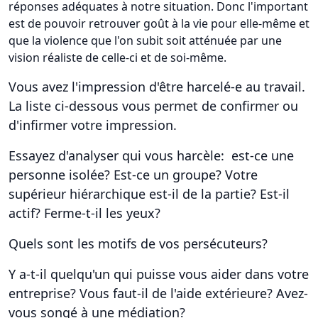
réponses adéquates à notre situation. Donc l'important
est de pouvoir retrouver goût à la vie pour elle-même et
que la violence que l'on subit soit atténuée par une
vision réaliste de celle-ci et de soi-même.
Vous avez l'impression d'être harcelé-e au travail.
La liste ci-dessous vous permet de confirmer ou
d'infirmer votre impression.
Essayez d'analyser qui vous harcèle: est-ce une
personne isolée? Est-ce un groupe? Votre
supérieur hiérarchique est-il de la partie? Est-il
actif? Ferme-t-il les yeux?
Quels sont les motifs de vos persécuteurs?
Y a-t-il quelqu'un qui puisse vous aider dans votre
entreprise? Vous faut-il de l'aide extérieure? Avez-
vous songé à une médiation?