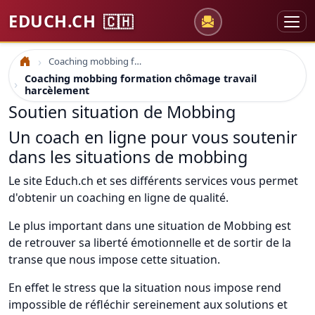
EDUCH.CH
🇨🇭
Coaching mobbing formation chômage travail harcèlement
Accueil
Coaching mobbing formation chômage travail
harcèlement
Soutien situation de Mobbing
Un coach en ligne pour vous soutenir
dans les situations de mobbing
Le site Educh.ch et ses différents services vous permet
d'obtenir un coaching en ligne de qualité.
Le plus important dans une situation de Mobbing est
de retrouver sa liberté émotionnelle et de sortir de la
transe que nous impose cette situation.
En effet le stress que la situation nous impose rend
impossible de réfléchir sereinement aux solutions et