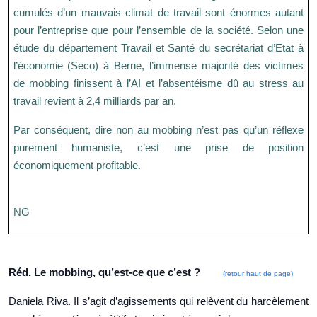
cumulés d’un mauvais climat de travail sont énormes autant
pour l’entreprise que pour l’ensemble de la société. Selon une
étude du département Travail et Santé du secrétariat d’Etat à
l’économie (Seco) à Berne, l’immense majorité des victimes
de mobbing finissent à l’AI et l’absentéisme dû au stress au
travail revient à 2,4 milliards par an.
Par conséquent, dire non au mobbing n’est pas qu’un réflexe
purement humaniste, c’est une prise de position
économiquement profitable.
NG
Réd. Le mobbing, qu’est-ce que c’est ?
(retour haut de page)
Daniela Riva. Il s’agit d’agissements qui relèvent du harcèlement