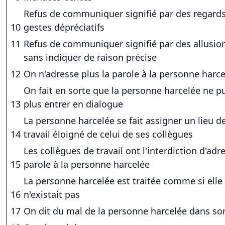
Refus de communiquer signifié par des regards
10
gestes dépréciatifs
11
Refus de communiquer signifié par des allusio
sans indiquer de raison précise
12
On n'adresse plus la parole à la personne harc
On fait en sorte que la personne harcelée ne p
13
plus entrer en dialogue
La personne harcelée se fait assigner un lieu d
14
travail éloigné de celui de ses collègues
Les collègues de travail ont l'interdiction d'adre
15
parole à la personne harcelée
La personne harcelée est traitée comme si elle
16
n'existait pas
17
On dit du mal de la personne harcelée dans so