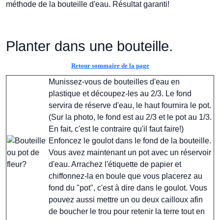
méthode de la bouteille d'eau. Résultat garanti!
Planter dans une bouteille.
Retour sommaire de la page
Munissez-vous de bouteilles d'eau en
plastique et découpez-les au 2/3. Le fond
servira de réserve d'eau, le haut fournira le pot.
(Sur la photo, le fond est au 2/3 et le pot au 1/3.
En fait, c'est le contraire qu'il faut faire!)
Enfoncez le goulot dans le fond de la bouteille.
Vous avez maintenant un pot avec un réservoir
d'eau. Arrachez l'étiquette de papier et
chiffonnez-la en boule que vous placerez au
fond du "pot", c'est à dire dans le goulot. Vous
pouvez aussi mettre un ou deux cailloux afin
de boucher le trou pour retenir la terre tout en