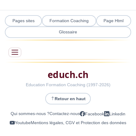
Pages sites
Formation Coaching
Page Html
Glossaire
educh.ch
Education Formation Coaching (1997-2026)
Retour en haut
Qui sommes-nous ?
Contactez-nous
Facebook
Linkedin
Youtube
Mentions légales, CGV et Protection des données