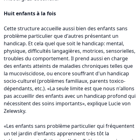
Huit enfants à la fois
Cette structure accueille aussi bien des enfants sans
problème particulier que d'autres présentant un
handicap. Et cela quel que soit le handicap: mental,
physique, difficultés langagières, motrices, sensorielles,
troubles du comportement. Il prend aussi en charge
des enfants atteints de maladies chroniques telles que
la mucoviscidose, ou encore souffrant d'un handicap
socio-culturel (problèmes familiaux, parents toxico-
dépendants, etc.). «La seule limite est que nous n'allons
pas accueillir des enfants avec un handicap profond qui
nécessitent des soins importants», explique Lucie von
Zelewsky.
«Les enfants sans problème particulier qui fréquentent
un tel jardin d'enfants apprennent très tôt la