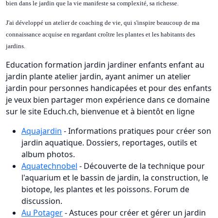
bien dans le jardin que la vie manifeste sa complexité, sa richesse.
J'ai développé un atelier de coaching de vie, qui s'inspire beaucoup de ma
connaissance acquise en regardant croître les plantes et les habitants des
jardins.
Education formation jardin jardiner enfants enfant au
jardin plante atelier jardin, ayant animer un atelier
jardin pour personnes handicapées et pour des enfants
je veux bien partager mon expérience dans ce domaine
sur le site Educh.ch, bienvenue et à bientôt en ligne
Aquajardin
- Informations pratiques pour créer son
jardin aquatique. Dossiers, reportages, outils et
album photos.
Aquatechnobel
- Découverte de la technique pour
l'aquarium et le bassin de jardin, la construction, le
biotope, les plantes et les poissons. Forum de
discussion.
Au Potager
- Astuces pour créer et gérer un jardin