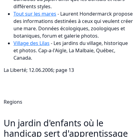
différents styles.
Tout sur les mares
- Laurent Hondermarck propose
des informations destinées à ceux qui veulent créer
une mare. Données écologiques, zoologiques et
botaniques, forum et galerie photos.
Village des Lilas
- Les jardins du village, historique
et photos. Cap-a-l'Aigle, La Malbaie, Québec,
Canada.
La Liberté; 12.06.2006; page 13
Regions
Un jardin d'enfants où le
handicap sert d'apprentissage