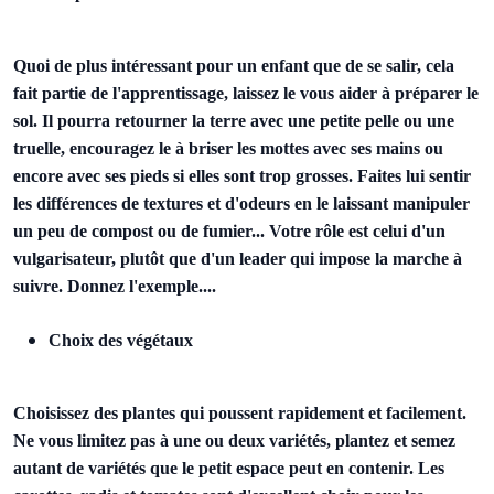
Quoi de plus intéressant pour un enfant que de se salir, cela
fait partie de l'apprentissage, laissez le vous aider à préparer le
sol. Il pourra retourner la terre avec une petite pelle ou une
truelle, encouragez le à briser les mottes avec ses mains ou
encore avec ses pieds si elles sont trop grosses. Faites lui sentir
les différences de textures et d'odeurs en le laissant manipuler
un peu de compost ou de fumier... Votre rôle est celui d'un
vulgarisateur, plutôt que d'un leader qui impose la marche à
suivre. Donnez l'exemple....
Choix des végétaux
Choisissez des plantes qui poussent rapidement et facilement.
Ne vous limitez pas à une ou deux variétés, plantez et semez
autant de variétés que le petit espace peut en contenir. Les