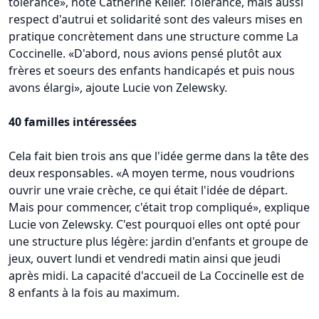
tolérance», note Catherine Keller. Tolérance, mais aussi
respect d'autrui et solidarité sont des valeurs mises en
pratique concrètement dans une structure comme La
Coccinelle. «D'abord, nous avions pensé plutôt aux
frères et soeurs des enfants handicapés et puis nous
avons élargi», ajoute Lucie von Zelewsky.
40 familles intéressées
Cela fait bien trois ans que l'idée germe dans la tête des
deux responsables. «A moyen terme, nous voudrions
ouvrir une vraie crèche, ce qui était l'idée de départ.
Mais pour commencer, c'était trop compliqué», explique
Lucie von Zelewsky. C'est pourquoi elles ont opté pour
une structure plus légère: jardin d'enfants et groupe de
jeux, ouvert lundi et vendredi matin ainsi que jeudi
après midi. La capacité d'accueil de La Coccinelle est de
8 enfants à la fois au maximum.