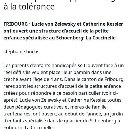
à la tolérance
FRIBOURG · Lucie von Zelewsky et Catherine Kessler
ont ouvert une structure d'accueil de la petite
enfance spécialisée au Schoenberg: La Coccinelle.
stéphanie buchs
Les parents d'enfants handicapés se trouvent face à un
réel défi s'ils veulent placer leur bambin dans une
crèche avant l'âge de 4 ans. Dans le canton de Fribourg,
rares sont les structures d'accueil de la petite enfance
créées pour répondre à ce besoin particulier (voir ci-
après). Lucie von Zelewsky et Catherine Kessler, toutes
deux pédagogues curatives et mères de famille
trentenaires, ont ouvert, au début de l'année, un jardin
d'enfants spécialisé dans le quartier du Schoenberg à
Fribourg: La Coccinelle.