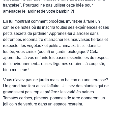
française". Pourquoi ne pas utiliser cette idée pour
aménager le jardinet de votre bambin ?!
En lui montrant comment procéder, invitez-le à faire un
cahier de notes où ils inscrira toutes ses expériences et ses
petits secrets de jardinier. Apprenez-lui à arroser sans
détremper, reconnaître et arracher les mauvaises herbes et
respecter les végétaux et petits animaux. Et, si, dans la
foulée, vous créiez (ouch!) un jardin biologique? Cela
apprendrait à vos enfants les bases essentielles du respect
de l'environnement... et ses légumes seraient, à coup sûr,
bien meilleurs!
Vous n'avez pas de jardin mais un balcon ou une terrasse?
Un grand bac fera aussi l'affaire. Utilisez des plantes qui ne
grandissent pas trop et préférez les variétés naines.
Tomates cerises, piments, pommes de terre donneront un
joli coin de verdure dans un espace restreint.