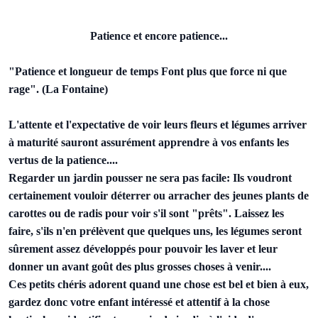
Patience et encore patience...
"Patience et longueur de temps Font plus que force ni que
rage". (La Fontaine)
L'attente et l'expectative de voir leurs fleurs et légumes arriver
à maturité sauront assurément apprendre à vos enfants les
vertus de la patience....
Regarder un jardin pousser ne sera pas facile: Ils voudront
certainement vouloir déterrer ou arracher des jeunes plants de
carottes ou de radis pour voir s'il sont "prêts". Laissez les
faire, s'ils n'en prélèvent que quelques uns, les légumes seront
sûrement assez développés pour pouvoir les laver et leur
donner un avant goût des plus grosses choses à venir....
Ces petits chéris adorent quand une chose est bel et bien à eux,
gardez donc votre enfant intéressé et attentif à la chose