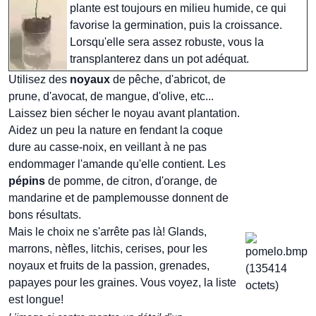
plante est toujours en milieu humide, ce qui
favorise la germination, puis la croissance.
Lorsqu'elle sera assez robuste, vous la
transplanterez dans un pot adéquat.
Utilisez des
noyaux
de pêche, d'abricot, de
prune, d'avocat, de mangue, d'olive, etc...
Laissez bien sécher le noyau avant plantation.
Aidez un peu la nature en fendant la coque
dure au casse-noix, en veillant à ne pas
endommager l'amande qu'elle contient. Les
pépins
de pomme, de citron, d'orange, de
mandarine et de pamplemousse donnent de
bons résultats.
Mais le choix ne s'arrête pas là! Glands,
marrons, nèfles, litchis, cerises, pour les
noyaux et fruits de la passion, grenades,
papayes pour les graines. Vous voyez, la liste
est longue!