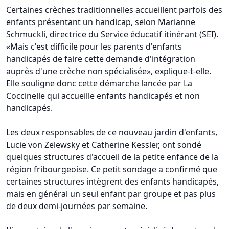
Certaines crèches traditionnelles accueillent parfois des
enfants présentant un handicap, selon Marianne
Schmuckli, directrice du Service éducatif itinérant (SEI).
«Mais c'est difficile pour les parents d'enfants
handicapés de faire cette demande d'intégration
auprès d'une crèche non spécialisée», explique-t-elle.
Elle souligne donc cette démarche lancée par La
Coccinelle qui accueille enfants handicapés et non
handicapés.
Les deux responsables de ce nouveau jardin d'enfants,
Lucie von Zelewsky et Catherine Kessler, ont sondé
quelques structures d'accueil de la petite enfance de la
région fribourgeoise. Ce petit sondage a confirmé que
certaines structures intègrent des enfants handicapés,
mais en général un seul enfant par groupe et pas plus
de deux demi-journées par semaine.