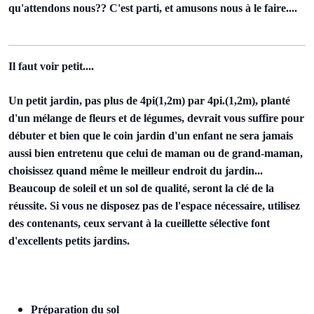
qu'attendons nous?? C'est parti, et amusons nous à le faire....
Il faut voir petit....
Un petit jardin, pas plus de 4pi(1,2m) par 4pi.(1,2m), planté
d'un mélange de fleurs et de légumes, devrait vous suffire pour
débuter et bien que le coin jardin d'un enfant ne sera jamais
aussi bien entretenu que celui de maman ou de grand-maman,
choisissez quand même le meilleur endroit du jardin...
Beaucoup de soleil et un sol de qualité, seront la clé de la
réussite. Si vous ne disposez pas de l'espace nécessaire, utilisez
des contenants, ceux servant à la cueillette sélective font
d'excellents petits jardins.
Préparation du sol