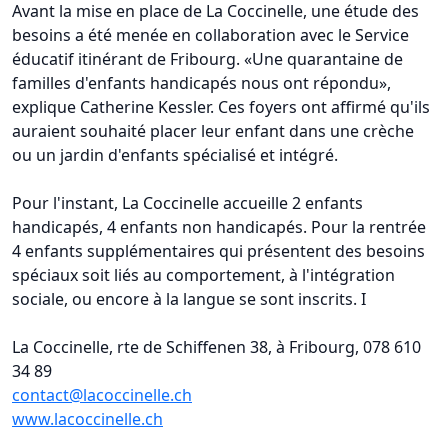
Avant la mise en place de La Coccinelle, une étude des
besoins a été menée en collaboration avec le Service
éducatif itinérant de Fribourg. «Une quarantaine de
familles d'enfants handicapés nous ont répondu»,
explique Catherine Kessler. Ces foyers ont affirmé qu'ils
auraient souhaité placer leur enfant dans une crèche
ou un jardin d'enfants spécialisé et intégré.
Pour l'instant, La Coccinelle accueille 2 enfants
handicapés, 4 enfants non handicapés. Pour la rentrée
4 enfants supplémentaires qui présentent des besoins
spéciaux soit liés au comportement, à l'intégration
sociale, ou encore à la langue se sont inscrits. I
La Coccinelle, rte de Schiffenen 38, à Fribourg, 078 610
34 89
contact@lacoccinelle.ch
www.lacoccinelle.ch