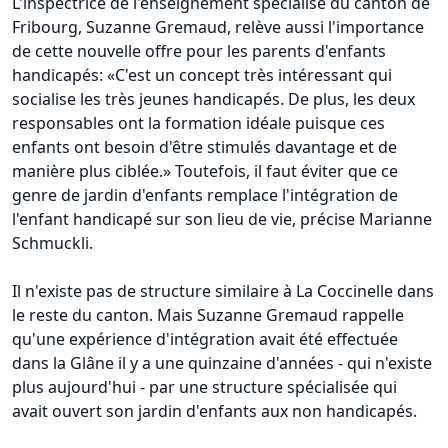
L'inspectrice de l'enseignement spécialisé du canton de
Fribourg, Suzanne Gremaud, relève aussi l'importance
de cette nouvelle offre pour les parents d'enfants
handicapés: «C'est un concept très intéressant qui
socialise les très jeunes handicapés. De plus, les deux
responsables ont la formation idéale puisque ces
enfants ont besoin d'être stimulés davantage et de
manière plus ciblée.» Toutefois, il faut éviter que ce
genre de jardin d'enfants remplace l'intégration de
l'enfant handicapé sur son lieu de vie, précise Marianne
Schmuckli.
Il n'existe pas de structure similaire à La Coccinelle dans
le reste du canton. Mais Suzanne Gremaud rappelle
qu'une expérience d'intégration avait été effectuée
dans la Glâne il y a une quinzaine d'années - qui n'existe
plus aujourd'hui - par une structure spécialisée qui
avait ouvert son jardin d'enfants aux non handicapés.