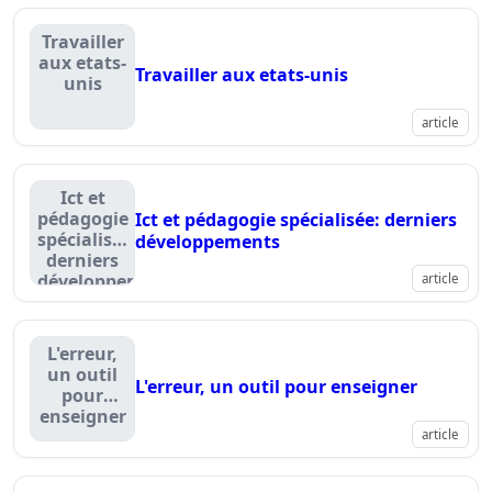
Travailler
aux etats-
Travailler aux etats-unis
unis
article
Ict et
pédagogie
Ict et pédagogie spécialisée: derniers
spécialisée:
développements
derniers
développements
article
L'erreur,
un outil
L'erreur, un outil pour enseigner
pour
enseigner
article