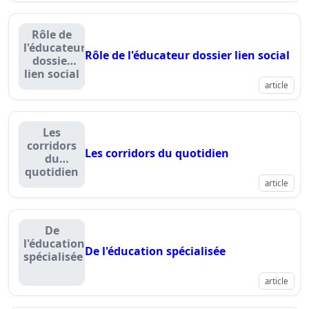
Rôle de
l'éducateur
Rôle de l'éducateur dossier lien social
dossier
lien social
article
Les
corridors
Les corridors du quotidien
du
quotidien
article
De
l'éducation
De l'éducation spécialisée
spécialisée
article