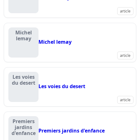
article
Michel
lemay
Michel lemay
article
Les voies
du desert
Les voies du desert
article
Premiers
jardins
Premiers jardins d'enfance
d'enfance