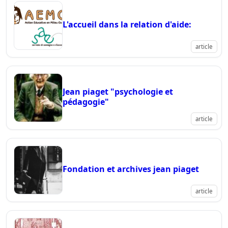
L'accueil dans la relation d'aide:
article
Jean piaget "psychologie et
pédagogie"
article
Fondation et archives jean piaget
article