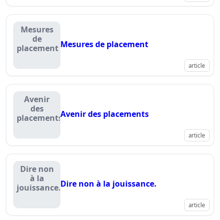
Mesures
de
Mesures de placement
placement
article
Avenir
des
Avenir des placements
placements
article
Dire non
à la
Dire non à la jouissance.
jouissance.
article