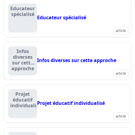
Educateur
spécialisé
Educateur spécialisé
article
Infos
diverses
Infos diverses sur cette approche
sur cette
approche
article
Projet
éducatif
Projet éducatif individualisé
individualisé
article