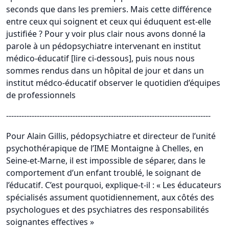
seconds que dans les premiers. Mais cette différence
entre ceux qui soignent et ceux qui éduquent est-elle
justifiée ? Pour y voir plus clair nous avons donné la
parole à un pédopsychiatre intervenant en institut
médico-éducatif [lire ci-dessous], puis nous nous
sommes rendus dans un hôpital de jour et dans un
institut médco-éducatif observer le quotidien d’équipes
de professionnels
--------------------------------------------------------------------------------
Pour Alain Gillis, pédopsychiatre et directeur de l’unité
psychothérapique de l’IME Montaigne à Chelles, en
Seine-et-Marne, il est impossible de séparer, dans le
comportement d’un enfant troublé, le soignant de
l’éducatif. C’est pourquoi, explique-t-il : « Les éducateurs
spécialisés assument quotidiennement, aux côtés des
psychologues et des psychiatres des responsabilités
soignantes effectives »