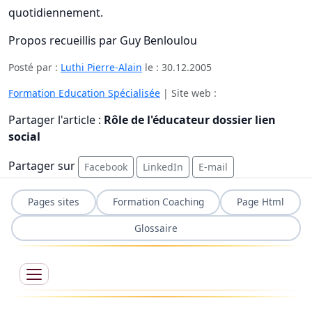
quotidiennement.
Propos recueillis par Guy Benloulou
Posté par :
Luthi Pierre-Alain
le :
30.12.2005
Formation Education Spécialisée
| Site web :
Partager l'article :
Rôle de l'éducateur dossier lien
social
Partager sur
Facebook
LinkedIn
E-mail
Pages sites
Formation Coaching
Page Html
Glossaire