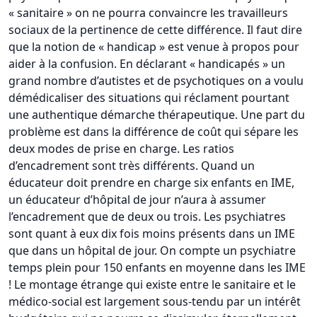
« sanitaire » on ne pourra convaincre les travailleurs
sociaux de la pertinence de cette différence. Il faut dire
que la notion de « handicap » est venue à propos pour
aider à la confusion. En déclarant « handicapés » un
grand nombre d’autistes et de psychotiques on a voulu
démédicaliser des situations qui réclament pourtant
une authentique démarche thérapeutique. Une part du
problème est dans la différence de coût qui sépare les
deux modes de prise en charge. Les ratios
d’encadrement sont très différents. Quand un
éducateur doit prendre en charge six enfants en IME,
un éducateur d’hôpital de jour n’aura à assumer
l’encadrement que de deux ou trois. Les psychiatres
sont quant à eux dix fois moins présents dans un IME
que dans un hôpital de jour. On compte un psychiatre
temps plein pour 150 enfants en moyenne dans les IME
! Le montage étrange qui existe entre le sanitaire et le
médico-social est largement sous-tendu par un intérêt