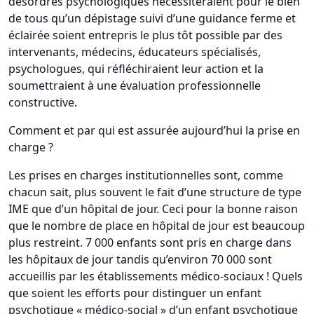
désordres psychologiques nécessiteraient pour le bien
de tous qu’un dépistage suivi d’une guidance ferme et
éclairée soient entrepris le plus tôt possible par des
intervenants, médecins, éducateurs spécialisés,
psychologues, qui réfléchiraient leur action et la
soumettraient à une évaluation professionnelle
constructive.
Comment et par qui est assurée aujourd’hui la prise en
charge ?
Les prises en charges institutionnelles sont, comme
chacun sait, plus souvent le fait d’une structure de type
IME que d’un hôpital de jour. Ceci pour la bonne raison
que le nombre de place en hôpital de jour est beaucoup
plus restreint. 7 000 enfants sont pris en charge dans
les hôpitaux de jour tandis qu’environ 70 000 sont
accueillis par les établissements médico-sociaux ! Quels
que soient les efforts pour distinguer un enfant
psychotique « médico-social » d’un enfant psychotique