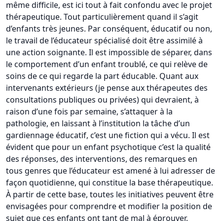
même difficile, est ici tout à fait confondu avec le projet
thérapeutique. Tout particulièrement quand il s’agit
d’enfants très jeunes. Par conséquent, éducatif ou non,
le travail de l’éducateur spécialisé doit être assimilé à
une action soignante. Il est impossible de séparer, dans
le comportement d’un enfant troublé, ce qui relève de
soins de ce qui regarde la part éducable. Quant aux
intervenants extérieurs (je pense aux thérapeutes des
consultations publiques ou privées) qui devraient, à
raison d’une fois par semaine, s’attaquer à la
pathologie, en laissant à l’institution la tâche d’un
gardiennage éducatif, c’est une fiction qui a vécu. Il est
évident que pour un enfant psychotique c’est la qualité
des réponses, des interventions, des remarques en
tous genres que l’éducateur est amené à lui adresser de
façon quotidienne, qui constitue la base thérapeutique.
À partir de cette base, toutes les initiatives peuvent être
envisagées pour comprendre et modifier la position de
sujet que ces enfants ont tant de mal à éprouver.