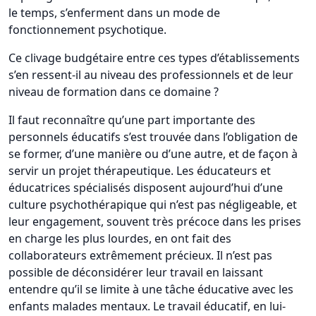
le temps, s’enferment dans un mode de
fonctionnement psychotique.
Ce clivage budgétaire entre ces types d’établissements
s’en ressent-il au niveau des professionnels et de leur
niveau de formation dans ce domaine ?
Il faut reconnaître qu’une part importante des
personnels éducatifs s’est trouvée dans l’obligation de
se former, d’une manière ou d’une autre, et de façon à
servir un projet thérapeutique. Les éducateurs et
éducatrices spécialisés disposent aujourd’hui d’une
culture psychothérapique qui n’est pas négligeable, et
leur engagement, souvent très précoce dans les prises
en charge les plus lourdes, en ont fait des
collaborateurs extrêmement précieux. Il n’est pas
possible de déconsidérer leur travail en laissant
entendre qu’il se limite à une tâche éducative avec les
enfants malades mentaux. Le travail éducatif, en lui-