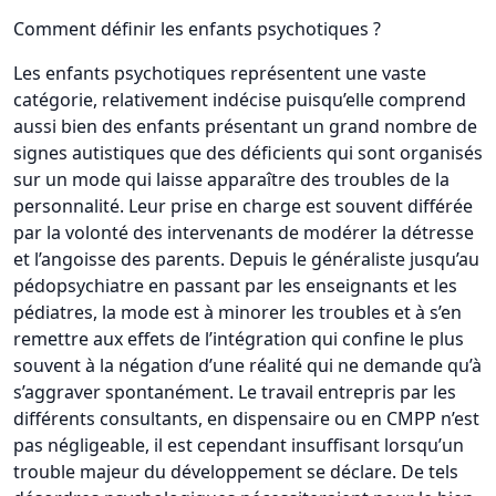
Comment définir les enfants psychotiques ?
Les enfants psychotiques représentent une vaste
catégorie, relativement indécise puisqu’elle comprend
aussi bien des enfants présentant un grand nombre de
signes autistiques que des déficients qui sont organisés
sur un mode qui laisse apparaître des troubles de la
personnalité. Leur prise en charge est souvent différée
par la volonté des intervenants de modérer la détresse
et l’angoisse des parents. Depuis le généraliste jusqu’au
pédopsychiatre en passant par les enseignants et les
pédiatres, la mode est à minorer les troubles et à s’en
remettre aux effets de l’intégration qui confine le plus
souvent à la négation d’une réalité qui ne demande qu’à
s’aggraver spontanément. Le travail entrepris par les
différents consultants, en dispensaire ou en CMPP n’est
pas négligeable, il est cependant insuffisant lorsqu’un
trouble majeur du développement se déclare. De tels