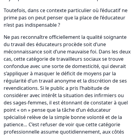
Toutefois, dans ce contexte particulier où l’éducatif ne
prime pas on peut penser que la place de l’éducateur
n’est pas indispensable ?
Ne pas reconnaître officiellement la qualité soignante
du travail des éducateurs procède soit d’une
méconnaissance soit d’une mauvaise foi. Dans les deux
cas, cette catégorie de travailleurs sociaux se trouve
confondue avec une sorte de domesticité, qui devrait
s’appliquer à masquer le déficit de moyens par la
régularité d’un travail anonyme et la discrétion de ses
revendications. Si le public a pris l’habitude de
considérer avec intérêt la situation des infirmiers ou
des sages-femmes, il est étonnant de constater à quel
point « on » pense que la tâche d’un éducateur
spécialisé relève de la simple bonne volonté et de la
patience… C’est refuser de voir que cette catégorie
professionnelle assume quotidiennement, aux côtés