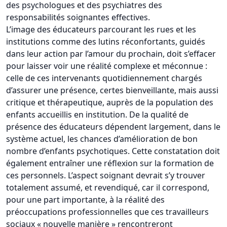
des psychologues et des psychiatres des
responsabilités soignantes effectives.
L’image des éducateurs parcourant les rues et les
institutions comme des lutins réconfortants, guidés
dans leur action par l’amour du prochain, doit s’effacer
pour laisser voir une réalité complexe et méconnue :
celle de ces intervenants quotidiennement chargés
d’assurer une présence, certes bienveillante, mais aussi
critique et thérapeutique, auprès de la population des
enfants accueillis en institution. De la qualité de
présence des éducateurs dépendent largement, dans le
système actuel, les chances d’amélioration de bon
nombre d’enfants psychotiques. Cette constatation doit
également entraîner une réflexion sur la formation de
ces personnels. L’aspect soignant devrait s’y trouver
totalement assumé, et revendiqué, car il correspond,
pour une part importante, à la réalité des
préoccupations professionnelles que ces travailleurs
sociaux « nouvelle manière » rencontreront