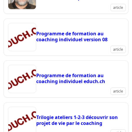
article
Programme de formation au
coaching individuel version 08
article
Programme de formation au
coaching individuel educh.ch
article
Trilogie ateliers 1-2-3 découvrir son
projet de vie par le coaching