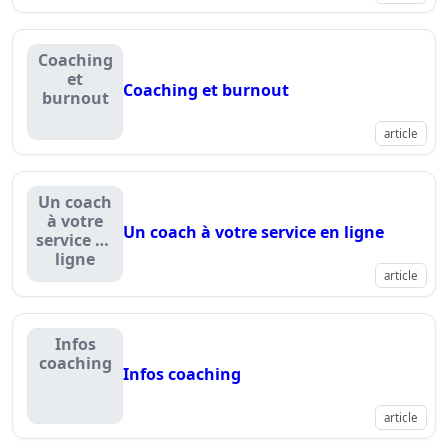
Coaching
et
Coaching et burnout
burnout
article
Un coach
à votre
Un coach à votre service en ligne
service en
ligne
article
Infos
coaching
Infos coaching
article