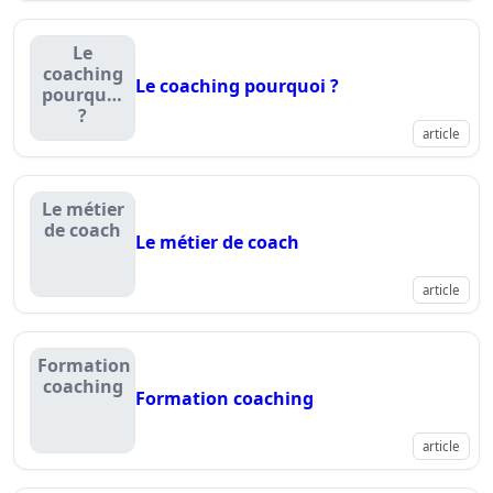
Le
coaching
Le coaching pourquoi ?
pourquoi
?
article
Le métier
de coach
Le métier de coach
article
Formation
coaching
Formation coaching
article