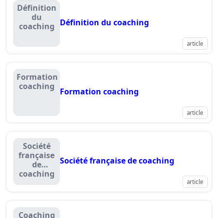
Définition
du
Définition du coaching
coaching
article
Formation
coaching
Formation coaching
article
Société
française
Société française de coaching
de
coaching
article
Coaching