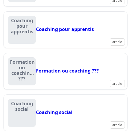
article
Coaching
pour
Coaching pour apprentis
apprentis
article
Formation
ou
Formation ou coaching ???
coaching
???
article
Coaching
social
Coaching social
article