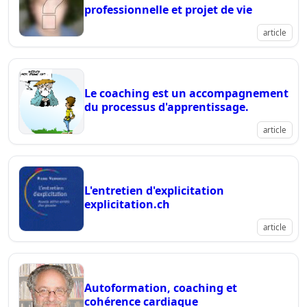
professionnelle et projet de vie
article
Le coaching est un accompagnement
du processus d'apprentissage.
article
L'entretien d'explicitation
explicitation.ch
article
Autoformation, coaching et
cohérence cardiaque