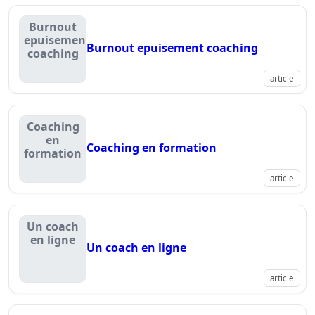
Burnout
epuisement
Burnout epuisement coaching
coaching
article
Coaching
en
Coaching en formation
formation
article
Un coach
en ligne
Un coach en ligne
article