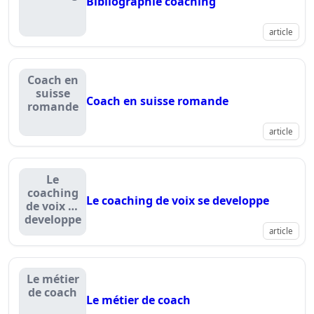
Bibliographie coaching
article
Coach en
suisse
Coach en suisse romande
romande
article
Le
coaching
Le coaching de voix se developpe
de voix se
developpe
article
Le métier
de coach
Le métier de coach