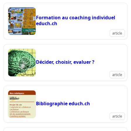
Formation au coaching individuel
educh.ch
article
Décider, choisir, evaluer ?
article
Bibliographie educh.ch
article