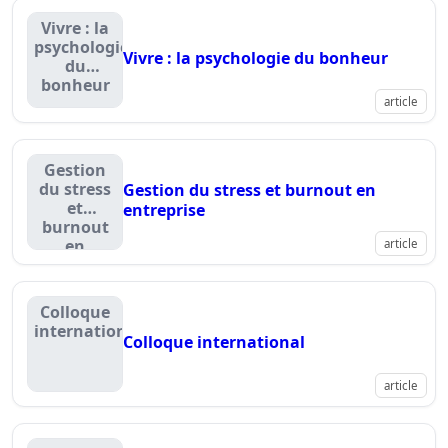
Vivre : la
psychologie
Vivre : la psychologie du bonheur
du
bonheur
article
Gestion
du stress
Gestion du stress et burnout en
et
entreprise
burnout
en
article
entreprise
Colloque
international
Colloque international
article