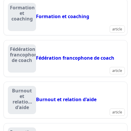
Formation
et
Formation et coaching
coaching
article
Fédération
francophone
Fédération francophone de coach
de coach
article
Burnout
et
Burnout et relation d'aide
relation
d'aide
article