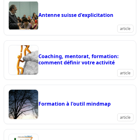
Antenne suisse d'explicitation
article
Coaching, mentorat, formation:
comment définir votre activité
article
Formation à l'outil mindmap
article