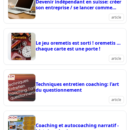
Devenir indépendant en suisse: créer
son entreprise / se lancer comme
indépendant
article
Le jeu oremetis est sorti ! oremetis …
chaque carte est une porte !
article
Techniques entretien coaching: l'art
du questionnement
article
Coaching et autocoaching narratif -