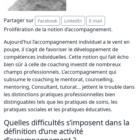
Partager sur
Facebook
LinkedIn
E-mail
Prolifération de la notion d’accompagnement.
Aujourd’hui l’accompagnement individuel a le vent en
poupe, il s’agit de favoriser le développement de
compétences individuelles. Cette notion qui fait écho
bien sûr à celle de coaching investit de nombreux
champs professionnels. L’accompagnement qui
subsume le coaching le mentorat, counselling,
mentoring, Consultant, tutorat… jettent le trouble dans
les distinctions pratiques professionnelles bien
distinguables tels que les pratiques de soins, les
pratiques sociales et les pratiques éducatives.
Quelles difficultés s’imposent dans la
définition d’une activité
d’accompagnement ?