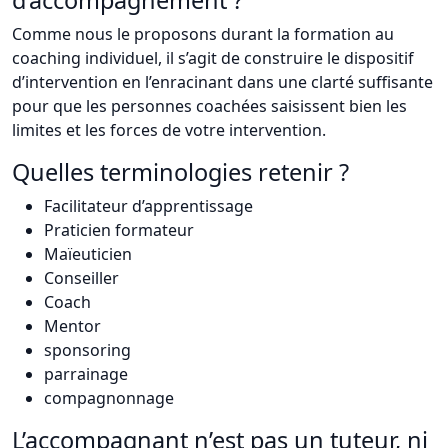
Comme nous le proposons durant la formation au
coaching individuel, il s’agit de construire le dispositif
d’intervention en l’enracinant dans une clarté suffisante
pour que les personnes coachées saisissent bien les
limites et les forces de votre intervention.
Quelles terminologies retenir ?
Facilitateur d’apprentissage
Praticien formateur
Maïeuticien
Conseiller
Coach
Mentor
sponsoring
parrainage
compagnonnage
L’accompagnant n’est pas un tuteur, ni