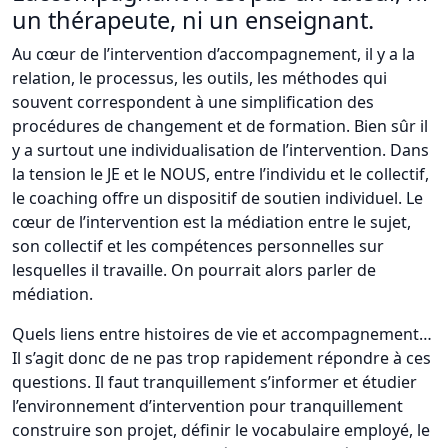
un thérapeute, ni un enseignant.
Au cœur de l’intervention d’accompagnement, il y a la
relation, le processus, les outils, les méthodes qui
souvent correspondent à une simplification des
procédures de changement et de formation. Bien sûr il
y a surtout une individualisation de l’intervention. Dans
la tension le JE et le NOUS, entre l’individu et le collectif,
le coaching offre un dispositif de soutien individuel. Le
cœur de l’intervention est la médiation entre le sujet,
son collectif et les compétences personnelles sur
lesquelles il travaille. On pourrait alors parler de
médiation.
Quels liens entre histoires de vie et accompagnement…
Il s’agit donc de ne pas trop rapidement répondre à ces
questions. Il faut tranquillement s’informer et étudier
l’environnement d’intervention pour tranquillement
construire son projet, définir le vocabulaire employé, le