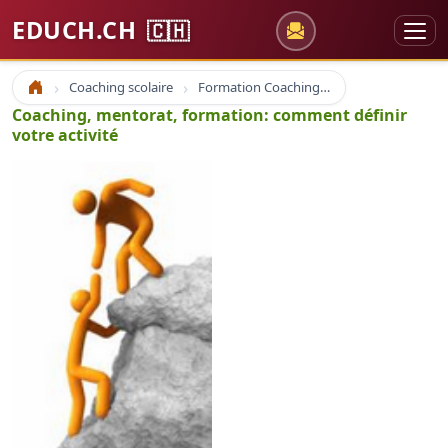
EDUCH.CH
🇨🇭
Coaching scolaire
Formation Coaching Atelier
Accueil
Coaching, mentorat, formation: comment définir
votre activité