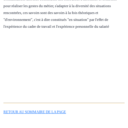
pour réaliser les gestes du métier, s'adapter à la diversité des situations
rencontrées, ces savoirs sont des savoirs à la fois théoriques et
"d'environnement", c'est à dire constitués "en situation" par l'effet de
l'expérience du cadre de travail et l'expérience personnelle du salarié
RETOUR AU SOMMAIRE DE LA PAGE