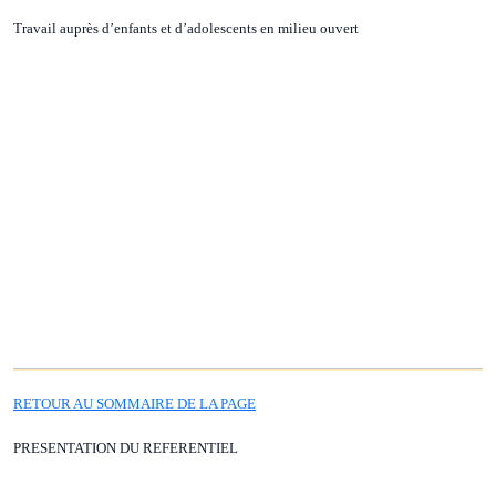
Travail auprès d’enfants et d’adolescents en milieu ouvert
RETOUR AU SOMMAIRE DE LA PAGE
PRESENTATION DU REFERENTIEL