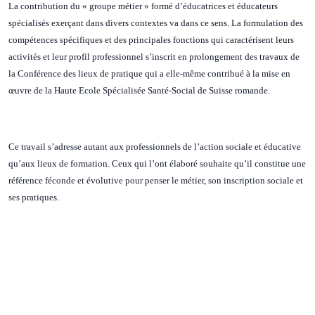
La contribution du « groupe métier » formé d’éducatrices et éducateurs
spécialisés exerçant dans divers contextes va dans ce sens. La formulation des
compétences spécifiques et des principales fonctions qui caractérisent leurs
activités et leur profil professionnel s’inscrit en prolongement des travaux de
la Conférence des lieux de pratique qui a elle-même contribué à la mise en
œuvre de la Haute Ecole Spécialisée Santé-Social de Suisse romande.
Ce travail s’adresse autant aux professionnels de l’action sociale et éducative
qu’aux lieux de formation. Ceux qui l’ont élaboré souhaite qu’il constitue une
référence féconde et évolutive pour penser le métier, son inscription sociale et
ses pratiques.