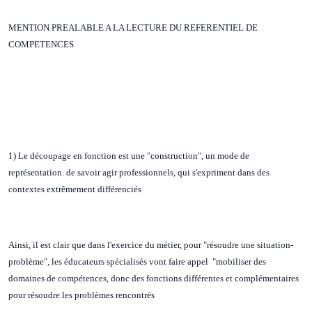
MENTION PREALABLE A LA LECTURE DU REFERENTIEL DE
COMPETENCES
1) Le découpage en fonction est une "construction", un mode de
représentation. de savoir agir professionnels, qui s'expriment dans des
contextes extrêmement différenciés
Ainsi, il est clair que dans l'exercice du métier, pour "résoudre une situation-
problème", les éducateurs spécialisés vont faire appel "mobiliser des
domaines de compétences, donc des fonctions différentes et complémentaires
pour résoudre les problèmes rencontrés