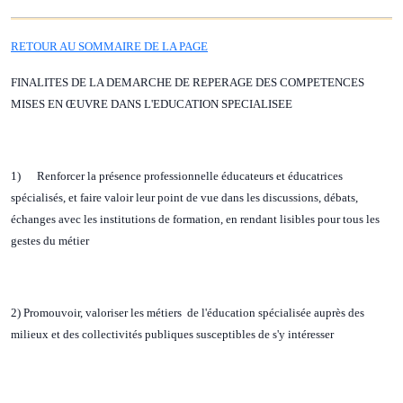
RETOUR AU SOMMAIRE DE LA PAGE
FINALITES DE LA DEMARCHE DE REPERAGE DES COMPETENCES
MISES EN ŒUVRE DANS L'EDUCATION SPECIALISEE
1) Renforcer la présence professionnelle éducateurs et éducatrices
spécialisés, et faire valoir leur point de vue dans les discussions, débats,
échanges avec les institutions de formation, en rendant lisibles pour tous les
gestes du métier
2) Promouvoir, valoriser les métiers de l'éducation spécialisée auprès des
milieux et des collectivités publiques susceptibles de s'y intéresser