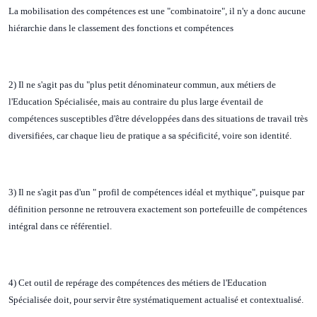
La mobilisation des compétences est une "combinatoire", il n'y a donc aucune
hiérarchie dans le classement des fonctions et compétences
2) Il ne s'agit pas du "plus petit dénominateur commun, aux métiers de
l'Education Spécialisée, mais au contraire du plus large éventail de
compétences susceptibles d'être développées dans des situations de travail très
diversifiées, car chaque lieu de pratique a sa spécificité, voire son identité.
3) Il ne s'agit pas d'un " profil de compétences idéal et mythique", puisque par
définition personne ne retrouvera exactement son portefeuille de compétences
intégral dans ce référentiel.
4) Cet outil de repérage des compétences des métiers de l'Education
Spécialisée doit, pour servir être systématiquement actualisé et contextualisé.