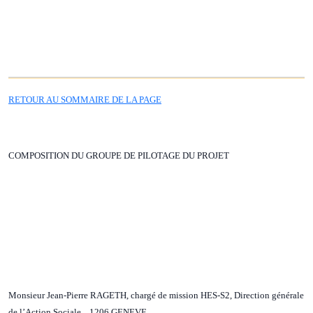
RETOUR AU SOMMAIRE DE LA PAGE
COMPOSITION DU GROUPE DE PILOTAGE DU PROJET
Monsieur Jean-Pierre RAGETH, chargé de mission HES-S2, Direction générale
de l’Action Sociale 1206 GENEVE