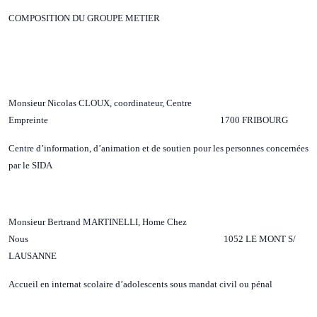
COMPOSITION DU GROUPE METIER
Monsieur Nicolas CLOUX, coordinateur, Centre
Empreinte 1700 FRIBOURG
Centre d’information, d’animation et de soutien pour les personnes concernées
par le SIDA
Monsieur Bertrand MARTINELLI, Home Chez
Nous 1052 LE MONT S/
LAUSANNE
Accueil en internat scolaire d’adolescents sous mandat civil ou pénal