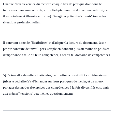
Chaque "lieu d'exercice du métier", chaque lieu de pratique doit donc le
transposer dans son contexte, voire l'adapter pour lui donner une validité, car
il est totalement illusoire et risqué) d'imaginer prétendre"couvrir" toutes les
situations professionnelles.
Il convient donc de "flexibiliser" et d'adapter la lecture du document, à son
propre contexte de travail, par exemple en donnant plus ou moins de poids et
d'importance à telle ou telle compétence, à tel ou tel domaine de compétences.
5) Ce travail a des effets inattendus, car il offre la possibilité aux éducateurs
(trices) spécialisé(e)s d'échanger sur leurs pratiques de métier, et de mieux
partager des modes d'exercices des compétences à la fois diversifiés et soumis
aux mêmes" tensions" aux mêmes questionnements