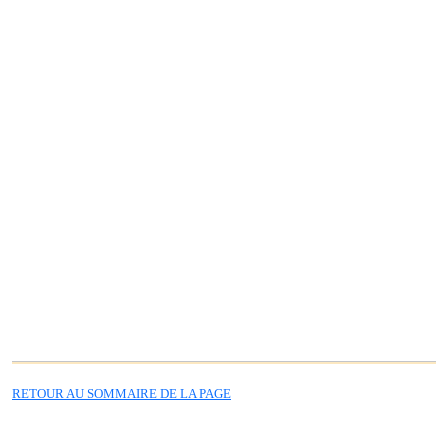
RETOUR AU SOMMAIRE DE LA PAGE