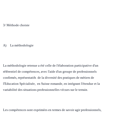
3/ Méthode choisie
A) La méthodologie
La méthodologie retenue a été celle de l'élaboration participative d'un
référentiel de compétences, avec l'aide d'un groupe de professionnels
confirmés, représentatifs de la diversité des pratiques de métiers de
l'Education Spécialisée, en Suisse romande, en intégrant l'étendue et la
variabilité des situations professionnelles vécues sur le terrain.
Les compétences sont exprimées en termes de savoir agir professionnels,