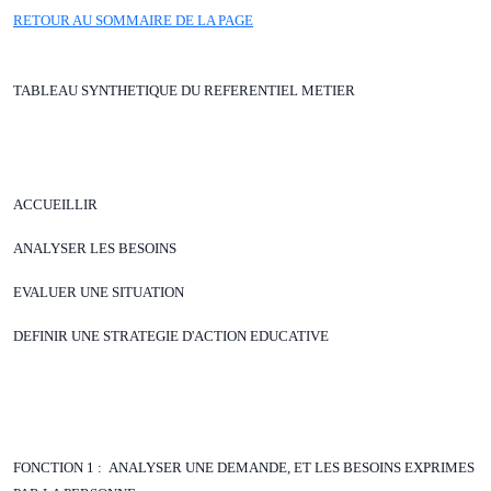
RETOUR AU SOMMAIRE DE LA PAGE
TABLEAU SYNTHETIQUE DU REFERENTIEL METIER
ACCUEILLIR
ANALYSER LES BESOINS
EVALUER UNE SITUATION
DEFINIR UNE STRATEGIE D'ACTION EDUCATIVE
FONCTION 1 : ANALYSER UNE DEMANDE, ET LES BESOINS EXPRIMES