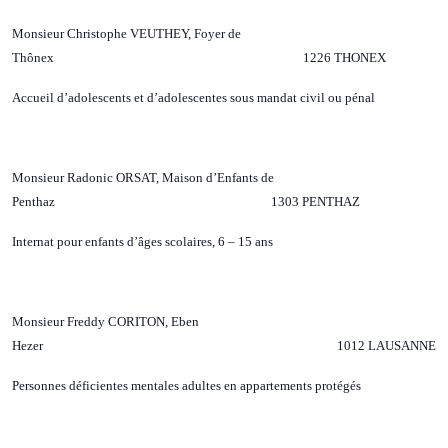
Monsieur Christophe VEUTHEY, Foyer de
Thônex 1226 THONEX
Accueil d’adolescents et d’adolescentes sous mandat civil ou pénal
Monsieur Radonic ORSAT, Maison d’Enfants de
Penthaz 1303 PENTHAZ
Internat pour enfants d’âges scolaires, 6 – 15 ans
Monsieur Freddy CORITON, Eben
Hezer 1012 LAUSANNE
Personnes déficientes mentales adultes en appartements protégés