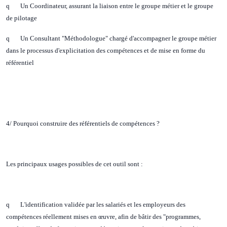
q Un Coordinateur, assurant la liaison entre le groupe métier et le groupe
de pilotage
q Un Consultant "Méthodologue" chargé d'accompagner le groupe métier
dans le processus d'explicitation des compétences et de mise en forme du
référentiel
4/ Pourquoi construire des référentiels de compétences ?
Les principaux usages possibles de cet outil sont :
q L'identification validée par les salariés et les employeurs des
compétences réellement mises en œuvre, afin de bâtir des "programmes,