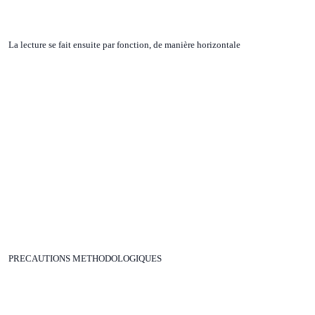
La lecture se fait ensuite par fonction, de manière horizontale
PRECAUTIONS METHODOLOGIQUES