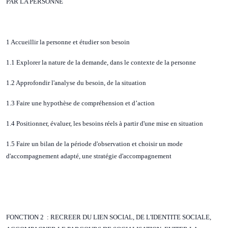
PAR LA PERSONNE
1 Accueillir la personne et étudier son besoin
1.1 Explorer la nature de la demande, dans le contexte de la personne
1.2 Approfondir l'analyse du besoin, de la situation
1.3 Faire une hypothèse de compréhension et d’action
1.4 Positionner, évaluer, les besoins réels à partir d'une mise en situation
1.5 Faire un bilan de la période d'observation et choisir un mode
d'accompagnement adapté, une stratégie d'accompagnement
FONCTION 2 : RECREER DU LIEN SOCIAL, DE L'IDENTITE SOCIALE,