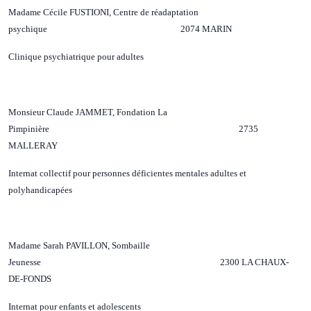
Madame Cécile FUSTIONI, Centre de réadaptation
psychique 2074 MARIN
Clinique psychiatrique pour adultes
Monsieur Claude JAMMET, Fondation La
Pimpinière 2735
MALLERAY
Internat collectif pour personnes déficientes mentales adultes et
polyhandicapées
Madame Sarah PAVILLON, Sombaille
Jeunesse 2300 LA CHAUX-
DE-FONDS
Internat pour enfants et adolescents