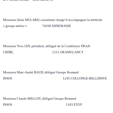
Monsieur Alain MULARD, consultant chargé d’accompagner la méthode
« groupe métier » 74100 ANNEMASSE
Monsieur Yves JAN, président, délégué de la Conférence FRAJI-
CRDIE, 1212 GRAND-LANCY
Monsieur Marc-André BAUD, délégué Groupe Romand
INSOS 1245 COLLONGE-BELLERIVE
Monsieur Claude MELLOT, délégué Groupe Romand
INSOS 1163 ETOY