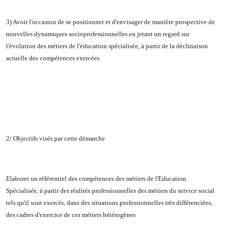
3) Avoir l'occasion de se positionner et d'envisager de manière prospective de
nouvelles dynamiques socioprofessionnelles en jetant un regard sur
l'évolution des métiers de l'éducation spécialisée, à partir de la déclinaison
actuelle des compétences exercées
2/ Objectifs visés par cette démarche
Elaborer un référentiel des compétences des métiers de l'Education
Spécialisée, à partir des réalités professionnelles des métiers du service social
tels qu'il sont exercés, dans des situations professionnelles très différenciées,
des cadres d'exercice de ces métiers hétérogènes