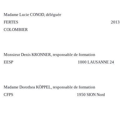
Madame Lucie CONOD, déléguée
FERTES 2013
COLOMBIER
Monsieur Denis KRONNER, responsable de formation
EESP 1000 LAUSANNE 24
Madame Dorothea KÖPPEL, responsable de formation
CFPS 1950 SION Nord