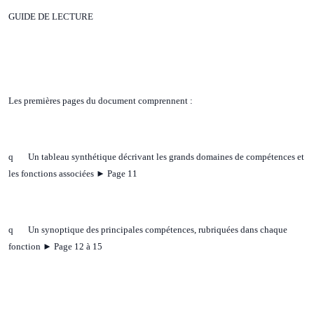
GUIDE DE LECTURE
Les premières pages du document comprennent :
q Un tableau synthétique décrivant les grands domaines de compétences et
les fonctions associées ► Page 11
q Un synoptique des principales compétences, rubriquées dans chaque
fonction ► Page 12 à 15