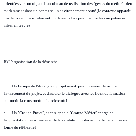
orientées vers un objectif, un niveau de réalisation des "gestes du métier", bien
évidemment dans un contexte, un environnement donné (le contexte apparaît
d'ailleurs comme un élément fondamental ici pour décrire les compétences
mises en œuvre)
B) L'organisation de la démarche :
q Un Groupe de Pilotage du projet ayant pour missions de suivre
l'avancement du projet, et d'assurer le dialogue avec les lieux de formation
autour de la construction du référentiel
q Un "Groupe-Projet", encore appelé "Groupe-Métier" chargé de
l'explicitation des activités et de la validation professionnelle de la mise en
forme du référentiel