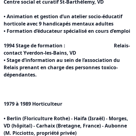
Centre social et curatif St-Barthélemy, VD
• Animation et gestion d’un atelier socio-éducatif
horticole avec 9 handicapés mentaux adultes
• Formation d’éducateur spécialisé en cours d’emploi
1994 Stage de formation : Relais-
contact Yverdon-les-Bains, VD
• Stage d’information au sein de l’association du
Relais prenant en charge des personnes toxico-
dépendantes.
1979 à 1989 Horticulteur
• Berlin (Floriculture Rothe) - Haifa (Israël) - Morges,
VD (hôpital) - Carhaix (Bretagne, France) - Aubonne
(M. Picciotto, propriété privée)