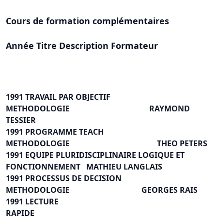
Cours de formation complémentaires
Année Titre Description Formateur
1991 TRAVAIL PAR OBJECTIF
METHODOLOGIE RAYMOND
TESSIER
1991 PROGRAMME TEACH
METHODOLOGIE THEO PETERS
1991 EQUIPE PLURIDISCIPLINAIRE LOGIQUE ET
FONCTIONNEMENT MATHIEU LANGLAIS
1991 PROCESSUS DE DECISION
METHODOLOGIE GEORGES RAIS
1991 LECTURE
RAPIDE