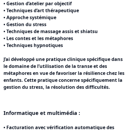
• Gestion d’atelier par objectif
• Techniques d’art thérapeutique
• Approche systémique
• Gestion du stress
• Techniques de massage assis et shiatsu
• Les contes et les métaphores
• Techniques hypnotiques
J’ai développé une pratique clinique spécifique dans
le domaine de l’utilisation de la transe et des
métaphores en vue de favoriser la résilience chez les
enfants. Cette pratique concerne spécifiquement la
gestion du stress, la résolution des difficultés.
Informatique et multimédia :
• Facturation avec vérification automatique des