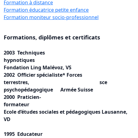
Formation à distance
Formation éducatrice petite enfance
Formation moniteur socio-professionnel
Formations, diplômes et certificats
2003 Techniques
hypnotiques
Fondation Ling Malévoz, VS
2002 Officier spécialiste* Forces
terrestres, sce
psychopédagogique Armée Suisse
2000 Praticien-
formateur
Ecole d’études sociales et pédagogiques Lausanne,
VD
1995 Educateur