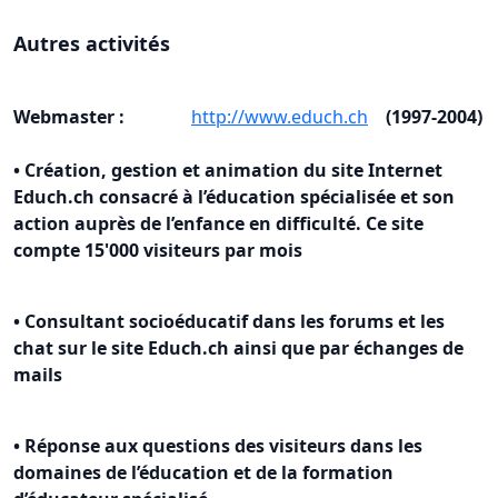
Autres activités
Webmaster :
http://www.educh.ch
(1997-2004)
• Création, gestion et animation du site Internet
Educh.ch consacré à l’éducation spécialisée et son
action auprès de l’enfance en difficulté. Ce site
compte 15'000 visiteurs par mois
• Consultant socioéducatif dans les forums et les
chat sur le site Educh.ch ainsi que par échanges de
mails
• Réponse aux questions des visiteurs dans les
domaines de l’éducation et de la formation