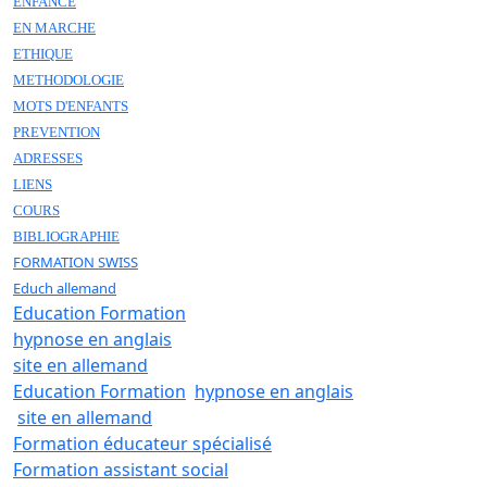
ENFANCE
EN MARCHE
ETHIQUE
METHODOLOGIE
MOTS D'ENFANTS
PREVENTION
ADRESSES
LIENS
COURS
BIBLIOGRAPHIE
FORMATION SWISS
Educh allemand
Education Formation
hypnose en anglais
site en allemand
Education Formation
hypnose en anglais
site en allemand
Formation éducateur spécialisé
Formation assistant social