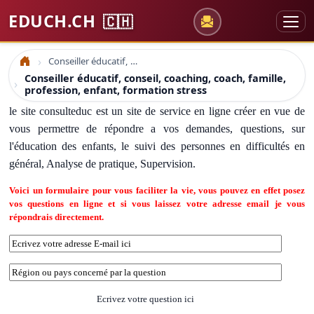
EDUCH.CH
🇨🇭
Conseiller éducatif, conseil, coaching, coach, famille, profession, enfant, formation stress
Accueil
Conseiller éducatif, conseil, coaching, coach, famille,
profession, enfant, formation stress
le site consulteduc est un site de service en ligne créer en vue de
vous permettre de répondre a vos demandes, questions, sur
l'éducation des enfants, le suivi des personnes en difficultés en
général, Analyse de pratique, Supervision.
Voici un formulaire pour vous faciliter la vie, vous pouvez en effet posez
vos questions en ligne et si vous laissez votre adresse email je vous
répondrais directement.
Ecrivez votre question ici