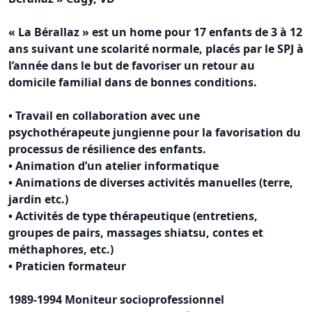
« La Bérallaz » est un home pour 17 enfants de 3 à 12
ans suivant une scolarité normale, placés par le SPJ à
l’année dans le but de favoriser un retour au
domicile familial dans de bonnes conditions.
• Travail en collaboration avec une
psychothérapeute jungienne pour la favorisation du
processus de résilience des enfants.
• Animation d’un atelier informatique
• Animations de diverses activités manuelles (terre,
jardin etc.)
• Activités de type thérapeutique (entretiens,
groupes de pairs, massages shiatsu, contes et
méthaphores, etc.)
• Praticien formateur
1989-1994 Moniteur socioprofessionnel