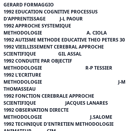
GERARD FORMAGGIO
1992 EDUCATION COGNITIVE PROCESSUS
D'APPRENTISSAGE J-L PAOUR
1992 APPROCHE SYSTEMIQUE
METHODOLOGIE A. CIOLA
1992 AUTISME METHODE EDUCATIVE THEO PETERS 30
1992 VIEILLISSEMENT CEREBRAL APPROCHE
SCIENTIFIQUE GIL ASSAL
1992 CONDUITE PAR OBJECTIF
METHODOLOGIE R-P TESSIER
1992 L'ECRITURE
METHODOLOGIE J-M
THOMASSEAU
1992 FONCTION CEREBRALE APPROCHE
SCIENTIFIQUE JACQUES LANARES
1992 OBSERVATION DIRECTE
METHODOLOGIE J.SALOME
1992 TECHNIQUE D'ENTRETIEN METHODOLOGIE