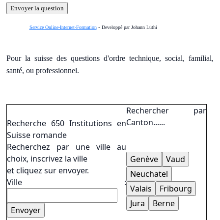
-
Service Online-Internet-Formation
Developpé par Johann Lüthi
Pour la suisse des questions d'ordre technique, social, familial,
santé, ou professionnel.
Rechercher par
Canton......
Recherche 650 Institutions en
Suisse romande
Recherchez par une ville au
choix, inscrivez la ville
et cliquez sur envoyer.
Ville :