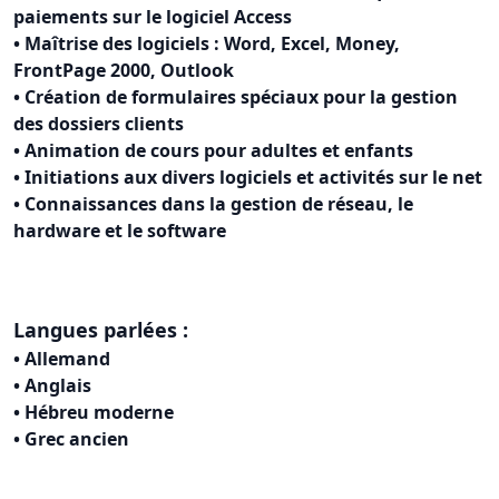
paiements sur le logiciel Access
• Maîtrise des logiciels : Word, Excel, Money,
FrontPage 2000, Outlook
• Création de formulaires spéciaux pour la gestion
des dossiers clients
• Animation de cours pour adultes et enfants
• Initiations aux divers logiciels et activités sur le net
• Connaissances dans la gestion de réseau, le
hardware et le software
Langues parlées :
• Allemand
• Anglais
• Hébreu moderne
• Grec ancien