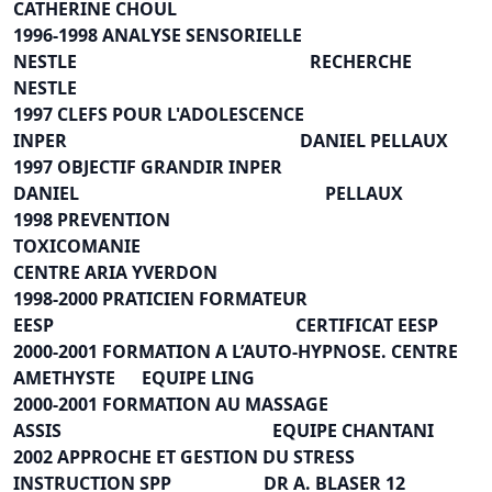
CATHERINE CHOUL
1996-1998 ANALYSE SENSORIELLE
NESTLE RECHERCHE
NESTLE
1997 CLEFS POUR L'ADOLESCENCE
INPER DANIEL PELLAUX
1997 OBJECTIF GRANDIR INPER
DANIEL PELLAUX
1998 PREVENTION
TOXICOMANIE
CENTRE ARIA YVERDON
1998-2000 PRATICIEN FORMATEUR
EESP CERTIFICAT EESP
2000-2001 FORMATION A L’AUTO-HYPNOSE. CENTRE
AMETHYSTE EQUIPE LING
2000-2001 FORMATION AU MASSAGE
ASSIS EQUIPE CHANTANI
2002 APPROCHE ET GESTION DU STRESS
INSTRUCTION SPP DR A. BLASER 12