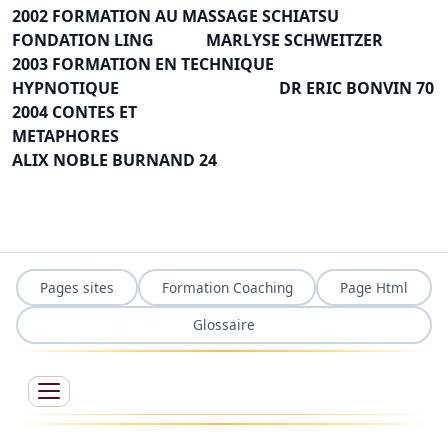
2002 FORMATION AU MASSAGE SCHIATSU
FONDATION LING MARLYSE SCHWEITZER
2003 FORMATION EN TECHNIQUE
HYPNOTIQUE DR ERIC BONVIN 70
2004 CONTES ET
METAPHORES
ALIX NOBLE BURNAND 24
Pages sites
Formation Coaching
Page Html
Glossaire