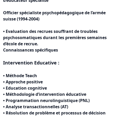
d’éducateur spécialisé
Officier spécialiste psychopédagogique de l’armée
suisse (1994-2004)
• Evaluation des recrues souffrant de troubles
psychosomatiques durant les premières semaines
d’école de recrue.
Connaissances spécifiques
Intervention Educative :
• Méthode Teach
• Approche positive
• Education cognitive
• Méthodologie d’intervention éducative
• Programmation neurolinguistique (PNL)
• Analyse transactionnelles (AT)
• Résolution de problème et processus de décision