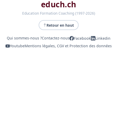
educh.ch
Education Formation Coaching (1997-2026)
Retour en haut
Qui sommes-nous ?
Contactez-nous
Facebook
Linkedin
Youtube
Mentions légales, CGV et Protection des données