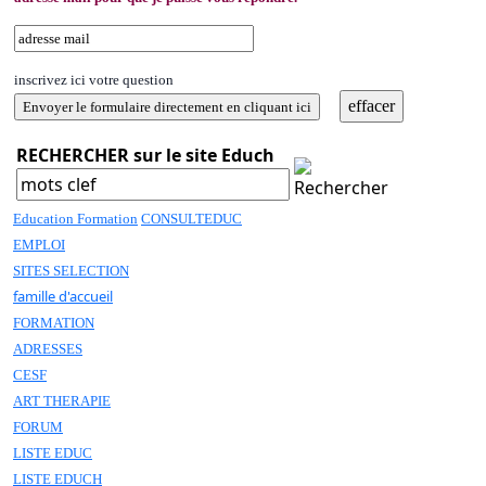
inscrivez ici votre question
RECHERCHER sur le site Educh
Education Formation
CONSULTEDUC
EMPLOI
SITES SELECTION
famille d'accueil
FORMATION
ADRESSES
CESF
ART THERAPIE
FORUM
LISTE EDUC
LISTE EDUCH