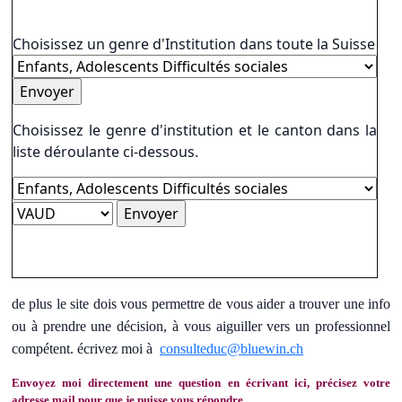
Choisissez un genre d'Institution dans toute la Suisse
Choisissez le genre d'institution et le canton dans la
liste déroulante ci-dessous.
de plus le site dois vous permettre de vous aider a trouver une info
ou à prendre une décision, à vous aiguiller vers un professionnel
compétent. écrivez moi à
consulteduc@bluewin.ch
Envoyez moi directement une question en écrivant ici, précisez votre
adresse mail pour que je puisse vous répondre.