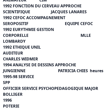
ANIMATEUR CIM
1992 FONCTION DU CERVEAU APPROCHE
SCIENTIFIQUE JACQUES LANARES
1992 CEFOC ACCOMPAGNEMENT
SEROPOSITIF EQUIPE CEFOC
1992 EURYTHMIE GESTION
CORPORELLE MLLE
LOMBARDY
1992 ETHIQUE UNIL
AUDITEUR
CHARLES WIDMER
1994 ANALYSE DE DESSINS APPROCHE
JUNGIENNE PATRICIA CHIES heures
1995-98 SERVICE
SPP
OFFICIER SERVICE PSYCHOPEDAGOGIQUE MAJOR
BOLLIGER
1996
POTERI