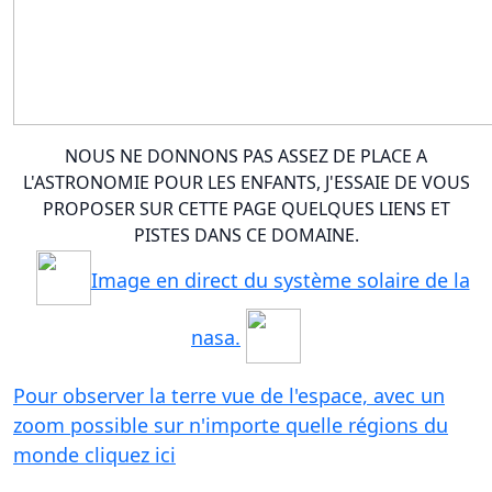
NOUS NE DONNONS PAS ASSEZ DE PLACE A
L'ASTRONOMIE POUR LES ENFANTS, J'ESSAIE DE VOUS
PROPOSER SUR CETTE PAGE QUELQUES LIENS ET
PISTES DANS CE DOMAINE.
Image en direct du système solaire de la
nasa.
Pour observer la terre vue de l'espace, avec un
zoom possible sur n'importe quelle régions du
monde cliquez ici