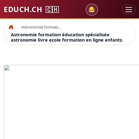
EDUCH.CH
🇨🇭
Astronomie formation éducation spécialisée astronomie livre ecole formation en ligne enfants.
Accueil
Astronomie formation éducation spécialisée
astronomie livre ecole formation en ligne enfants.
Astronomie: