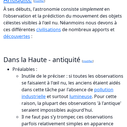
[
modifier
]
À ses débuts, l'astronomie consiste
simplement
en
l'observation et la prédiction du mouvement des objets
célestes visibles à l'œil nu. Néanmoins nous devons à
ces différentes
civilisations
de nombreux apports et
découvertes
:
Dans la Haute - antiquité
[
modifier
]
Préalables :
Inutile de le préciser : si toutes les observations
se faisaient à l'œil nu, les anciens étaient aidés
dans cette tâche par l'absence de
pollution
industrielle
et surtout
lumineuse
. Pour cette
raison, la plupart des observations 'à l'antique'
seraient impossibles aujourd'hui.
Il ne faut pas s’y tromper, ces observations
parfois relativement simples en apparence