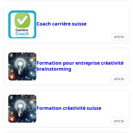
Coach carrière suisse
article
Formation pour entreprise créativité
brainstorming
article
Formation créativité suisse
article