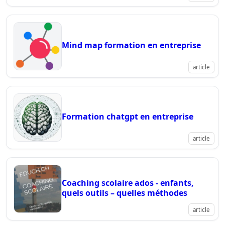
Mind map formation en entreprise
article
Formation chatgpt en entreprise
article
Coaching scolaire ados - enfants,
quels outils – quelles méthodes
article