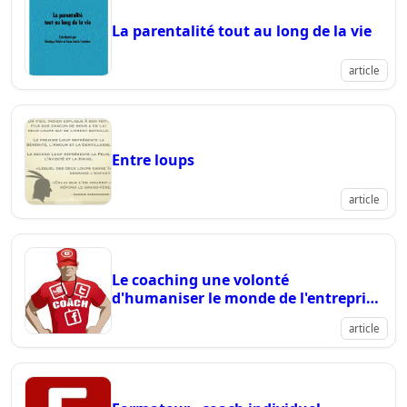
La parentalité tout au long de la vie
article
Entre loups
article
Le coaching une volonté
d'humaniser le monde de l'entreprise
?
article