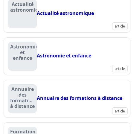
Actualité
astronomique
Actualité astronomique
article
Astronomie
et
Astronomie et enfance
enfance
article
Annuaire
des
Annuaire des formations à distance
formations
à distance
article
Formation