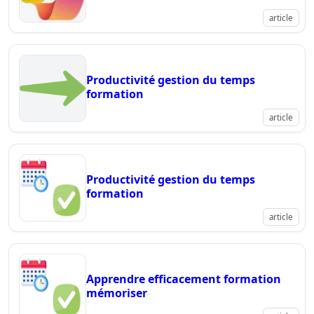
article
Productivité gestion du temps
formation
article
Productivité gestion du temps
formation
article
Apprendre efficacement formation
mémoriser