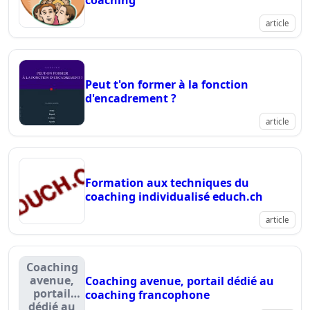
coaching
article
Peut t'on former à la fonction
d'encadrement ?
article
Formation aux techniques du
coaching individualisé educh.ch
article
Coaching
avenue,
Coaching avenue, portail dédié au
portail
coaching francophone
dédié au