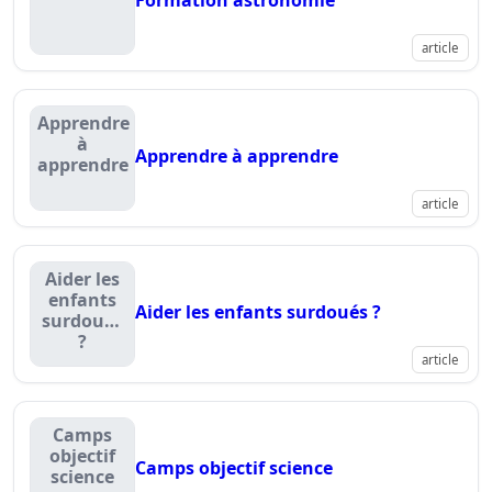
Formation astronomie
article
Apprendre
à
Apprendre à apprendre
apprendre
article
Aider les
enfants
Aider les enfants surdoués ?
surdoués
?
article
Camps
objectif
Camps objectif science
science