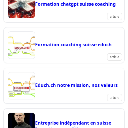
Formation chatgpt suisse coaching
article
Formation coaching suisse educh
article
Educh.ch notre mission, nos valeurs
article
Entreprise indépendant en suisse