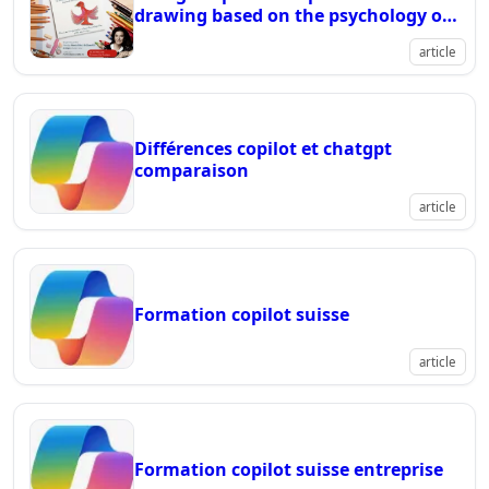
drawing based on the psychology of
carl jung
article
Différences copilot et chatgpt
comparaison
article
Formation copilot suisse
article
Formation copilot suisse entreprise