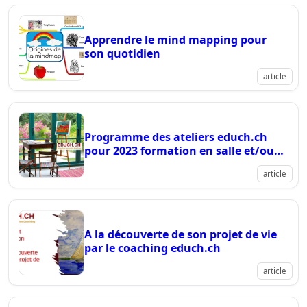
Apprendre le mind mapping pour
son quotidien
article
Programme des ateliers educh.ch
pour 2023 formation en salle et/ou
en ligne
article
A la découverte de son projet de vie
par le coaching educh.ch
article