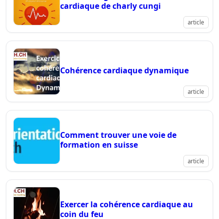
cardiaque de charly cungi
article
Cohérence cardiaque dynamique
article
Comment trouver une voie de
formation en suisse
article
Exercer la cohérence cardiaque au
coin du feu