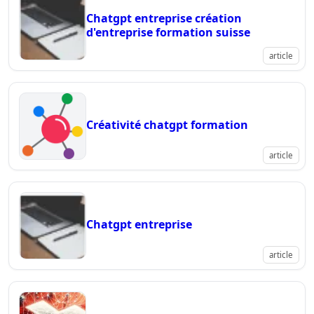
Chatgpt entreprise création
d'entreprise formation suisse
article
Créativité chatgpt formation
article
Chatgpt entreprise
article