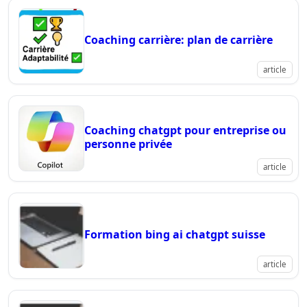
Coaching carrière: plan de carrière
article
Coaching chatgpt pour entreprise ou
personne privée
article
Formation bing ai chatgpt suisse
article