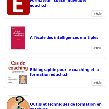
Formateur - coach individuel
educh.ch
article
A l'école des intelligences multiples
article
Bibliographie pour le coaching et la
formation educh.ch
article
Outils et techniques de formation en