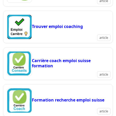
article
Trouver emploi coaching
article
Carrière coach emploi suisse
formation
article
Formation recherche emploi suisse
article