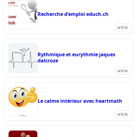
Recherche d'emploi educh.ch
article
Rythmique et eurythmie jaques
dalcroze
article
Le calme intérieur avec heartmath
article