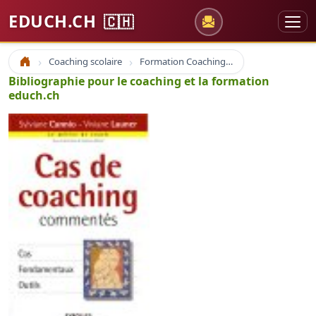
EDUCH.CH
🇨🇭
Coaching scolaire
Formation Coaching Education
Accueil
Bibliographie pour le coaching et la formation
educh.ch