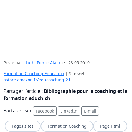
Posté par :
Luthi Pierre-Alain
le :
23.05.2010
Formation Coaching Education
| Site web :
astore.amazon.fr/educoaching-21
Partager l'article :
Bibliographie pour le coaching et la
formation educh.ch
Partager sur
Facebook
LinkedIn
E-mail
Pages sites
Formation Coaching
Page Html