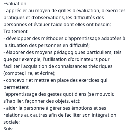
Evaluation
- apprécier au moyen de grilles d'évaluation, d'exercices
pratiques et d'observations, les difficultés des
personnes et évaluer l'aide dont elles ont besoin;
Traitement
- développer des méthodes d'apprentissage adaptées à
la situation des personnes en difficulté;
- élaborer des moyens pédagogiques particuliers, tels
que par exemple, l'utilisation d'ordinateurs pour
faciliter l'acquisition de connaissances théoriques
(compter, lire, et écrire);
- concevoir et mettre en place des exercices qui
permettent
l'apprentissage des gestes quotidiens (se mouvoir,
s'habiller, façonner des objets, etc);
- aider la personne à gérer ses émotions et ses
relations aux autres afin de faciliter son intégration
sociale;
Suivi