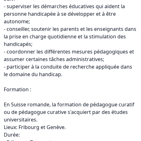
- superviser les démarches éducatives qui aident la
personne handicapée à se développer et à être
autonome;
- conseiller, soutenir les parents et les enseignants dans
la prise en charge quotidienne et la stimulation des
handicapés;
- coordonner les différentes mesures pédagogiques et
assumer certaines tâches administratives;
- participer à la conduite de recherche appliquée dans
le domaine du handicap.
Formation :
En Suisse romande, la formation de pédagogue curatif
ou de pédagogue curative s'acquiert par des études
universitaires.
Lieux: Fribourg et Genève.
Durée: