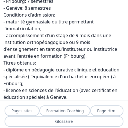
- Fribourg: 7 semestres
- Genève: 8 semestres
Conditions d'admission:
- maturité gymnasiale ou titre permettant
l'immatriculation;
- accomplissement d'un stage de 9 mois dans une
institution orthopédagogique ou 9 mois
d'enseignement en tant qu'instituteur ou institutrice
avant l'entrée en formation (Fribourg).
Titres obtenus:
- diplôme en pédagogie curative clinique et éducation
spécialisée (l'équivalence d'un bachelor européen) à
Fribourg;
- licence en sciences de l'éducation (avec certificat en
éducation spéciale) à Genève.
Pages sites
Formation Coaching
Page Html
Glossaire