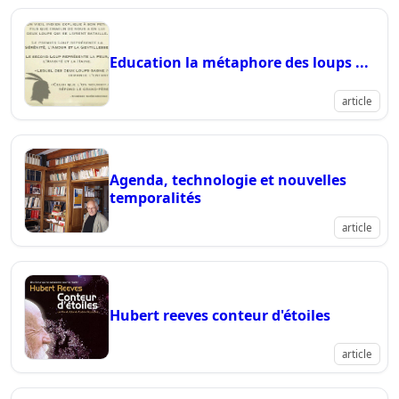
Education la métaphore des loups ...
article
Agenda, technologie et nouvelles
temporalités
article
Hubert reeves conteur d'étoiles
article