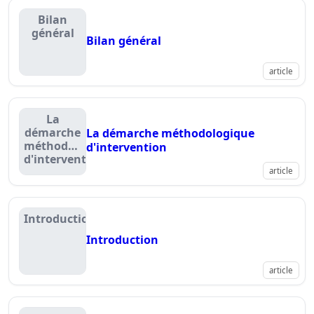
Bilan
général
Bilan général
article
La
démarche
La démarche méthodologique
méthodologique
d'intervention
d'intervention
article
Introduction
Introduction
article