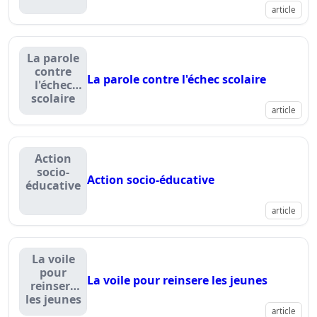
article
La parole
contre
La parole contre l'échec scolaire
l'échec
scolaire
article
Action
socio-
Action socio-éducative
éducative
article
La voile
pour
La voile pour reinsere les jeunes
reinsere
les jeunes
article