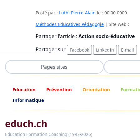
Posté par :
Luthi Pierre-Alain
le :
00.00.0000
Méthodes Educatives Pédagogie
| Site web :
Partager l'article :
Action socio-éducative
Partager sur
Facebook
LinkedIn
E-mail
Pages sites
Education
Prévention
Orientation
Formati
Informatique
educh.ch
Education Formation Coaching (1997-2026)