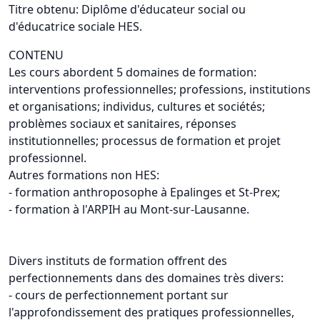
Titre obtenu: Diplôme d'éducateur social ou
d'éducatrice sociale HES.
CONTENU
Les cours abordent 5 domaines de formation:
interventions professionnelles; professions, institutions
et organisations; individus, cultures et sociétés;
problèmes sociaux et sanitaires, réponses
institutionnelles; processus de formation et projet
professionnel.
Autres formations non HES:
- formation anthroposophe à Epalinges et St-Prex;
- formation à l'ARPIH au Mont-sur-Lausanne.
Divers instituts de formation offrent des
perfectionnements dans des domaines très divers:
- cours de perfectionnement portant sur
l'approfondissement des pratiques professionnelles,