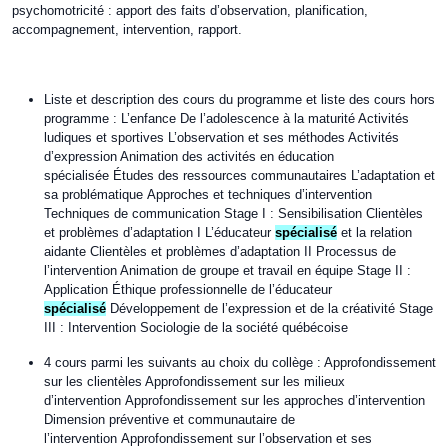
psychomotricité : apport des faits d’observation, planification,
accompagnement, intervention, rapport.
Liste et description des cours du programme et liste des cours hors
programme : L’enfance De l’adolescence à la maturité Activités
ludiques et sportives L’observation et ses méthodes Activités
d’expression Animation des activités en éducation
spécialisée Études des ressources communautaires L’adaptation et
sa problématique Approches et techniques d’intervention
Techniques de communication Stage I : Sensibilisation Clientèles
et problèmes d’adaptation I L’éducateur
spécialisé
et la relation
aidante Clientèles et problèmes d’adaptation II Processus de
l’intervention Animation de groupe et travail en équipe Stage II :
Application Éthique professionnelle de l’éducateur
spécialisé
Développement de l’expression et de la créativité Stage
III : Intervention Sociologie de la société québécoise
4 cours parmi les suivants au choix du collège : Approfondissement
sur les clientèles Approfondissement sur les milieux
d’intervention Approfondissement sur les approches d’intervention
Dimension préventive et communautaire de
l’intervention Approfondissement sur l’observation et ses