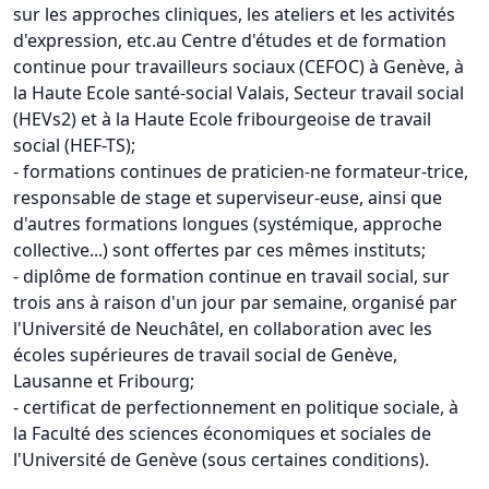
sur les approches cliniques, les ateliers et les activités
d'expression, etc.au Centre d'études et de formation
continue pour travailleurs sociaux (CEFOC) à Genève, à
la Haute Ecole santé-social Valais, Secteur travail social
(HEVs2) et à la Haute Ecole fribourgeoise de travail
social (HEF-TS);
- formations continues de praticien-ne formateur-trice,
responsable de stage et superviseur-euse, ainsi que
d'autres formations longues (systémique, approche
collective...) sont offertes par ces mêmes instituts;
- diplôme de formation continue en travail social, sur
trois ans à raison d'un jour par semaine, organisé par
l'Université de Neuchâtel, en collaboration avec les
écoles supérieures de travail social de Genève,
Lausanne et Fribourg;
- certificat de perfectionnement en politique sociale, à
la Faculté des sciences économiques et sociales de
l'Université de Genève (sous certaines conditions).