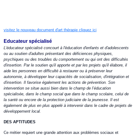
visitez le nouveau document d'art thérapie cliquez ici
Educateur spécialisé
L’éducateur spécialisé concourt à l'éducation d'enfants et d'adolescents
ou au soutien d'adultes présentant des déficiences physiques,
psychiques ou des troubles du comportement ou qui ont des difficultés
d'insertion. Par le soutien qu'il apporte et par les projets qu'il élabore, il
aide les personnes en difficulté à restaurer ou à préserver leur
autonomie, à développer leur capacités de socialisation, d'intégration et
d'insertion. Il favorise également les actions de prévention. Son
intervention se situe aussi bien dans le champ de l’éducation
spécialisée, dans le champ social que dans le champ scolaire, celui de
la santé ou encore de la protection judiciaire de la jeunesse. Il est
également de plus en plus appelé à intervenir dans le cadre de projets de
développement local.
DES APTITUDES
Ce métier requiert une grande attention aux problèmes sociaux et