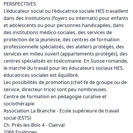
PERSPECTIVES
L'éducateur social ou l'éducatrice sociale HES travaillent
dans des institutions (foyers ou internats) pour enfants
et adolescents ou pour personnes handicapées, dans
des institutions médico-sociales, des services de
protection de la jeunesse, des centres de formation
professionnelle spécialisés, des ateliers protégés, des
services en milieu ouvert (appartements protégés), des
centres spécialisés en toxicomanie. En Suisse romande,
le marché du travail pour les éducateurs sociaux HES,
éducatrices sociales est équilibré.
Les possibilités de promotion (chef-fe de groupe ou de
service, directeur-trice) sont peu nombreuses.
Centre de formation en pédagogie curative et
sociothérapie
Association La Branche - Ecole supérieure de travail
social (ESTS)
Ch. Prés-les-Bois 4 - Clairval
1066 Epalinges