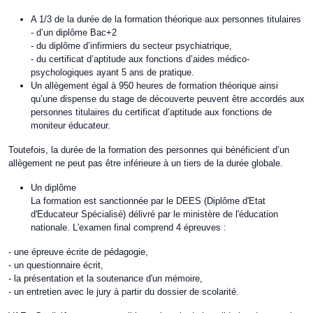
A 1/3 de la durée de la formation théorique aux personnes titulaires
- d’un diplôme Bac+2
- du diplôme d’infirmiers du secteur psychiatrique,
- du certificat d’aptitude aux fonctions d’aides médico-
psychologiques ayant 5 ans de pratique.
Un allègement égal à 950 heures de formation théorique ainsi
qu’une dispense du stage de découverte peuvent être accordés aux
personnes titulaires du certificat d’aptitude aux fonctions de
moniteur éducateur.
Toutefois, la durée de la formation des personnes qui bénéficient d’un
allègement ne peut pas être inférieure à un tiers de la durée globale.
Un diplôme
La formation est sanctionnée par le DEES (Diplôme d'Etat
d'Educateur Spécialisé) délivré par le ministère de l'éducation
nationale. L'examen final comprend 4 épreuves :
- une épreuve écrite de pédagogie,
- un questionnaire écrit,
- la présentation et la soutenance d'un mémoire,
- un entretien avec le jury à partir du dossier de scolarité.