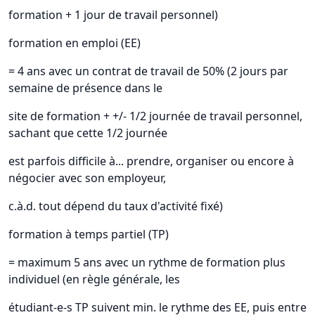
formation + 1 jour de travail personnel)
formation en emploi (EE)
= 4 ans avec un contrat de travail de 50% (2 jours par
semaine de présence dans le
site de formation + +/- 1/2 journée de travail personnel,
sachant que cette 1/2 journée
est parfois difficile à... prendre, organiser ou encore à
négocier avec son employeur,
c.à.d. tout dépend du taux d'activité fixé)
formation à temps partiel (TP)
= maximum 5 ans avec un rythme de formation plus
individuel (en règle générale, les
étudiant-e-s TP suivent min. le rythme des EE, puis entre