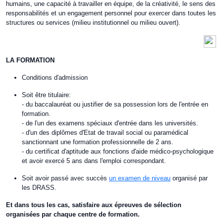
humains, une capacité à travailler en équipe, de la créativité, le sens des
responsabilités et un engagement personnel pour exercer dans toutes les
structures ou services (milieu institutionnel ou milieu ouvert).
LA FORMATION
Conditions d'admission
Soit être titulaire:
- du baccalauréat ou justifier de sa possession lors de l'entrée en
formation.
- de l'un des examens spéciaux d'entrée dans les universités.
- d'un des diplômes d'Etat de travail social ou paramédical
sanctionnant une formation professionnelle de 2 ans.
- du certificat d'aptitude aux fonctions d'aide médico-psychologique
et avoir exercé 5 ans dans l'emploi correspondant.
Soit avoir passé avec succès
un examen de niveau
organisé par
les DRASS.
Et dans tous les cas, satisfaire aux épreuves de sélection
organisées par chaque centre de formation.