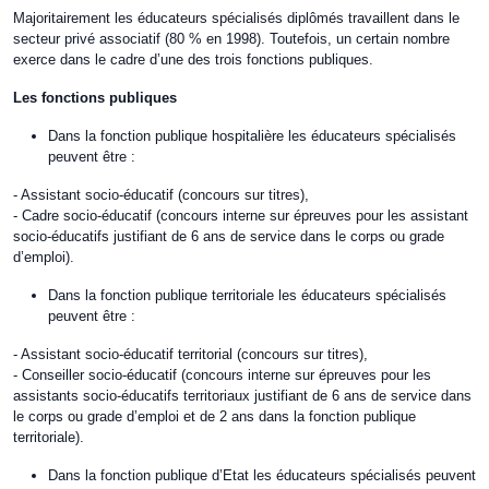
Majoritairement les éducateurs spécialisés diplômés travaillent dans le
secteur privé associatif (80 % en 1998). Toutefois, un certain nombre
exerce dans le cadre d’une des trois fonctions publiques.
Les fonctions publiques
Dans la fonction publique hospitalière les éducateurs spécialisés
peuvent être :
- Assistant socio-éducatif (concours sur titres),
- Cadre socio-éducatif (concours interne sur épreuves pour les assistant
socio-éducatifs justifiant de 6 ans de service dans le corps ou grade
d’emploi).
Dans la fonction publique territoriale les éducateurs spécialisés
peuvent être :
- Assistant socio-éducatif territorial (concours sur titres),
- Conseiller socio-éducatif (concours interne sur épreuves pour les
assistants socio-éducatifs territoriaux justifiant de 6 ans de service dans
le corps ou grade d’emploi et de 2 ans dans la fonction publique
territoriale).
Dans la fonction publique d’Etat les éducateurs spécialisés peuvent