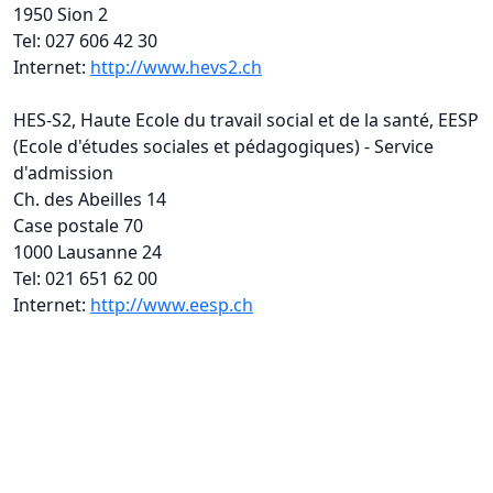
1950 Sion 2
Tel: 027 606 42 30
Internet:
http://www.hevs2.ch
HES-S2, Haute Ecole du travail social et de la santé, EESP
(Ecole d'études sociales et pédagogiques) - Service
d'admission
Ch. des Abeilles 14
Case postale 70
1000 Lausanne 24
Tel: 021 651 62 00
Internet:
http://www.eesp.ch