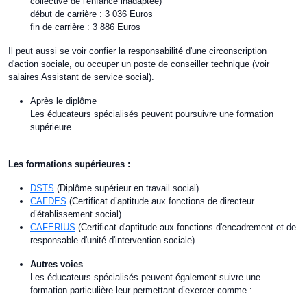
collective de l'enfance inadaptée)
début de carrière : 3 036 Euros
fin de carrière : 3 886 Euros
Il peut aussi se voir confier la responsabilité d'une circonscription
d'action sociale, ou occuper un poste de conseiller technique (voir
salaires Assistant de service social).
Après le diplôme
Les éducateurs spécialisés peuvent poursuivre une formation
supérieure.
Les formations supérieures :
DSTS
(Diplôme supérieur en travail social)
CAFDES
(Certificat d’aptitude aux fonctions de directeur
d’établissement social)
CAFERIUS
(Certificat d'aptitude aux fonctions d'encadrement et de
responsable d'unité d'intervention sociale
)
Autres voies
Les éducateurs spécialisés peuvent également suivre une
formation particulière leur permettant d’exercer comme :