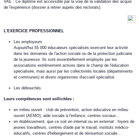
VAE : Ce diplôme est accessible par la voie de la validation des acquis
de l'expérience (dossier à retirer auprès des rectorats).
L'EXERCICE PROFESSIONNEL
Les employeurs
Aujourd'hui 55 000 éducateurs spécialisés exercent leur activité
dans les domaines de l'action sociale ou de la protection judiciaire
de la jeunesse. Ils sont essentiellement employés par les
associations extrêmement actives dans le champ de l'éducation
spécialisée, mais aussi par les collectivités locales (départements
et communes) et divers organismes d'accueil spécialisé.
Les débouchés
Leurs compétences sont sollicitées :
en milieu ouvert : club de prévention, action éducative en milieu
ouvert (AEMO), aide sociale à l'enfance, centres sociaux...
en établissement, que ce soit en internat ou en externat : foyers de
jeunes travailleurs, centres d'aide par le travail, instituts médico-
éducatifs, centres d'hébergement et de réinsertion sociale...