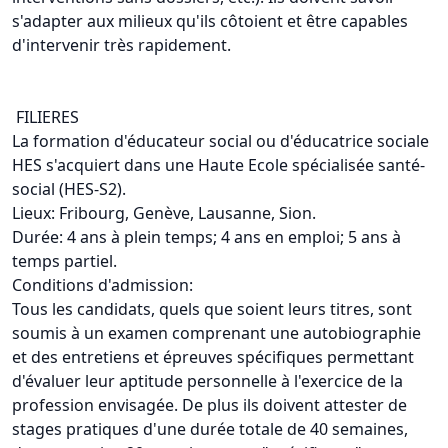
s'adapter aux milieux qu'ils côtoient et être capables
d'intervenir très rapidement.
FILIERES
La formation d'éducateur social ou d'éducatrice sociale
HES s'acquiert dans une Haute Ecole spécialisée santé-
social (HES-S2).
Lieux: Fribourg, Genève, Lausanne, Sion.
Durée: 4 ans à plein temps; 4 ans en emploi; 5 ans à
temps partiel.
Conditions d'admission:
Tous les candidats, quels que soient leurs titres, sont
soumis à un examen comprenant une autobiographie
et des entretiens et épreuves spécifiques permettant
d'évaluer leur aptitude personnelle à l'exercice de la
profession envisagée. De plus ils doivent attester de
stages pratiques d'une durée totale de 40 semaines,