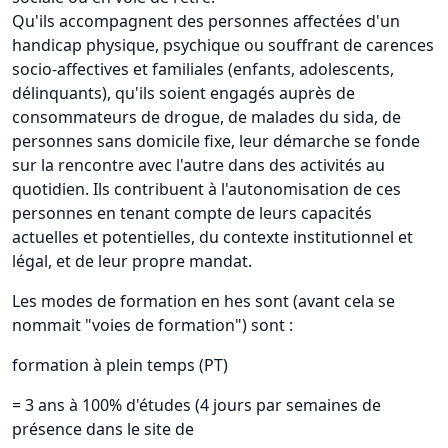
Qu'ils accompagnent des personnes affectées d'un
handicap physique, psychique ou souffrant de carences
socio-affectives et familiales (enfants, adolescents,
délinquants), qu'ils soient engagés auprès de
consommateurs de drogue, de malades du sida, de
personnes sans domicile fixe, leur démarche se fonde
sur la rencontre avec l'autre dans des activités au
quotidien. Ils contribuent à l'autonomisation de ces
personnes en tenant compte de leurs capacités
actuelles et potentielles, du contexte institutionnel et
légal, et de leur propre mandat.
Les modes de formation en hes sont (avant cela se
nommait "voies de formation") sont :
formation à plein temps (PT)
= 3 ans à 100% d'études (4 jours par semaines de
présence dans le site de