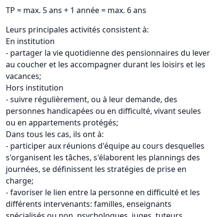
TP = max. 5 ans + 1 année = max. 6 ans
Leurs principales activités consistent à:
En institution
- partager la vie quotidienne des pensionnaires du lever
au coucher et les accompagner durant les loisirs et les
vacances;
Hors institution
- suivre régulièrement, ou à leur demande, des
personnes handicapées ou en difficulté, vivant seules
ou en appartements protégés;
Dans tous les cas, ils ont à:
- participer aux réunions d'équipe au cours desquelles
s'organisent les tâches, s'élaborent les plannings des
journées, se définissent les stratégies de prise en
charge;
- favoriser le lien entre la personne en difficulté et les
différents intervenants: familles, enseignants
spécialisés ou non, psychologues, juges, tuteurs,