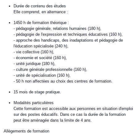
Durée de contenu des études
Elle comprend, en alternance :
1450 h de formation théorique :
- pédagogie générale, relations humaines (180 h),
- pédagogie de l'expression et techniques éducatives (160 h),
- approche des handicaps, des inadaptations et pédagogie de
l'éducation spécialisée (240 h),
- vie collective (160 h),
- économie et société (160 h),
- unité juridique (180 h),
- culture générale professionnelle (160 h),
- unité de spécialisation (160 h),
- 50 h non affectées au choix des centres de formation.
15 mois de stage pratique.
Modalités particulières
Cette formation est accessible aux personnes en situation d'emploi
sur des postes éducatifs. Dans ce cas la durée de la formation
peut être aménagée dans la limite de 4 ans.
Allègements de formation