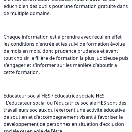
educh bien des outils pour une formation gratuite dans
de multiple domaine.
Chaque information est à prendre avec recul en effet
les conditions d'entrée et les suivi de formation évolue
de mois en mois, donc prudence prudence et avant
tout choisir la filière de formation la plus judicieuse puis
s'engager et s'informer sur les manière d'aboutir a
cette formation.
Educateur social HES / Educatrice sociale HES
L'éducateur social ou l'éducatrice sociale HES sont des
travailleurs sociaux qui exercent une activité éducative
de soutien et d'accompagnement visant à favoriser le
développement de personnes en situation d'exclusion
sociale ou en voie de l'être.