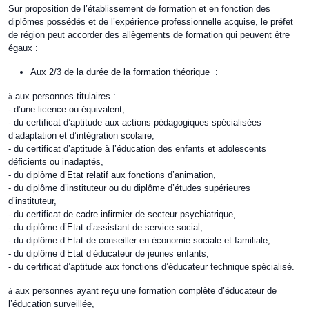
Sur proposition de l’établissement de formation et en fonction des
diplômes possédés et de l’expérience professionnelle acquise, le préfet
de région peut accorder des allègements de formation qui peuvent être
égaux :
Aux 2/3 de la durée de la formation théorique :
à
aux personnes titulaires :
- d’une licence ou équivalent,
- du certificat d’aptitude aux actions pédagogiques spécialisées
d’adaptation et d’intégration scolaire,
- du certificat d’aptitude à l’éducation des enfants et adolescents
déficients ou inadaptés,
- du diplôme d’Etat relatif aux fonctions d’animation,
- du diplôme d’instituteur ou du diplôme d’études supérieures
d’instituteur,
- du certificat de cadre infirmier de secteur psychiatrique,
- du diplôme d’Etat d’assistant de service social,
- du diplôme d’Etat de conseiller en économie sociale et familiale,
- du diplôme d’Etat d’éducateur de jeunes enfants,
- du certificat d’aptitude aux fonctions d’éducateur technique spécialisé.
à
aux personnes ayant reçu une formation complète d’éducateur de
l’éducation surveillée,