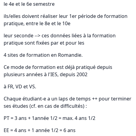
le 4e et le 6e semestre
ils/elles doivent réaliser leur 1er période de formation
pratique, entre le 8e et le 10e
leur seconde --> ces données liées à la formation
pratique sont fixées par et pour les
4 sites de formation en Romandie.
Ce mode de formation est déjà pratiqué depuis
plusieurs années à l'IES, depuis 2002
à FR, VD et VS.
Chaque étudiant-e a un laps de temps ++ pour terminer
ses études (cf. en cas de difficultés) :
PT = 3 ans + 1année 1/2 = max. 4 ans 1/2
EE = 4 ans + 1 année 1/2 = 6 ans