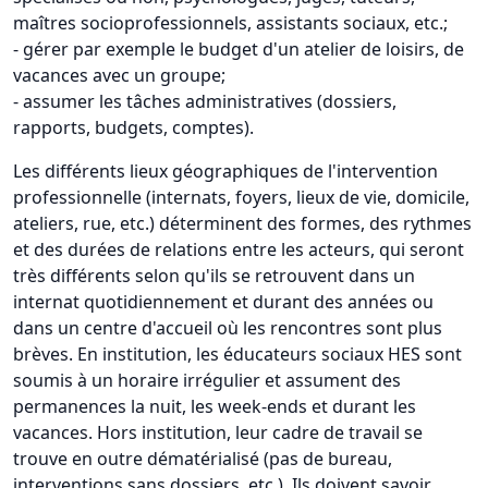
maîtres socioprofessionnels, assistants sociaux, etc.;
- gérer par exemple le budget d'un atelier de loisirs, de
vacances avec un groupe;
- assumer les tâches administratives (dossiers,
rapports, budgets, comptes).
Les différents lieux géographiques de l'intervention
professionnelle (internats, foyers, lieux de vie, domicile,
ateliers, rue, etc.) déterminent des formes, des rythmes
et des durées de relations entre les acteurs, qui seront
très différents selon qu'ils se retrouvent dans un
internat quotidiennement et durant des années ou
dans un centre d'accueil où les rencontres sont plus
brèves. En institution, les éducateurs sociaux HES sont
soumis à un horaire irrégulier et assument des
permanences la nuit, les week-ends et durant les
vacances. Hors institution, leur cadre de travail se
trouve en outre dématérialisé (pas de bureau,
interventions sans dossiers, etc.). Ils doivent savoir