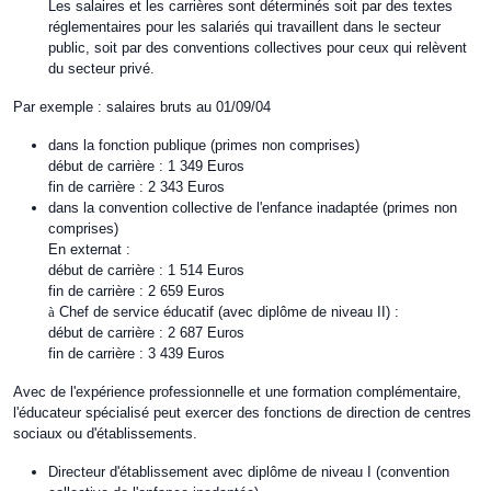
Les salaires et les carrières sont déterminés soit par des textes
réglementaires pour les salariés qui travaillent dans le secteur
public, soit par des conventions collectives pour ceux qui relèvent
du secteur privé.
Par exemple : salaires bruts au 01/09/04
dans la fonction publique (primes non comprises)
début de carrière : 1 349 Euros
fin de carrière : 2 343 Euros
dans la convention collective de l'enfance inadaptée (primes non
comprises)
En externat :
début de carrière : 1 514 Euros
fin de carrière : 2 659 Euros
à
Chef de service éducatif (avec diplôme de niveau II) :
début de carrière : 2 687 Euros
fin de carrière : 3 439 Euros
Avec de l'expérience professionnelle et une formation complémentaire,
l'éducateur spécialisé peut exercer des fonctions de direction de centres
sociaux ou d'établissements.
Directeur d'établissement avec diplôme de niveau I (convention