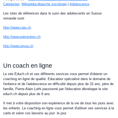
Catégories
:
Wikipédia:ébauche sociologie
|
Adolescence
Les sites de références dans le suivi des adolescents en Suisse
romande sont:
http://www.ciao.ch
http://www.prévention.ch
http://www.umsa.ch
Un coach en ligne
Le site Educh.ch et ses différents services vous permet d'obtenir un
coaching en ligne de qualité. Educateur spécialisé dans le domaine de
l'enfance et de l'adolescence en difficulté depuis plus de 15 ans, père de
famille, Pierre-Alain Luthi passionné par l'éducation développe le site
educh.ch depuis plus de 8 ans.
Il met à votre disposition son expérience de la vie de tous les jours avec
les enfants. Le coaching en ligne vous permet d'utiliser ses services à la
carte et selon vos besoins au jour le jour.