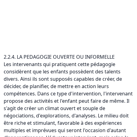
2.2.4. LA PEDAGOGIE OUVERTE OU INFORMELLE
Les intervenants qui pratiquent cette pédagogie
considèrent que les enfants possèdent des talents
divers. Ainsi ils sont supposés capables de créer, de
décider, de planifier, de mettre en action leurs
compétences. Dans ce type d'intervention, l'intervenant
propose des activités et l'enfant peut faire de même. Il
s'agit de créer un climat ouvert et souple de
négociations, d'explorations, d'analyses. Le milieu doit
être riche et stimulant, favorable à des expériences
multiples et imprévues qui seront l'occasion d'autant