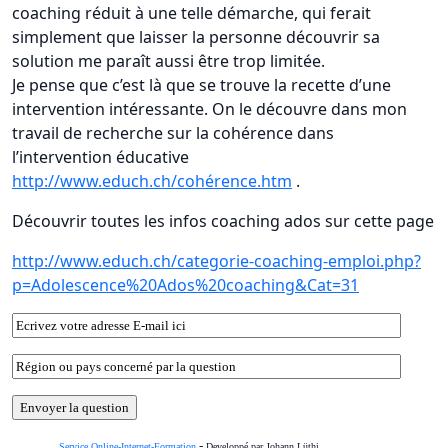
coaching réduit à une telle démarche, qui ferait
simplement que laisser la personne découvrir sa
solution me paraît aussi être trop limitée.
Je pense que c’est là que se trouve la recette d’une
intervention intéressante. On le découvre dans mon
travail de recherche sur la cohérence dans
l’intervention éducative
http://www.educh.ch/cohérence.htm
.
Découvrir toutes les infos coaching ados sur cette page
http://www.educh.ch/categorie-coaching-emploi.php?
p=Adolescence%20Ados%20coaching&Cat=31
-
Service Online-Internet-Formation
Developpé par Johann Lüthi