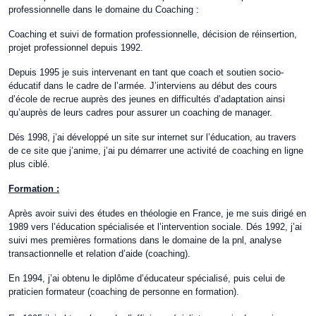
professionnelle dans le domaine du Coaching :
Coaching et suivi de formation professionnelle, décision de réinsertion,
projet professionnel depuis 1992.
Depuis 1995 je suis intervenant en tant que coach et soutien socio-
éducatif dans le cadre de l’armée. J’interviens au début des cours
d’école de recrue auprès des jeunes en difficultés d’adaptation ainsi
qu’auprès de leurs cadres pour assurer un coaching de manager.
Dés 1998, j’ai développé un site sur internet sur l’éducation, au travers
de ce site que j’anime, j’ai pu démarrer une activité de coaching en ligne
plus ciblé.
Formation :
Après avoir suivi des études en théologie en France, je me suis dirigé en
1989 vers l’éducation spécialisée et l’intervention sociale. Dés 1992, j’ai
suivi mes premières formations dans le domaine de la pnl, analyse
transactionnelle et relation d’aide (coaching).
En 1994, j’ai obtenu le diplôme d’éducateur spécialisé, puis celui de
praticien formateur (coaching de personne en formation).