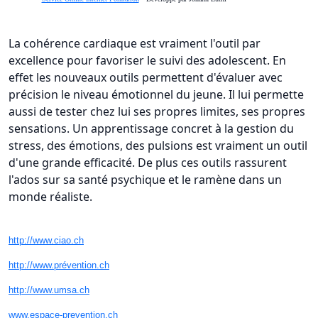
La cohérence cardiaque est vraiment l'outil par
excellence pour favoriser le suivi des adolescent. En
effet les nouveaux outils permettent d'évaluer avec
précision le niveau émotionnel du jeune. Il lui permette
aussi de tester chez lui ses propres limites, ses propres
sensations. Un apprentissage concret à la gestion du
stress, des émotions, des pulsions est vraiment un outil
d'une grande efficacité. De plus ces outils rassurent
l'ados sur sa santé psychique et le ramène dans un
monde réaliste.
http://www.ciao.ch
http://www.prévention.ch
http://www.umsa.ch
www.espace-prevention.ch