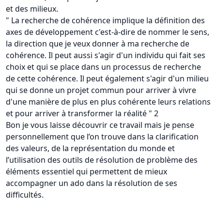
et des milieux.
" La recherche de cohérence implique la définition des
axes de développement c'est-à-dire de nommer le sens,
la direction que je veux donner à ma recherche de
cohérence. Il peut aussi s'agir d'un individu qui fait ses
choix et qui se place dans un processus de recherche
de cette cohérence. Il peut également s'agir d'un milieu
qui se donne un projet commun pour arriver à vivre
d'une manière de plus en plus cohérente leurs relations
et pour arriver à transformer la réalité " 2
Bon je vous laisse découvrir ce travail mais je pense
personnellement que l’on trouve dans la clarification
des valeurs, de la représentation du monde et
l’utilisation des outils de résolution de problème des
éléments essentiel qui permettent de mieux
accompagner un ado dans la résolution de ses
difficultés.