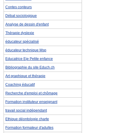
Contes conteurs
Débat sociologique
Analyse de dessin d'enfant
Thérapie dyslexie
éducateur spécialisé
éducateur technique Msp
Educatrice Eje Petite enfance
Bibliographie du site Educh.ch
Art graphique et thérapie
Coaching éducatif
Recherche d'emploi et chômage
Formation instituteur enseignant
travail social indépendant
Ethique déontologie charte
Formation formateur d'adultes