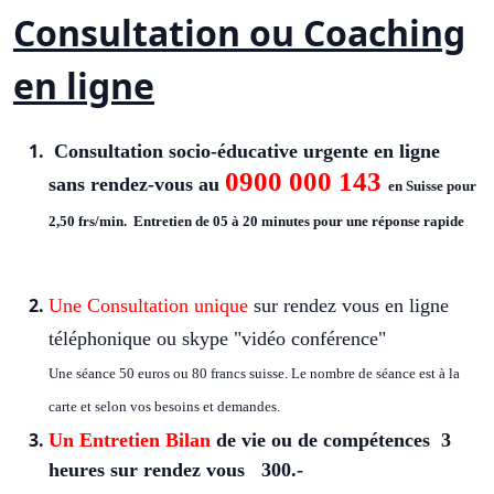
Consultation ou Coaching
en ligne
Consultation socio-éducative urgente en ligne
0900 000 143
sans rendez-vous au
en Suisse pour
2,50 frs/min. Entretien de 05 à 20 minutes pour une réponse rapide
Une Consultation unique
sur rendez vous en ligne
téléphonique ou skype "vidéo conférence"
Une séance 50 euros ou 80 francs suisse. Le nombre de séance est à la
carte et selon vos besoins et demandes.
Un Entretien Bilan
de vie ou de compétences 3
heures sur rendez vous 300.-