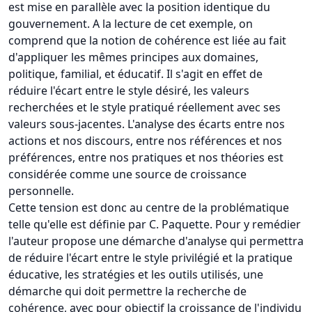
est mise en parallèle avec la position identique du
gouvernement. A la lecture de cet exemple, on
comprend que la notion de cohérence est liée au fait
d'appliquer les mêmes principes aux domaines,
politique, familial, et éducatif. Il s'agit en effet de
réduire l'écart entre le style désiré, les valeurs
recherchées et le style pratiqué réellement avec ses
valeurs sous-jacentes. L'analyse des écarts entre nos
actions et nos discours, entre nos références et nos
préférences, entre nos pratiques et nos théories est
considérée comme une source de croissance
personnelle.
Cette tension est donc au centre de la problématique
telle qu'elle est définie par C. Paquette. Pour y remédier
l'auteur propose une démarche d'analyse qui permettra
de réduire l'écart entre le style privilégié et la pratique
éducative, les stratégies et les outils utilisés, une
démarche qui doit permettre la recherche de
cohérence, avec pour objectif la croissance de l'individu