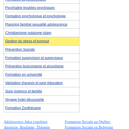
Psychiatrie troubles psychiques
Formation psychologue et psychologie
Planning familial sexualité adolescence
Christianisme judaisme islam
Gestion du stress et burnout
Prévention Suicide
Formation supervision et superviseur
Prévention toxicomanie et alcoolisme
Formation en université
Validation d'acquis et suivi éducation
Suivi violence et famille
Voyage hotel découverte
Formation Zoothérapie
Adolescence Ados coaching
Formation Sociale au Québec
Anorexie, Boulimie, Thérapie
Formation Sociale en Belgique