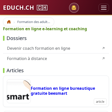
EDUCH.CH
🇨🇭
Formation des adultes
Accueil
Formation en ligne e-learning et coaching
Dossiers
Devenir coach formation en ligne
↗
Formation à distance
↗
Articles
Formation en ligne bureautique
gratuite beesmart
article