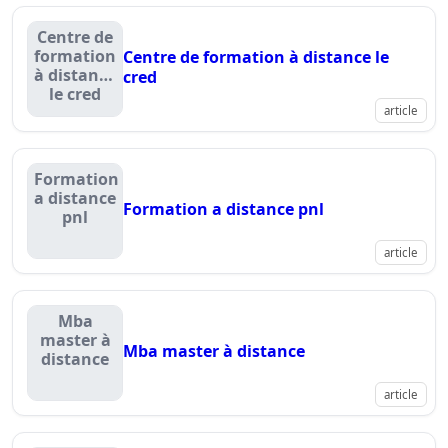
Centre de
formation
Centre de formation à distance le
à distance
cred
le cred
article
Formation
a distance
Formation a distance pnl
pnl
article
Mba
master à
Mba master à distance
distance
article