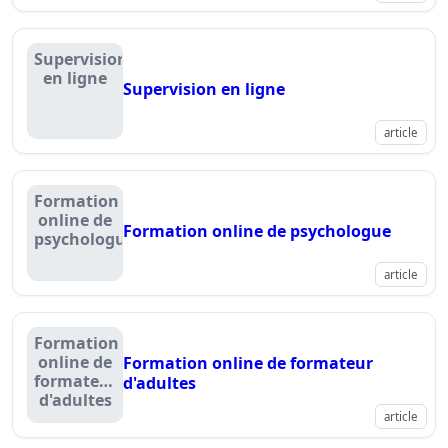
Supervision
en ligne
Supervision en ligne
article
Formation
online de
Formation online de psychologue
psychologue
article
Formation
online de
Formation online de formateur
formateur
d'adultes
d'adultes
article