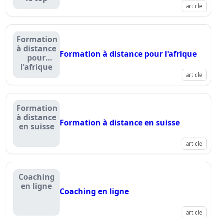
article
Formation
à distance
Formation à distance pour l'afrique
pour
l'afrique
article
Formation
à distance
Formation à distance en suisse
en suisse
article
Coaching
en ligne
Coaching en ligne
article