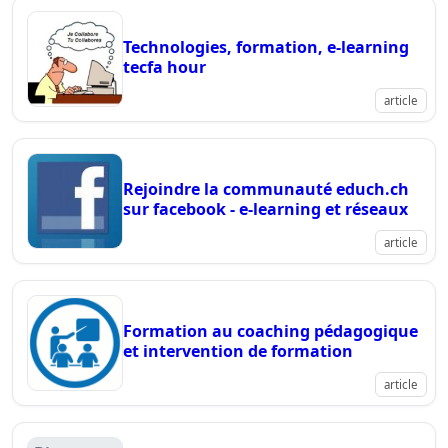
Technologies, formation, e-learning
tecfa hour
article
Rejoindre la communauté educh.ch
sur facebook - e-learning et réseaux
article
Formation au coaching pédagogique
et intervention de formation
article