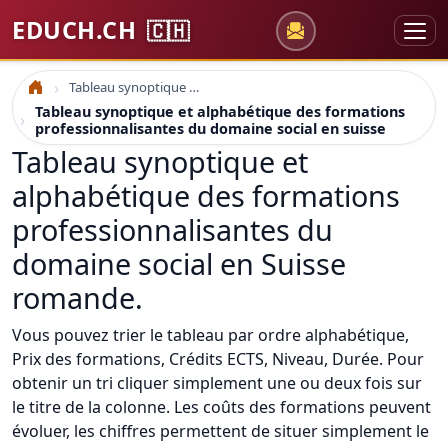
EDUCH.CH
🇨🇭
Tableau synoptique et alphabétique des formations professionnalisantes du domaine social en suisse
Accueil
Tableau synoptique et alphabétique des formations
professionnalisantes du domaine social en suisse
Tableau synoptique et
alphabétique des formations
professionnalisantes du
domaine social en Suisse
romande.
Vous pouvez trier le tableau par ordre alphabétique,
Prix des formations, Crédits ECTS, Niveau, Durée. Pour
obtenir un tri cliquer simplement une ou deux fois sur
le titre de la colonne. Les coûts des formations peuvent
évoluer, les chiffres permettent de situer simplement le