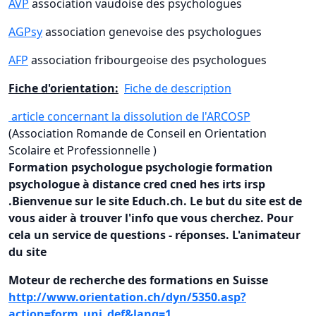
AVP
association vaudoise des psychologues
AGPsy
association genevoise des psychologues
AFP
association fribourgeoise des psychologues
Fiche d'orientation:
Fiche de description
article concernant la dissolution de l'ARCOSP
(Association Romande de Conseil en Orientation
Scolaire et Professionnelle )
Formation psychologue psychologie formation
psychologue à distance cred cned hes irts irsp
.Bienvenue sur le site Educh.ch. Le but du site est de
vous aider à trouver l'info que vous cherchez. Pour
cela un service de questions - réponses. L'animateur
du site
Moteur de recherche des formations en Suisse
http://www.orientation.ch/dyn/5350.asp?
action=form_uni_def&lang=1