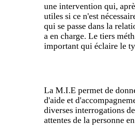
une intervention qui, aprè
utiles si ce n'est nécessa
qui se passe dans la relat
a en charge. Le tiers mét
important qui éclaire le t
La M.I.E permet de donner
d'aide et d'accompagnement
diverses interrogations de
attentes de la personne en 