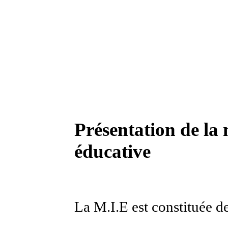
Présentation de la
éducative
La M.I.E est constituée d