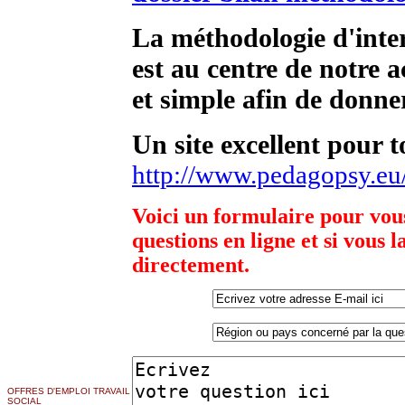
La méthodologie d'inte
est au centre de notre ac
et simple afin de donner
Un site excellent pour 
http://www.pedagopsy.eu
Voici un formulaire pour vous 
questions en ligne et si vous 
directement.
OFFRES D'EMPLOI TRAVAIL
SOCIAL