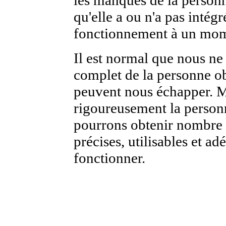
qu'elle a ou n'a pas intég
fonctionnement à un mome
Il est normal que nous ne
complet de la personne o
peuvent nous échapper. M
rigoureusement la person
pourrons obtenir nombre 
précises, utilisables et ad
fonctionner.