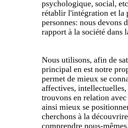
psychologique, social, et
rétablir l'intégration et la
personnes: nous devons d
rapport à la société dans l
Nous utilisons, afin de sa
principal en est notre pr
permet de mieux se conna
affectives, intellectuelles
trouvons en relation avec
ainsi mieux se positionn
cherchons à la découvrire 
comprendre nous-mêmes