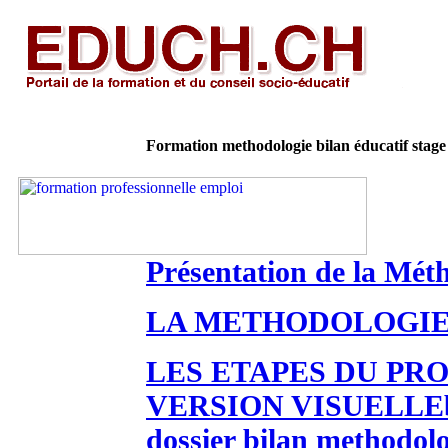
Formation methodologie bilan éducatif stage 
Présentation de la Méth
LA METHODOLOGIE
LES ETAPES DU PR
VERSION VISUELLE
dossier bilan methodolo