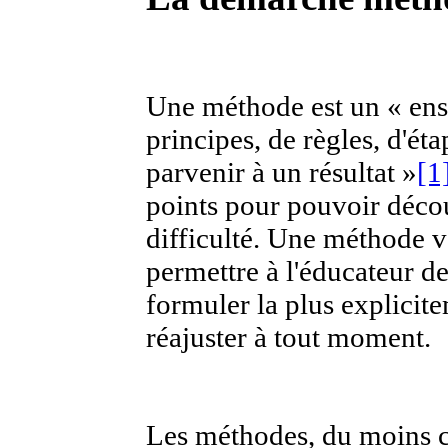
Une méthode est un
« en
principes, de règles, d'é
parvenir à un résultat »
[1
points pour pouvoir déco
difficulté. Une méthode va
permettre à l'éducateur d
formuler la plus explicite
réajuster à tout moment.
Les méthodes, du moins cel