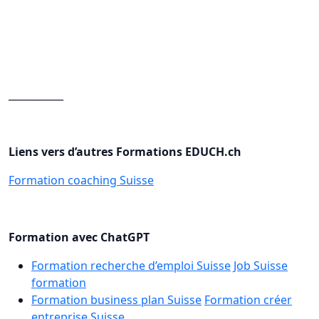
___________
Liens vers d’autres Formations EDUCH.ch
Formation coaching Suisse
Formation avec ChatGPT
Formation recherche d’emploi Suisse
Job Suisse
formation
Formation business plan Suisse
Formation créer
entreprise Suisse