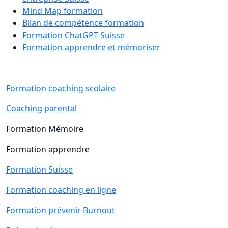
Mind Map formation
Bilan de compétence formation
Formation ChatGPT Suisse
Formation apprendre et mémoriser
Formation coaching scolaire
Coaching parental
Formation Mémoire
Formation apprendre
Formation Suisse
Formation coaching en ligne
Formation prévenir Burnout