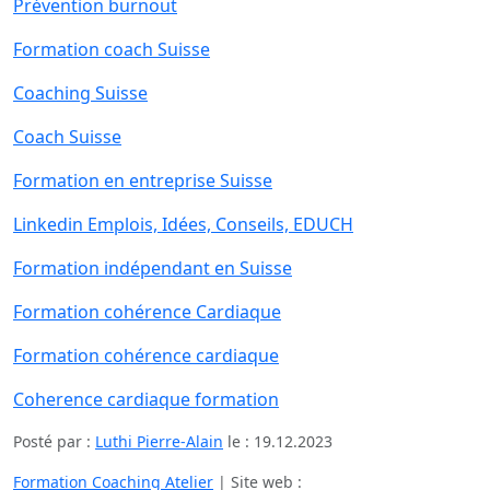
Prévention burnout
Formation coach Suisse
Coaching Suisse
Coach Suisse
Formation en entreprise Suisse
Linkedin Emplois, Idées, Conseils, EDUCH
Formation indépendant en Suisse
Formation cohérence Cardiaque
Formation cohérence cardiaque
Coherence cardiaque formation
Posté par :
Luthi Pierre-Alain
le :
19.12.2023
Formation Coaching Atelier
| Site web :