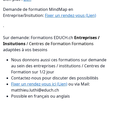
Demande de formation MindMap en
Entreprise/Insitution:
Fixer un rendez-vous (Lien)
.
Sur demande: Formations EDUCH.ch
Entreprises /
Insitutions
/ Centres de Formation Formations
adaptées à vos besoins
Nous donnons aussi ces formations sur demande
au sein des entreprises / institutions / Centres de
Formation sur 1/2 jour
Contactez-nous pour discuter des possibilités
Fixer un rendez-vous ici (Lien)
ou via Mail:
matthieu.luthi@educh.ch
Possible en français ou anglais