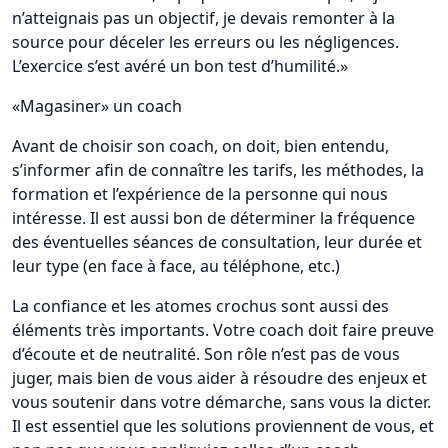
n’atteignais pas un objectif, je devais remonter à la
source pour déceler les erreurs ou les négligences.
L’exercice s’est avéré un bon test d’humilité.»
«Magasiner» un coach
Avant de choisir son coach, on doit, bien entendu,
s’informer afin de connaître les tarifs, les méthodes, la
formation et l’expérience de la personne qui nous
intéresse. Il est aussi bon de déterminer la fréquence
des éventuelles séances de consultation, leur durée et
leur type (en face à face, au téléphone, etc.)
La confiance et les atomes crochus sont aussi des
éléments très importants. Votre coach doit faire preuve
d’écoute et de neutralité. Son rôle n’est pas de vous
juger, mais bien de vous aider à résoudre des enjeux et
vous soutenir dans votre démarche, sans vous la dicter.
Il est essentiel que les solutions proviennent de vous, et