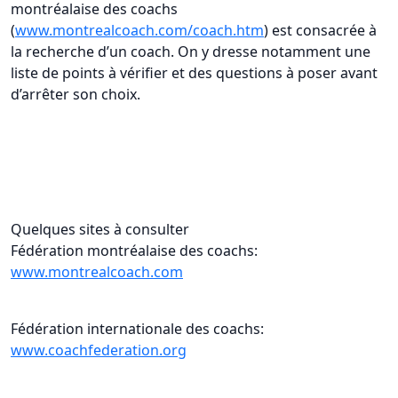
montréalaise des coachs
(
www.montrealcoach.com/coach.htm
) est consacrée à
la recherche d’un coach. On y dresse notamment une
liste de points à vérifier et des questions à poser avant
d’arrêter son choix.
Quelques sites à consulter
Fédération montréalaise des coachs:
www.montrealcoach.com
Fédération internationale des coachs:
www.coachfederation.org