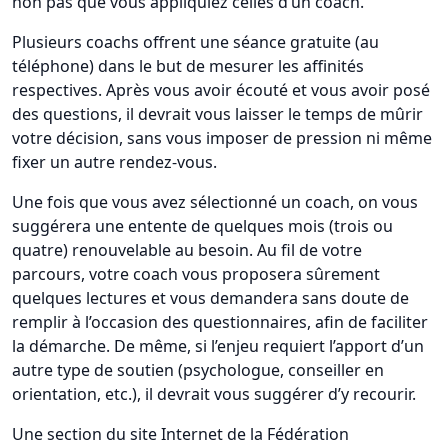
non pas que vous appliquiez celles d’un coach.
Plusieurs coachs offrent une séance gratuite (au
téléphone) dans le but de mesurer les affinités
respectives. Après vous avoir écouté et vous avoir posé
des questions, il devrait vous laisser le temps de mûrir
votre décision, sans vous imposer de pression ni même
fixer un autre rendez-vous.
Une fois que vous avez sélectionné un coach, on vous
suggérera une entente de quelques mois (trois ou
quatre) renouvelable au besoin. Au fil de votre
parcours, votre coach vous proposera sûrement
quelques lectures et vous demandera sans doute de
remplir à l’occasion des questionnaires, afin de faciliter
la démarche. De même, si l’enjeu requiert l’apport d’un
autre type de soutien (psychologue, conseiller en
orientation, etc.), il devrait vous suggérer d’y recourir.
Une section du site Internet de la Fédération