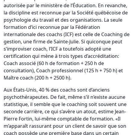
autorisée par le ministère de l’Éducation. En revanche,
la discipline est reconnue par la Société québécoise de
psychologie du travail et des organisations. La seule
formation d’ici reconnue par la Fédération
internationale des coachs (ICF) est celle de Coaching de
gestion, une firme de Sainte-Julie. Si quiconque peut
s’improviser coach, l’ICF a toutefois adopté une
certification qui mène à trois types d’accréditation:
Coach associé (60 h de formation + 250 h de
consultation), Coach professionnel (125 h + 750 h) et
Maître coach (200 h + 2500 h).
Aux États-Unis, 40 % des coachs sont d’anciens
psychothérapeutes. De fait, même s’il n’existe aucune
statistique, il semble que le coaching soit souvent une
seconde carrière, ce qui s’avère un atout, estime Jean-
Pierre Fortin, lui-même comptable de formation. «Il
m’apparaît rassurant pour un client de savoir que son
coach possède une première base dans un certain