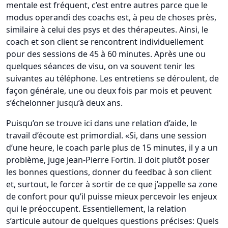
mentale est fréquent, c’est entre autres parce que le
modus operandi des coachs est, à peu de choses près,
similaire à celui des psys et des thérapeutes. Ainsi, le
coach et son client se rencontrent individuellement
pour des sessions de 45 à 60 minutes. Après une ou
quelques séances de visu, on va souvent tenir les
suivantes au téléphone. Les entretiens se déroulent, de
façon générale, une ou deux fois par mois et peuvent
s’échelonner jusqu’à deux ans.
Puisqu’on se trouve ici dans une relation d’aide, le
travail d’écoute est primordial. «Si, dans une session
d’une heure, le coach parle plus de 15 minutes, il y a un
problème, juge Jean-Pierre Fortin. Il doit plutôt poser
les bonnes questions, donner du feedbac à son client
et, surtout, le forcer à sortir de ce que j’appelle sa zone
de confort pour qu’il puisse mieux percevoir les enjeux
qui le préoccupent. Essentiellement, la relation
s’articule autour de quelques questions précises: Quels