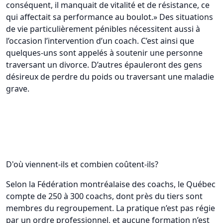
conséquent, il manquait de vitalité et de résistance, ce
qui affectait sa performance au boulot.» Des situations
de vie particulièrement pénibles nécessitent aussi à
l’occasion l’intervention d’un coach. C’est ainsi que
quelques-uns sont appelés à soutenir une personne
traversant un divorce. D’autres épauleront des gens
désireux de perdre du poids ou traversant une maladie
grave.
D'où viennent-ils et combien coûtent-ils?
Selon la Fédération montréalaise des coachs, le Québec
compte de 250 à 300 coachs, dont près du tiers sont
membres du regroupement. La pratique n’est pas régie
par un ordre professionnel, et aucune formation n’est