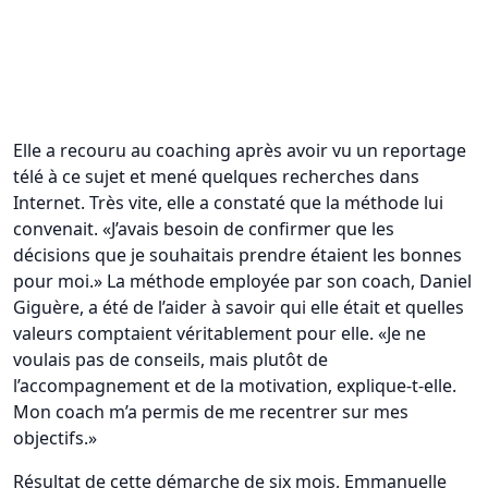
Elle a recouru au coaching après avoir vu un reportage
télé à ce sujet et mené quelques recherches dans
Internet. Très vite, elle a constaté que la méthode lui
convenait. «J’avais besoin de confirmer que les
décisions que je souhaitais prendre étaient les bonnes
pour moi.» La méthode employée par son coach, Daniel
Giguère, a été de l’aider à savoir qui elle était et quelles
valeurs comptaient véritablement pour elle. «Je ne
voulais pas de conseils, mais plutôt de
l’accompagnement et de la motivation, explique-t-elle.
Mon coach m’a permis de me recentrer sur mes
objectifs.»
Résultat de cette démarche de six mois, Emmanuelle