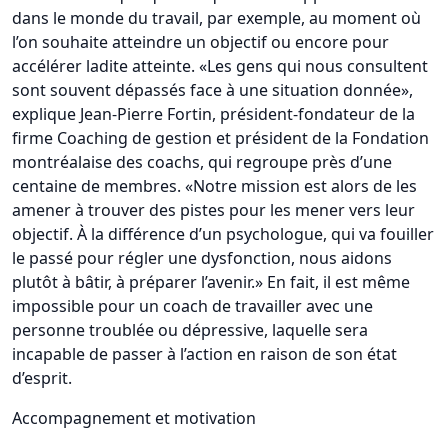
dans le monde du travail, par exemple, au moment où
l’on souhaite atteindre un objectif ou encore pour
accélérer ladite atteinte. «Les gens qui nous consultent
sont souvent dépassés face à une situation donnée»,
explique Jean-Pierre Fortin, président-fondateur de la
firme Coaching de gestion et président de la Fondation
montréalaise des coachs, qui regroupe près d’une
centaine de membres. «Notre mission est alors de les
amener à trouver des pistes pour les mener vers leur
objectif. À la différence d’un psychologue, qui va fouiller
le passé pour régler une dysfonction, nous aidons
plutôt à bâtir, à préparer l’avenir.» En fait, il est même
impossible pour un coach de travailler avec une
personne troublée ou dépressive, laquelle sera
incapable de passer à l’action en raison de son état
d’esprit.
Accompagnement et motivation