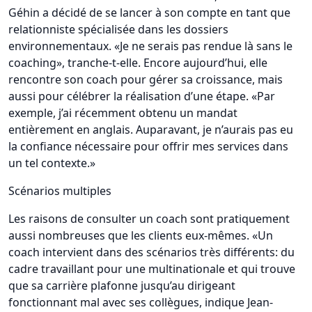
Géhin a décidé de se lancer à son compte en tant que
relationniste spécialisée dans les dossiers
environnementaux. «Je ne serais pas rendue là sans le
coaching», tranche-t-elle. Encore aujourd’hui, elle
rencontre son coach pour gérer sa croissance, mais
aussi pour célébrer la réalisation d’une étape. «Par
exemple, j’ai récemment obtenu un mandat
entièrement en anglais. Auparavant, je n’aurais pas eu
la confiance nécessaire pour offrir mes services dans
un tel contexte.»
Scénarios multiples
Les raisons de consulter un coach sont pratiquement
aussi nombreuses que les clients eux-mêmes. «Un
coach intervient dans des scénarios très différents: du
cadre travaillant pour une multinationale et qui trouve
que sa carrière plafonne jusqu’au dirigeant
fonctionnant mal avec ses collègues, indique Jean-