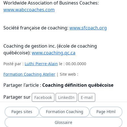
Worldwide Association of Business Coaches:
www.wabccoaches.com
Société française de coaching:
www.sfcoach.org
Coaching de gestion inc. (école de coaching
québécoise):
www.coaching.qc.ca
Posté par :
Luthi Pierre-Alain
le :
00.00.0000
Formation Coaching Atelier
| Site web :
Partager l'article :
Coaching définition québécoise
Partager sur
Facebook
LinkedIn
E-mail
Pages sites
Formation Coaching
Page Html
Glossaire