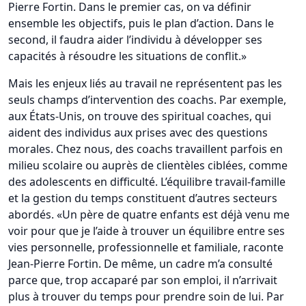
Pierre Fortin. Dans le premier cas, on va définir
ensemble les objectifs, puis le plan d’action. Dans le
second, il faudra aider l’individu à développer ses
capacités à résoudre les situations de conflit.»
Mais les enjeux liés au travail ne représentent pas les
seuls champs d’intervention des coachs. Par exemple,
aux États-Unis, on trouve des spiritual coaches, qui
aident des individus aux prises avec des questions
morales. Chez nous, des coachs travaillent parfois en
milieu scolaire ou auprès de clientèles ciblées, comme
des adolescents en difficulté. L’équilibre travail-famille
et la gestion du temps constituent d’autres secteurs
abordés. «Un père de quatre enfants est déjà venu me
voir pour que je l’aide à trouver un équilibre entre ses
vies personnelle, professionnelle et familiale, raconte
Jean-Pierre Fortin. De même, un cadre m’a consulté
parce que, trop accaparé par son emploi, il n’arrivait
plus à trouver du temps pour prendre soin de lui. Par