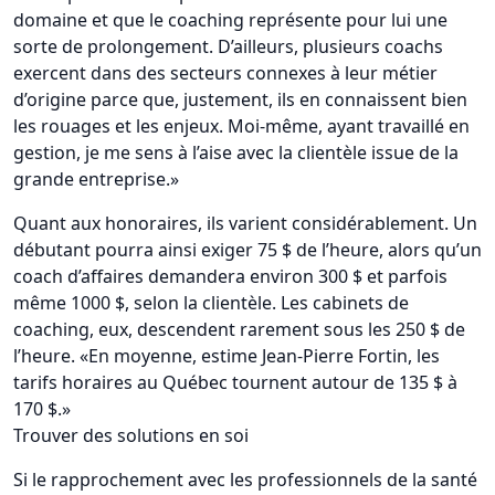
domaine et que le coaching représente pour lui une
sorte de prolongement. D’ailleurs, plusieurs coachs
exercent dans des secteurs connexes à leur métier
d’origine parce que, justement, ils en connaissent bien
les rouages et les enjeux. Moi-même, ayant travaillé en
gestion, je me sens à l’aise avec la clientèle issue de la
grande entreprise.»
Quant aux honoraires, ils varient considérablement. Un
débutant pourra ainsi exiger 75 $ de l’heure, alors qu’un
coach d’affaires demandera environ 300 $ et parfois
même 1000 $, selon la clientèle. Les cabinets de
coaching, eux, descendent rarement sous les 250 $ de
l’heure. «En moyenne, estime Jean-Pierre Fortin, les
tarifs horaires au Québec tournent autour de 135 $ à
170 $.»
Trouver des solutions en soi
Si le rapprochement avec les professionnels de la santé