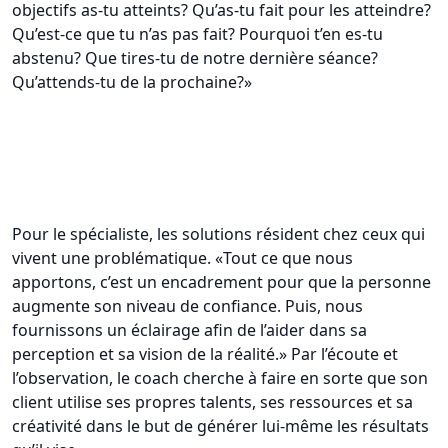
objectifs as-tu atteints? Qu’as-tu fait pour les atteindre?
Qu’est-ce que tu n’as pas fait? Pourquoi t’en es-tu
abstenu? Que tires-tu de notre dernière séance?
Qu’attends-tu de la prochaine?»
Pour le spécialiste, les solutions résident chez ceux qui
vivent une problématique. «Tout ce que nous
apportons, c’est un encadrement pour que la personne
augmente son niveau de confiance. Puis, nous
fournissons un éclairage afin de l’aider dans sa
perception et sa vision de la réalité.» Par l’écoute et
l’observation, le coach cherche à faire en sorte que son
client utilise ses propres talents, ses ressources et sa
créativité dans le but de générer lui-même les résultats