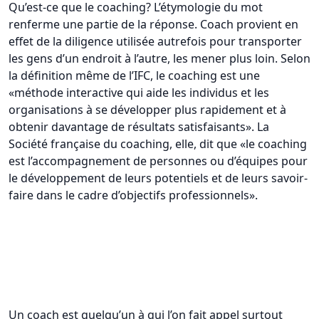
Qu’est-ce que le coaching? L’étymologie du mot
renferme une partie de la réponse. Coach provient en
effet de la diligence utilisée autrefois pour transporter
les gens d’un endroit à l’autre, les mener plus loin. Selon
la définition même de l’IFC, le coaching est une
«méthode interactive qui aide les individus et les
organisations à se développer plus rapidement et à
obtenir davantage de résultats satisfaisants». La
Société française du coaching, elle, dit que «le coaching
est l’accompagnement de personnes ou d’équipes pour
le développement de leurs potentiels et de leurs savoir-
faire dans le cadre d’objectifs professionnels».
Un coach est quelqu’un à qui l’on fait appel surtout