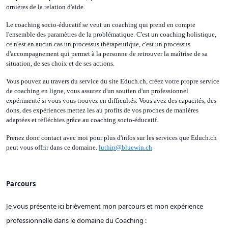
ornières de la relation d'aide.
Le coaching socio-éducatif se veut un coaching qui prend en compte
l'ensemble des paramètres de la problématique. C'est un coaching holistique,
ce n'est en aucun cas un processus thérapeutique, c'est un processus
d'accompagnement qui permet à la personne de retrouver la maîtrise de sa
situation, de ses choix et de ses actions.
Vous pouvez au travers du service du site Educh.ch, créez votre propre service
de coaching en ligne, vous assurez d'un soutien d'un professionnel
expérimenté si vous vous trouvez en difficultés. Vous avez des capacités, des
dons, des expériences mettez les au profits de vos proches de manières
adaptées et réfléchies grâce au coaching socio-éducatif.
Prenez donc contact avec moi pour plus d'infos sur les services que Educh.ch
peut vous offrir dans ce domaine.
luthip@bluewin.ch
Parcours
Je vous présente ici brièvement mon parcours et mon expérience
professionnelle dans le domaine du Coaching :