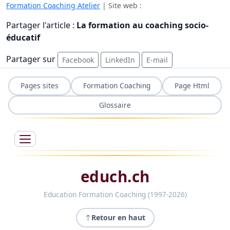
Formation Coaching Atelier
| Site web :
Partager l'article :
La formation au coaching socio-
éducatif
Partager sur
Facebook
LinkedIn
E-mail
Pages sites
Formation Coaching
Page Html
Glossaire
educh.ch
Education Formation Coaching (1997-2026)
Retour en haut