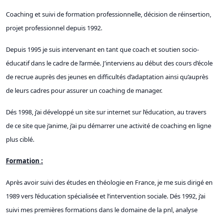
Coaching et suivi de formation professionnelle, décision de réinsertion,
projet professionnel depuis 1992.
Depuis 1995 je suis intervenant en tant que coach et soutien socio-
éducatif dans le cadre de l’armée. J’interviens au début des cours d’école
de recrue auprès des jeunes en difficultés d’adaptation ainsi qu’auprès
de leurs cadres pour assurer un coaching de manager.
Dés 1998, j’ai développé un site sur internet sur l’éducation, au travers
de ce site que j’anime, j’ai pu démarrer une activité de coaching en ligne
plus ciblé.
Formation :
Après avoir suivi des études en théologie en France, je me suis dirigé en
1989 vers l’éducation spécialisée et l’intervention sociale. Dés 1992, j’ai
suivi mes premières formations dans le domaine de la pnl, analyse