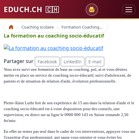
EDUCH.CH
🇨🇭
Coaching scolaire
Formation Coaching Atelier
Accueil
La formation au coaching socio-éducatif
Partager sur
Facebook
LinkedIn
E-mail
Vous avez suivi une formation de base au coaching, pnl, at et vous désirez
mettre en place un service de coaching socio-éducatif, suivi d'adolescent, de
parents et de situation de relation d'aide, évolution professionnelle.
Pierre-Alain Luthi fort de son expérience de 15 ans dans la relation d'aide et le
coaching socio-éducatif est à votre disposition pour des conseils, une
supervision, en direct sur sa ligne le 0900 000 143 en Suisse romande 2,50
frs/min.
En effet ne restez pas seul dans le cadre de vos interventions, appuyez vous sur
l'expertise d'un professionnel, qui saura vous orienter et vous éviter les