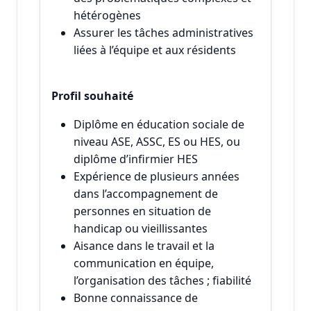
hétérogènes
Assurer les tâches administratives
liées à l’équipe et aux résidents
Profil souhaité
Diplôme en éducation sociale de
niveau ASE, ASSC, ES ou HES, ou
diplôme d’infirmier HES
Expérience de plusieurs années
dans l’accompagnement de
personnes en situation de
handicap ou vieillissantes
Aisance dans le travail et la
communication en équipe,
l’organisation des tâches ; fiabilité
Bonne connaissance de