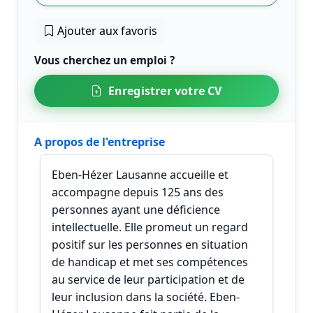
Ajouter aux favoris
Vous cherchez un emploi ?
Enregistrer votre CV
A propos de l'entreprise
Eben-Hézer Lausanne accueille et
accompagne depuis 125 ans des
personnes ayant une déficience
intellectuelle. Elle promeut un regard
positif sur les personnes en situation
de handicap et met ses compétences
au service de leur participation et de
leur inclusion dans la société. Eben-