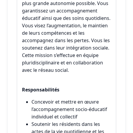
plus grande autonomie possible. Vous
garantissez un accompagnement
éducatif ainsi que des soins quotidiens.
Vous visez l’augmentation, le maintien
de leurs compétences et les
accompagnez dans les pertes. Vous les
soutenez dans leur intégration sociale.
Cette mission s’effectue en équipe
pluridisciplinaire et en collaboration
avec le réseau social.
Responsabilités
Concevoir et mettre en œuvre
l’accompagnement socio-éducatif
individuel et collectif
Soutenir les résidents dans les
actes de la vie quotidienne et les