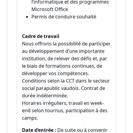
l’informatique et des programmes
Microsoft Office
Permis de conduire souhaité
Cadre de travail
Nous offrons la possibilité de participer
au développement d’une importante
institution, de relever des défis et, par
le biais de formations continues, de
développer vos compétences.
Conditions selon la CCT dans le secteur
social parapublic vaudois. Contrat de
durée indéterminée.
Horaires irréguliers, travail en week-
end selon tournus, participation à des
camps.
Date d’entrée :
De suite ou à convenir