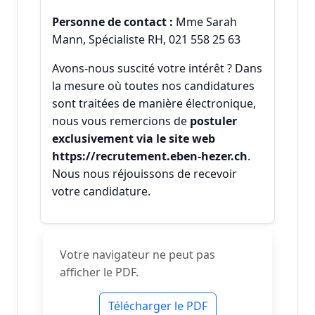
Personne de contact :
Mme Sarah
Mann, Spécialiste RH, 021 558 25 63
Avons-nous suscité votre intérêt ? Dans
la mesure où toutes nos candidatures
sont traitées de manière électronique,
nous vous remercions de
postuler
exclusivement via le site web
https://recrutement.eben-hezer.ch
.
Nous nous réjouissons de recevoir
votre candidature.
Votre navigateur ne peut pas
afficher le PDF.
Télécharger le PDF