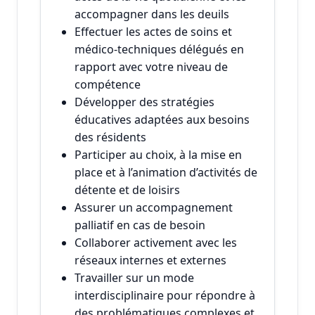
accompagner dans les deuils
Effectuer les actes de soins et
médico-techniques délégués en
rapport avec votre niveau de
compétence
Développer des stratégies
éducatives adaptées aux besoins
des résidents
Participer au choix, à la mise en
place et à l’animation d’activités de
détente et de loisirs
Assurer un accompagnement
palliatif en cas de besoin
Collaborer activement avec les
réseaux internes et externes
Travailler sur un mode
interdisciplinaire pour répondre à
des problématiques complexes et