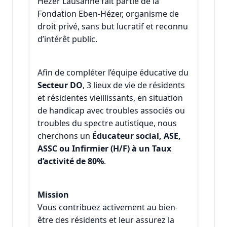
Hézer Lausanne fait partie de la
Fondation Eben-Hézer, organisme de
droit privé, sans but lucratif et reconnu
d’intérêt public.
Afin de compléter l’équipe éducative du
Secteur DO
, 3 lieux de vie de résidents
et résidentes vieillissants, en situation
de handicap avec troubles associés ou
troubles du spectre autistique, nous
cherchons un
Éducateur social, ASE,
ASSC ou Infirmier (H/F) à un Taux
d’activité de 80%
.
Mission
Vous contribuez activement au bien-
être des résidents et leur assurez la