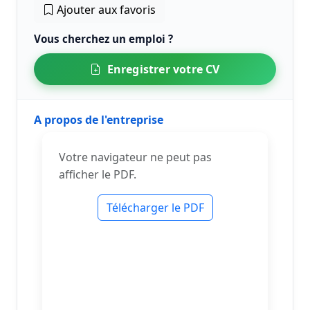
Ajouter aux favoris
Vous cherchez un emploi ?
Enregistrer votre CV
A propos de l'entreprise
Votre navigateur ne peut pas
afficher le PDF.
Télécharger le PDF