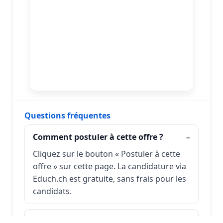
Questions fréquentes
Comment postuler à cette offre ?
Cliquez sur le bouton « Postuler à cette
offre » sur cette page. La candidature via
Educh.ch est gratuite, sans frais pour les
candidats.
Quelle est la date limite de candidature