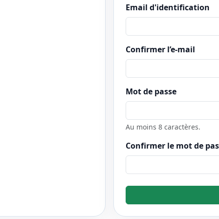
Email d'identification
Confirmer l’e-mail
Mot de passe
Au moins 8 caractères.
Confirmer le mot de pa