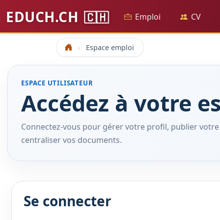
EDUCH.CH
🇨🇭
Emploi
CV
Espace emploi
Accueil
ESPACE UTILISATEUR
Accédez à votre 
Connectez-vous pour gérer votre profil, publier votre C
centraliser vos documents.
Se connecter