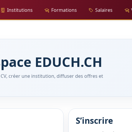
Institutions
Formations
Salaires
espace EDUCH.CH
V, créer une institution, diffuser des offres et
S’inscrire