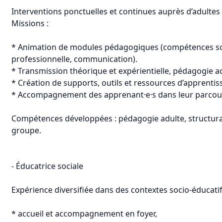
Interventions ponctuelles et continues auprès d’adultes
Missions :
* Animation de modules pédagogiques (compétences soci
professionnelle, communication).
* Transmission théorique et expérientielle, pédagogie ac
* Création de supports, outils et ressources d’apprentis
* Accompagnement des apprenant·e·s dans leur parcours
Compétences développées : pédagogie adulte, structur
groupe.
- Éducatrice sociale
Expérience diversifiée dans des contextes socio-éducatif
* accueil et accompagnement en foyer,