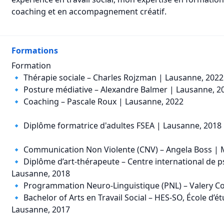
coaching et en accompagnement créatif.
Formations
Formation
🔹 Thérapie sociale – Charles Rojzman | Lausanne, 2022
🔹 Posture médiative – Alexandre Balmer | Lausanne, 2
🔹 Coaching – Pascale Roux | Lausanne, 2022
🔹 Diplôme formatrice d'adultes FSEA | Lausanne, 2018
🔹 Communication Non Violente (CNV) – Angela Boss | 
🔹 Diplôme d’art-thérapeute – Centre international de 
Lausanne, 2018
🔹 Programmation Neuro-Linguistique (PNL) – Valery C
🔹 Bachelor of Arts en Travail Social – HES-SO, École d’
Lausanne, 2017