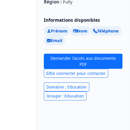
Région :
Pully
Informations disponibles
Prénom
Nom
Téléphone
Email
Demander l'accès aux documents
PDF
Se connecter pour contacter
Domaine : Education
Groupe : Education