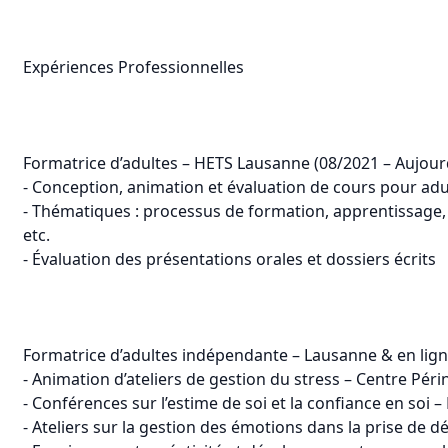
Expériences Professionnelles
Formatrice d’adultes – HETS Lausanne (08/2021 – Aujour
- Conception, animation et évaluation de cours pour adu
- Thématiques : processus de formation, apprentissage, 
etc.
- Évaluation des présentations orales et dossiers écrits
Formatrice d’adultes indépendante – Lausanne & en lign
- Animation d’ateliers de gestion du stress – Centre Péri
- Conférences sur l’estime de soi et la confiance en soi – 
- Ateliers sur la gestion des émotions dans la prise de dé