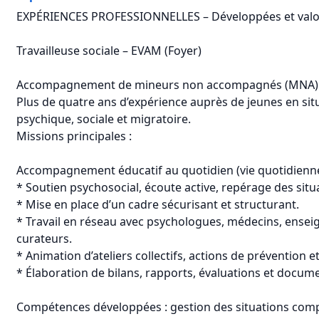
EXPÉRIENCES PROFESSIONNELLES – Développées et valo
Travailleuse sociale – EVAM (Foyer)
Accompagnement de mineurs non accompagnés (MNA)
Plus de quatre ans d’expérience auprès de jeunes en sit
psychique, sociale et migratoire.
Missions principales :
Accompagnement éducatif au quotidien (vie quotidienne
* Soutien psychosocial, écoute active, repérage des situa
* Mise en place d’un cadre sécurisant et structurant.
* Travail en réseau avec psychologues, médecins, ensei
curateurs.
* Animation d’ateliers collectifs, actions de prévention e
* Élaboration de bilans, rapports, évaluations et docume
Compétences développées : gestion des situations complex