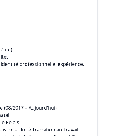
d’hui)
ltes
identité professionnelle, expérience,
e (08/2017 – Aujourd’hui)
natal
Le Relais
cision – Unité Transition au Travail